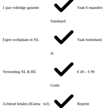
1 jaar volledige garantie
Vaak 6 maanden
Standaard
Eigen werkplaats in NL
Vaak buitenland
Ja
Verzending NL & BE
€ 49 – € 99
Gratis
Achteraf betalen (Klarna · in3)
Beperkt