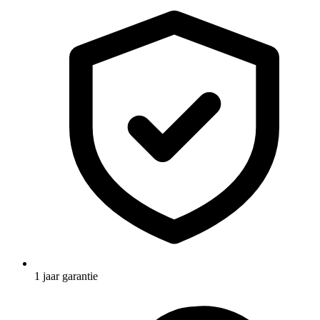
1 jaar garantie