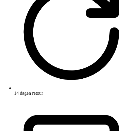
14 dagen retour