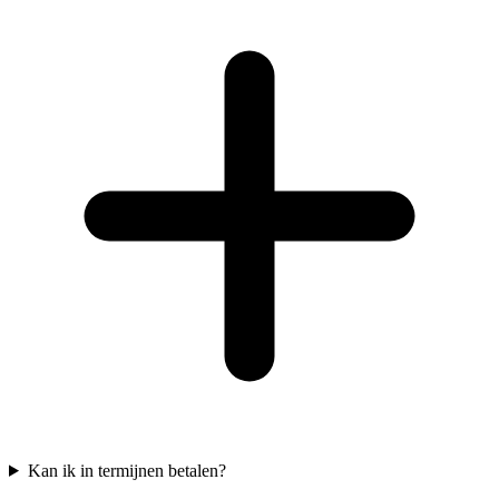
Kan ik in termijnen betalen?