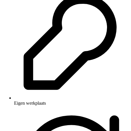
Eigen werkplaats