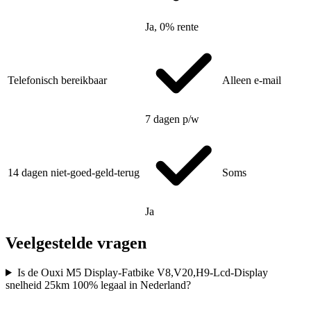
Ja, 0% rente
Telefonisch bereikbaar
Alleen e-mail
7 dagen p/w
14 dagen niet-goed-geld-terug
Soms
Ja
Veelgestelde vragen
Is de Ouxi M5 Display-Fatbike V8,V20,H9-Lcd-Display
snelheid 25km 100% legaal in Nederland?