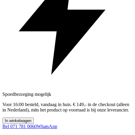
Spoedbezorging mogelijk
Voor 16:00 besteld, vandaag in huis. € 149,- in de checkout (alleen
in Nederland), mits het product op voorraad is bij onze leverancier.
In winkelwagen
Bel 071 781 0060
WhatsApp