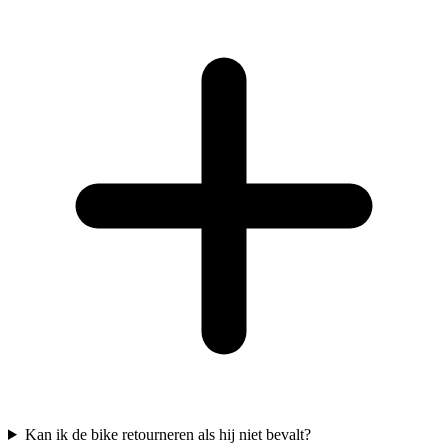
Kan ik de bike retourneren als hij niet bevalt?