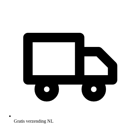
Gratis verzending NL