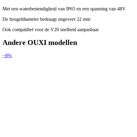
Met een waterbestendigheid van IP65 en een spanning van 48V
De beugeldiameter bedraagt ongeveer 22 mm
Ook compatibel voor de V20 snelheid aanpasbaar
Andere
OUXI
modellen
−
8
%