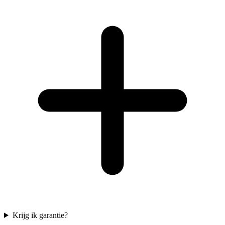
Krijg ik garantie?