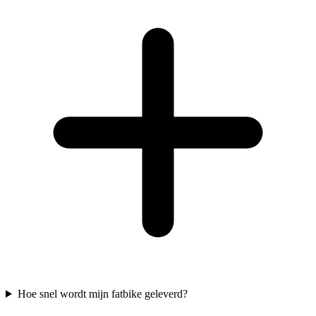
Hoe snel wordt mijn fatbike geleverd?