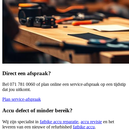
Direct een afspraak?
Bel 071 781 0060 of plan online een service-afspraak op een tijdstip
dat jou uitkomt.
Plan service-afspraak
Accu defect of minder bereik?
Wij zijn specialist in
fatbike accu reparatie
,
accu revisie
en het
leveren van een nieuwe of refurbished
fatbike accu
.