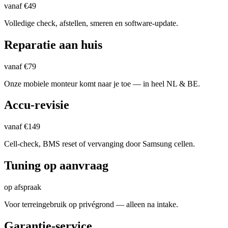
vanaf €49
Volledige check, afstellen, smeren en software-update.
Reparatie aan huis
vanaf €79
Onze mobiele monteur komt naar je toe — in heel NL & BE.
Accu-revisie
vanaf €149
Cell-check, BMS reset of vervanging door Samsung cellen.
Tuning op aanvraag
op afspraak
Voor terreingebruik op privégrond — alleen na intake.
Garantie-service