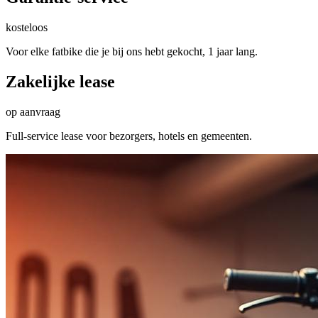
kosteloos
Voor elke fatbike die je bij ons hebt gekocht, 1 jaar lang.
Zakelijke lease
op aanvraag
Full-service lease voor bezorgers, hotels en gemeenten.