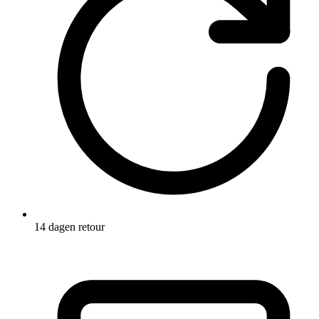
14 dagen retour