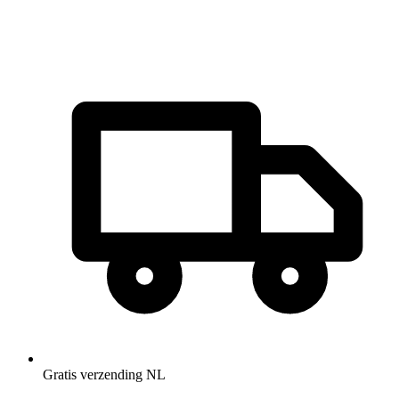
Gratis verzending NL