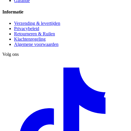
Garantie
Informatie
Verzending & levertijden
Privacybeleid
Retourneren & Ruilen
Klachtenregeling
Algemene voorwaarden
Volg ons