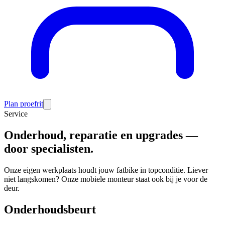
Plan proefrit
Service
Onderhoud, reparatie en upgrades —
door specialisten.
Onze eigen werkplaats houdt jouw fatbike in topconditie. Liever
niet langskomen? Onze mobiele monteur staat ook bij je voor de
deur.
Onderhoudsbeurt