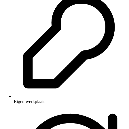
Eigen werkplaats