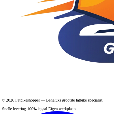
© 2026 Fatbikeshopper — Beneluxs grootste fatbike specialist.
Snelle levering
·
100% legaal
·
Eigen werkplaats