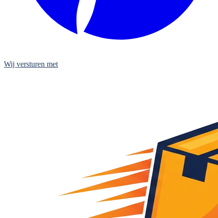
Wij versturen met