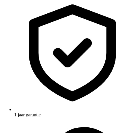
1 jaar garantie