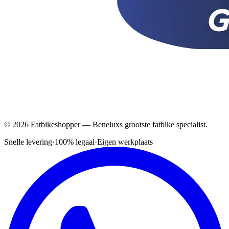
© 2026 Fatbikeshopper — Beneluxs grootste fatbike specialist.
Snelle levering
·
100% legaal
·
Eigen werkplaats