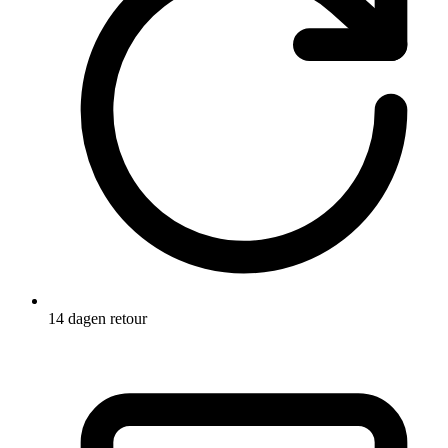
14 dagen retour