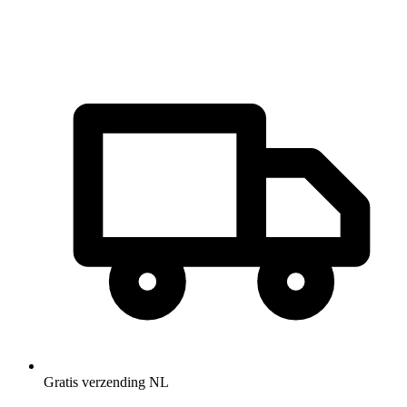
Gratis verzending NL