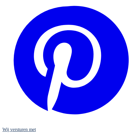
Wij versturen met