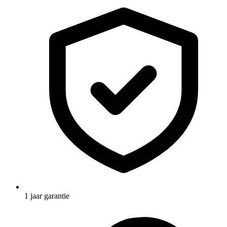
1 jaar garantie