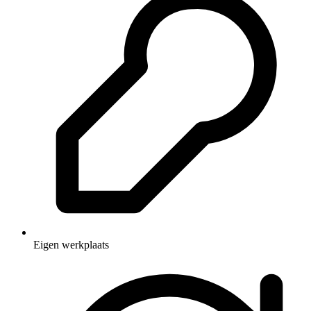
Eigen werkplaats