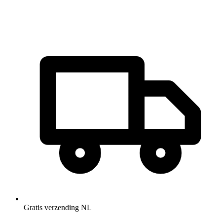
Gratis verzending NL