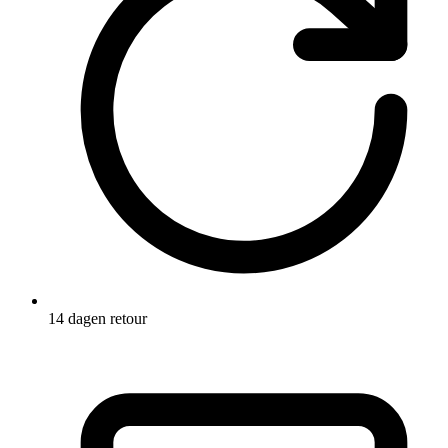
14 dagen retour