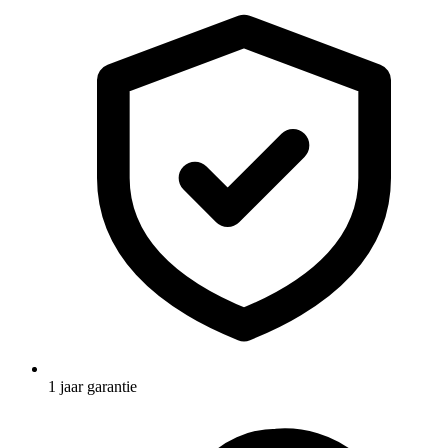
1 jaar garantie