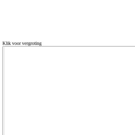
Klik voor vergroting