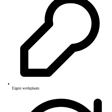
Eigen werkplaats