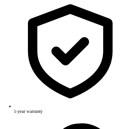
1-year warranty