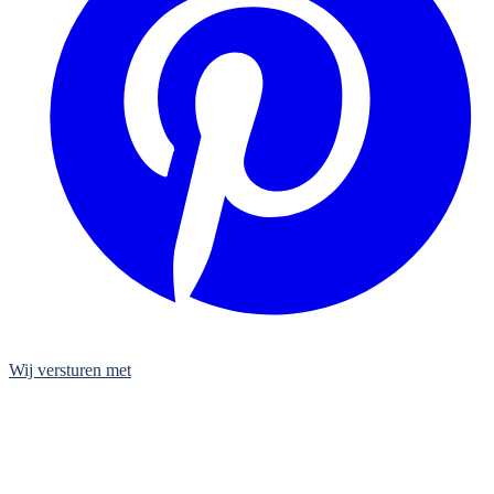
Wij versturen met