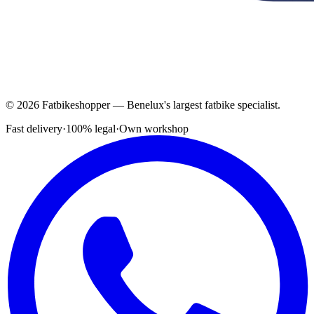
© 2026 Fatbikeshopper — Benelux's largest fatbike specialist.
Fast delivery
·
100% legal
·
Own workshop