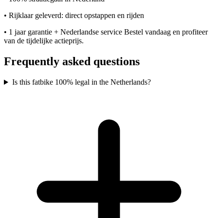
• Rijklaar geleverd: direct opstappen en rijden
• 1 jaar garantie + Nederlandse service Bestel vandaag en profiteer
van de tijdelijke actieprijs.
Frequently asked questions
Is this fatbike 100% legal in the Netherlands?