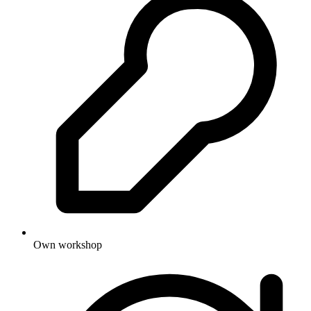
Own workshop