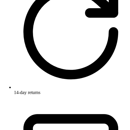
14-day returns