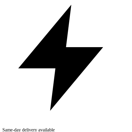
Same-day delivery available