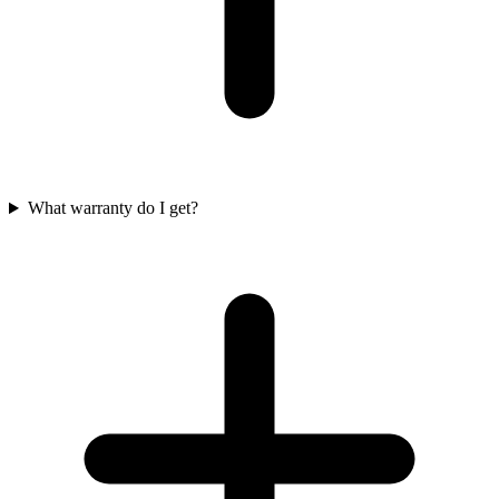
What warranty do I get?