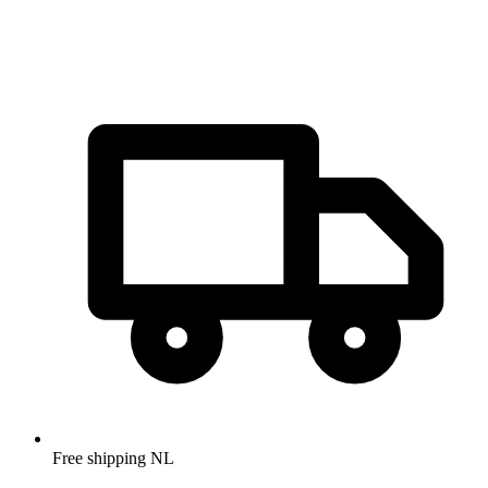
Free shipping NL