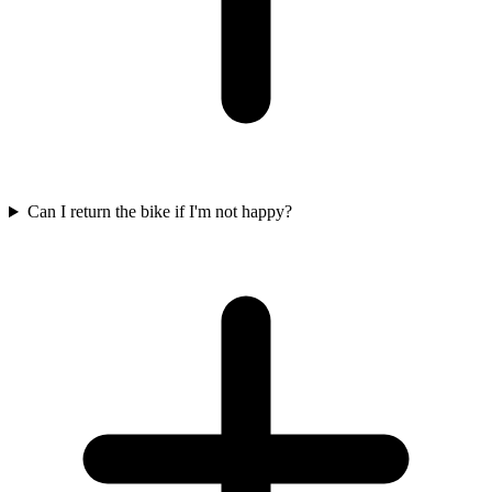
Can I return the bike if I'm not happy?