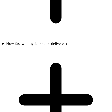
How fast will my fatbike be delivered?