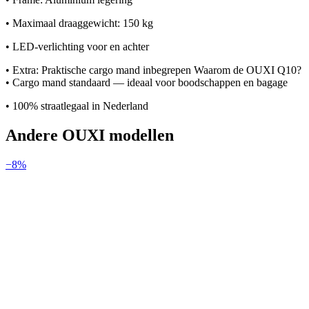
• Maximaal draaggewicht: 150 kg
• LED-verlichting voor en achter
• Extra: Praktische cargo mand inbegrepen Waarom de OUXI Q10?
• Cargo mand standaard — ideaal voor boodschappen en bagage
• 100% straatlegaal in Nederland
Andere
OUXI
modellen
−
8
%