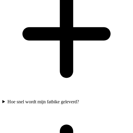
Hoe snel wordt mijn fatbike geleverd?