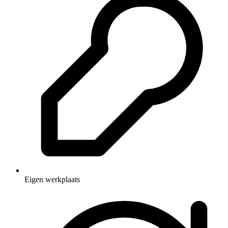
Eigen werkplaats