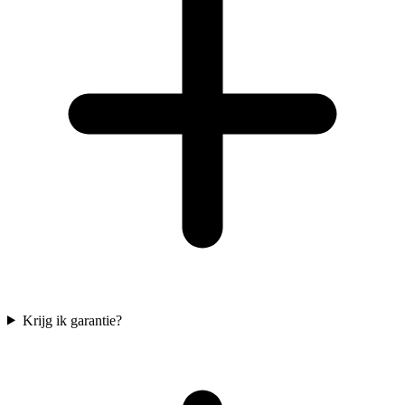
Krijg ik garantie?