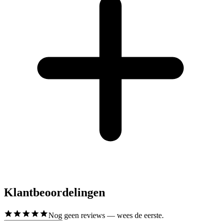
Klantbeoordelingen
Nog geen reviews — wees de eerste.