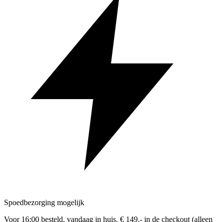
Spoedbezorging mogelijk
Voor 16:00 besteld, vandaag in huis. € 149,- in de checkout (alleen