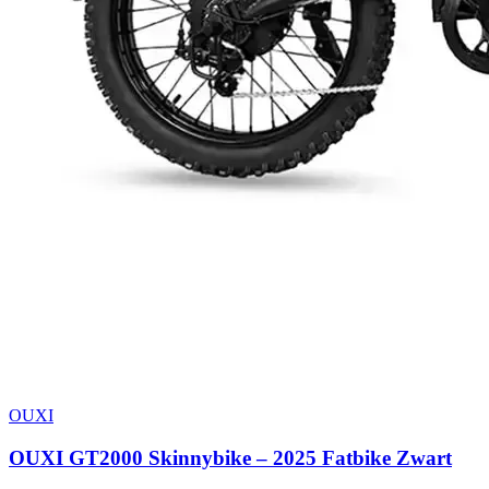
OUXI
OUXI GT2000 Skinnybike – 2025 Fatbike Zwart