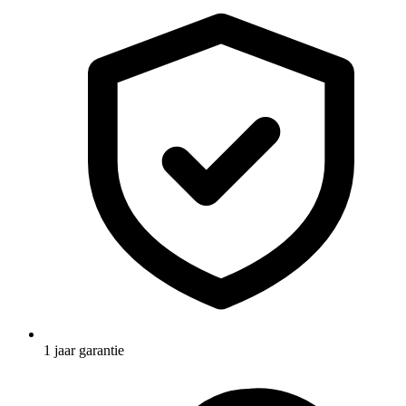
1 jaar garantie