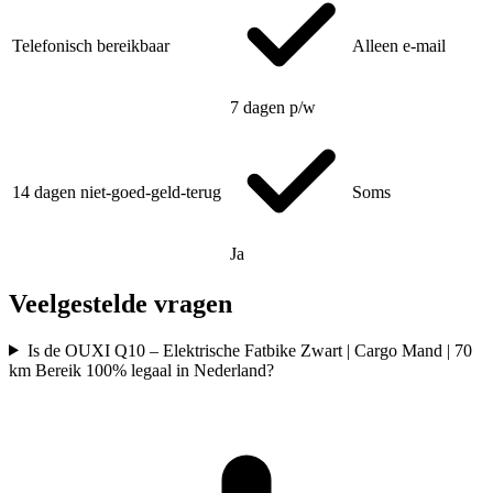
Telefonisch bereikbaar
Alleen e-mail
7 dagen p/w
14 dagen niet-goed-geld-terug
Soms
Ja
Veelgestelde vragen
Is de OUXI Q10 – Elektrische Fatbike Zwart | Cargo Mand | 70
km Bereik 100% legaal in Nederland?