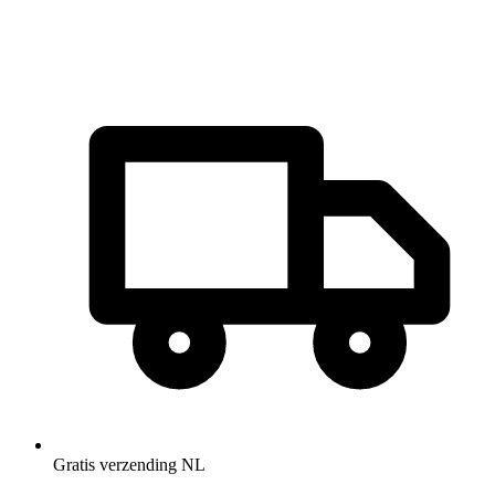
Gratis verzending NL