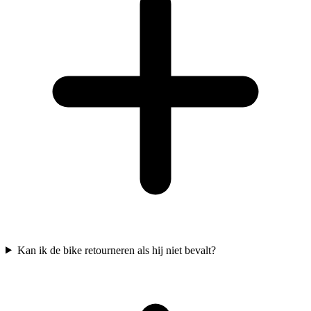
Kan ik de bike retourneren als hij niet bevalt?