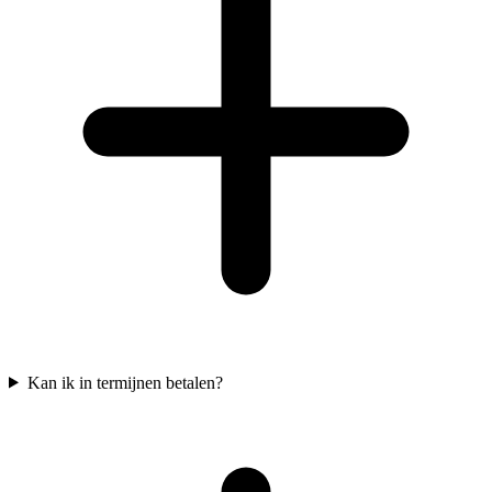
Kan ik in termijnen betalen?