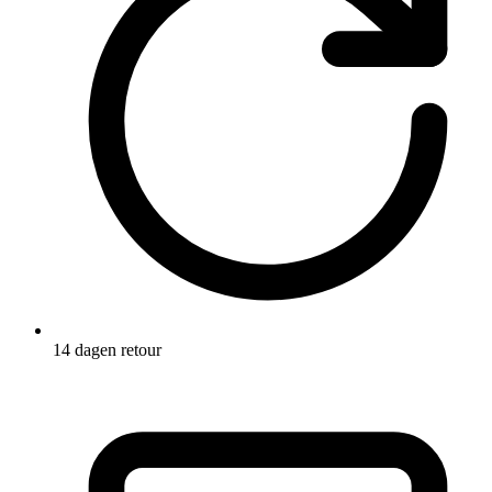
14 dagen retour