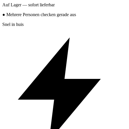
Auf Lager — sofort lieferbar
● Mehrere Personen checken gerade aus
Snel in huis