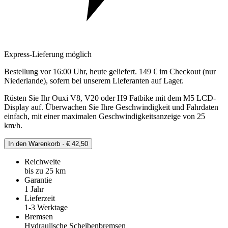
Express-Lieferung möglich
Bestellung vor 16:00 Uhr, heute geliefert. 149 € im Checkout (nur
Niederlande), sofern bei unserem Lieferanten auf Lager.
Rüsten Sie Ihr Ouxi V8, V20 oder H9 Fatbike mit dem M5 LCD-
Display auf. Überwachen Sie Ihre Geschwindigkeit und Fahrdaten
einfach, mit einer maximalen Geschwindigkeitsanzeige von 25
km/h.
In den Warenkorb · € 42,50
Reichweite
bis zu 25 km
Garantie
1 Jahr
Lieferzeit
1-3 Werktage
Bremsen
Hydraulische Scheibenbremsen