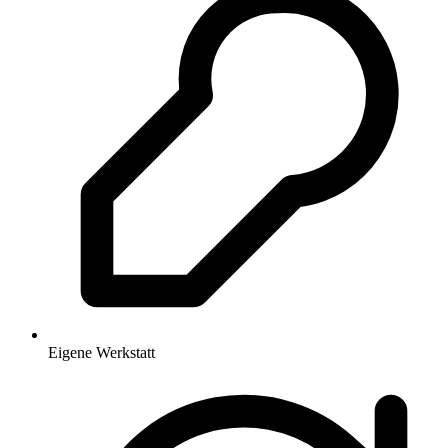
Eigene Werkstatt