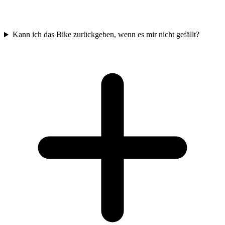
Kann ich das Bike zurückgeben, wenn es mir nicht gefällt?