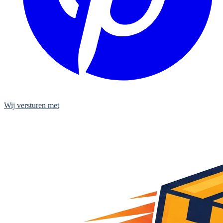
Wij versturen met