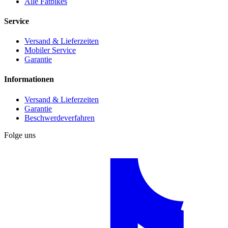
Alle Fatbikes
Service
Versand & Lieferzeiten
Mobiler Service
Garantie
Informationen
Versand & Lieferzeiten
Garantie
Beschwerdeverfahren
Folge uns