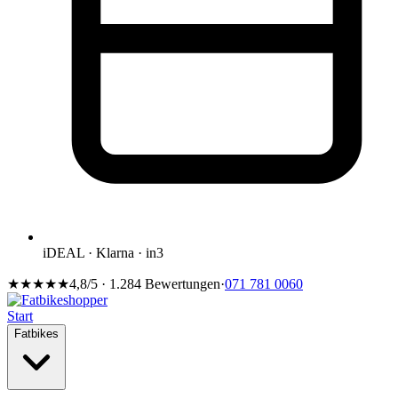
iDEAL · Klarna · in3
★★★★★
4,8/5 · 1.284 Bewertungen
·
071 781 0060
Start
Fatbikes