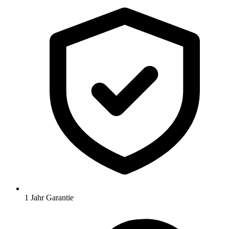
1 Jahr Garantie