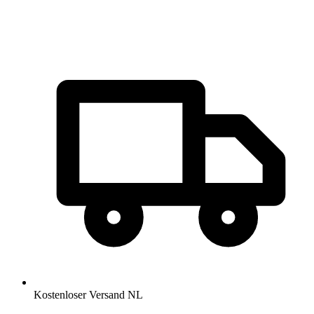
Kostenloser Versand NL