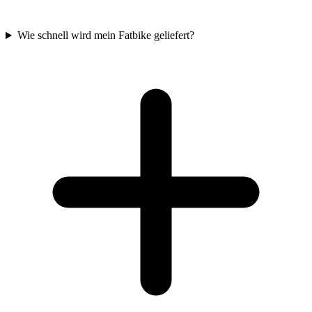
Wie schnell wird mein Fatbike geliefert?