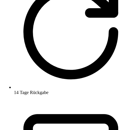
14 Tage Rückgabe