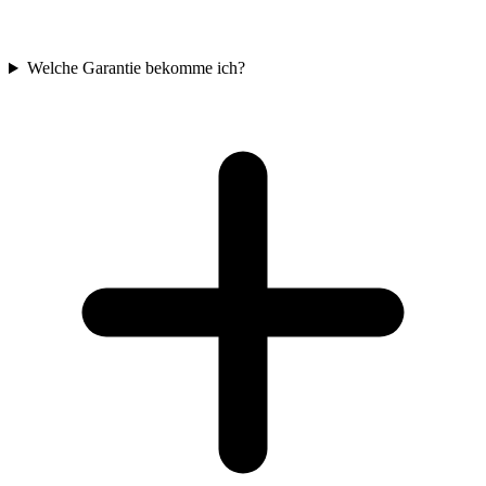
Welche Garantie bekomme ich?