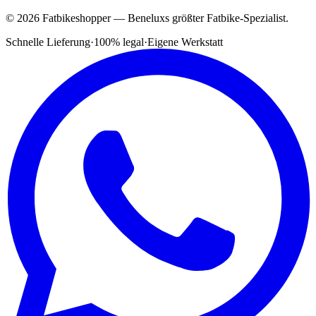
© 2026 Fatbikeshopper — Beneluxs größter Fatbike-Spezialist.
Schnelle Lieferung
·
100% legal
·
Eigene Werkstatt