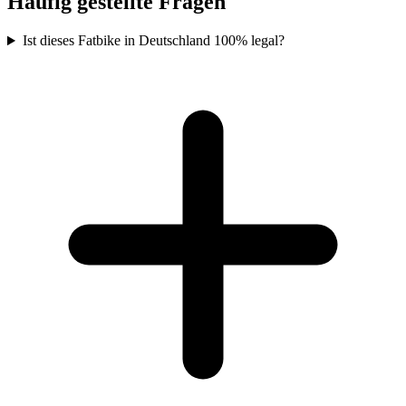
Häufig gestellte Fragen
Ist dieses Fatbike in Deutschland 100% legal?