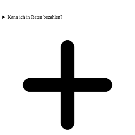
Kann ich in Raten bezahlen?