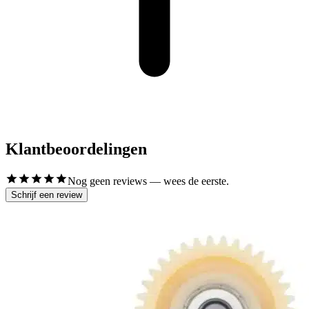
Klantbeoordelingen
Nog geen reviews — wees de eerste.
Schrijf een review