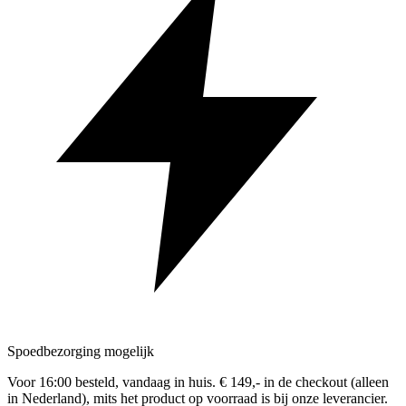
Spoedbezorging mogelijk
Voor 16:00 besteld, vandaag in huis. € 149,- in de checkout (alleen
in Nederland), mits het product op voorraad is bij onze leverancier.