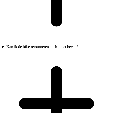
Kan ik de bike retourneren als hij niet bevalt?