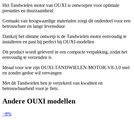
Het Tandwielen motor van OUXI is ontworpen voor optimale
prestaties en duurzaamheid
Gemaakt van hoogwaardige materialen zorgt dit onderdeel voor een
betrouwbare en lange levensduur
Dankzij het slimme ontwerp is de Tandwielen motor eenvoudig te
installeren en past hij perfect bij OUXI-modellen
Dit product wordt geleverd in een compacte verpakking, zodat het
eenvoudig te verzenden is
Ideaal voor wie zijn OUXI-TANDWIELEN-MOTOR-V8-3.0 snel
en zonder gedoe wil vervangen
Met dit Tandwielen ben je verzekerd van kwaliteit en
betrouwbaarheid voor je fiets.
Andere
OUXI
modellen
−
8
%