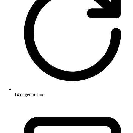
14 dagen retour