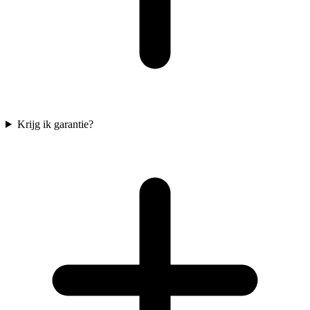
Krijg ik garantie?