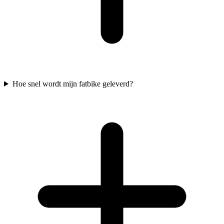
Hoe snel wordt mijn fatbike geleverd?