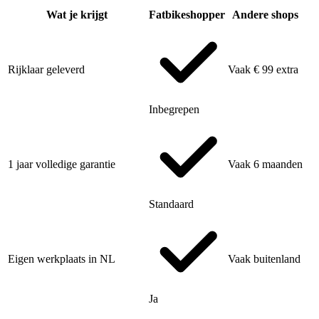
Wat je krijgt
Fatbikeshopper
Andere shops
Rijklaar geleverd
Vaak € 99 extra
Inbegrepen
1 jaar volledige garantie
Vaak 6 maanden
Standaard
Eigen werkplaats in NL
Vaak buitenland
Ja