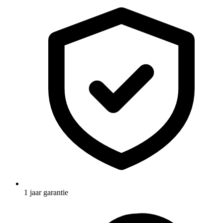
1 jaar garantie