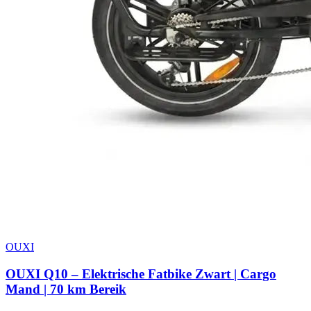
OUXI
OUXI Q10 – Elektrische Fatbike Zwart | Cargo
Mand | 70 km Bereik