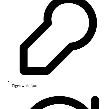
Eigen werkplaats