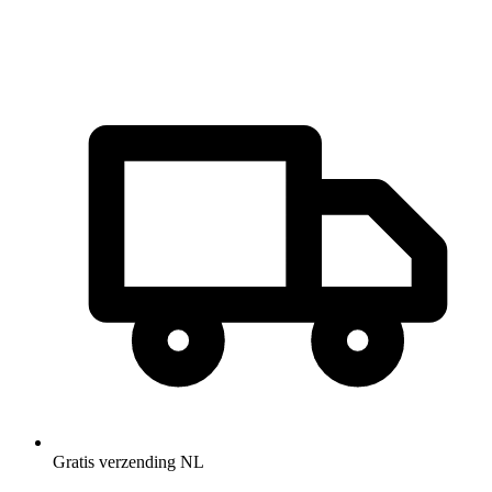
Gratis verzending NL