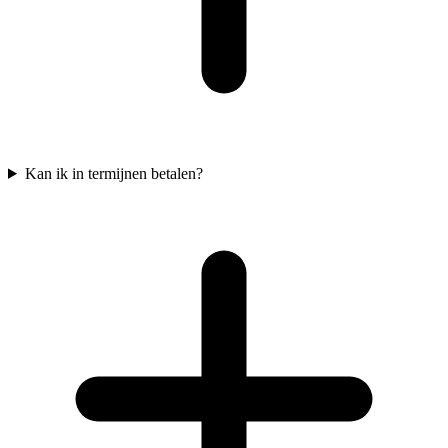
Kan ik in termijnen betalen?