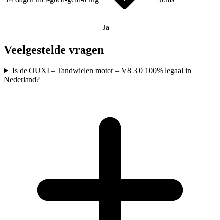
Ja
Veelgestelde vragen
Is de OUXI – Tandwielen motor – V8 3.0 100% legaal in
Nederland?