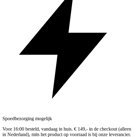
Spoedbezorging mogelijk
Voor 16:00 besteld, vandaag in huis. € 149,- in de checkout (alleen
in Nederland), mits het product op voorraad is bij onze leverancier.