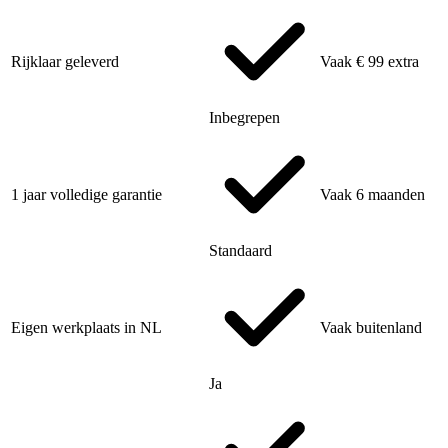
Rijklaar geleverd
Vaak € 99 extra
Inbegrepen
1 jaar volledige garantie
Vaak 6 maanden
Standaard
Eigen werkplaats in NL
Vaak buitenland
Ja