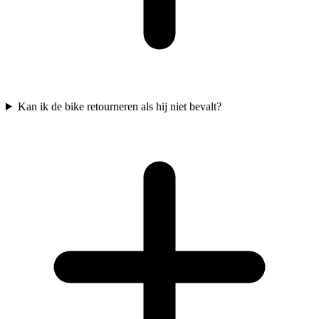
Kan ik de bike retourneren als hij niet bevalt?