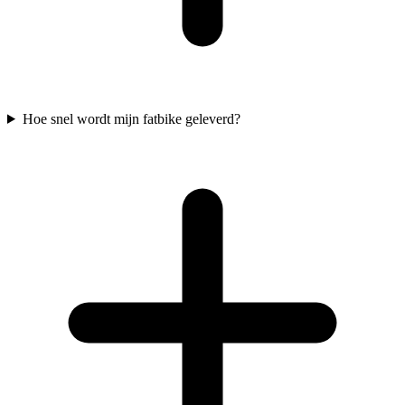
Hoe snel wordt mijn fatbike geleverd?