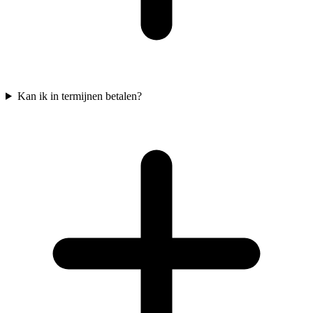
Kan ik in termijnen betalen?