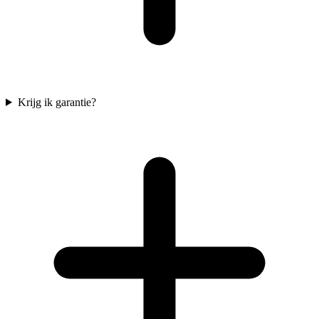
Krijg ik garantie?