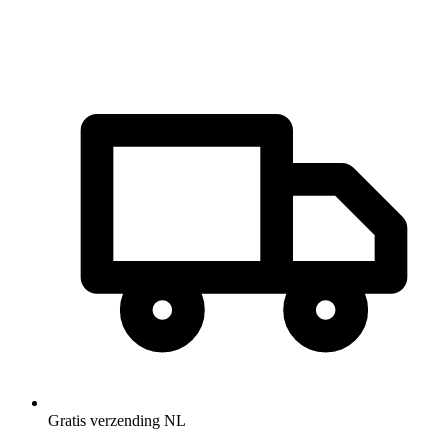
Gratis verzending NL