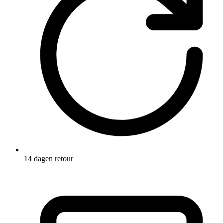
14 dagen retour