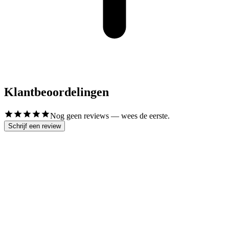
Klantbeoordelingen
Nog geen reviews — wees de eerste.
Schrijf een review