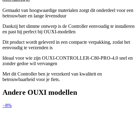
Gemaakt van hoogwaardige materialen zorgt dit onderdeel voor een
betrouwbare en lange levensduur
Dankzij het slimme ontwerp is de Controller eenvoudig te installeren
en past hij perfect bij OUXI-modellen
Dit product wordt geleverd in een compacte verpakking, zodat het
eenvoudig te verzenden is
Ideaal voor wie zijn OUXI-CONTROLLER-C80-PRO-4.0 snel en
zonder gedoe wil vervangen
Met dit Controller ben je verzekerd van kwaliteit en
betrouwbaarheid voor je fiets.
Andere
OUXI
modellen
−
8
%