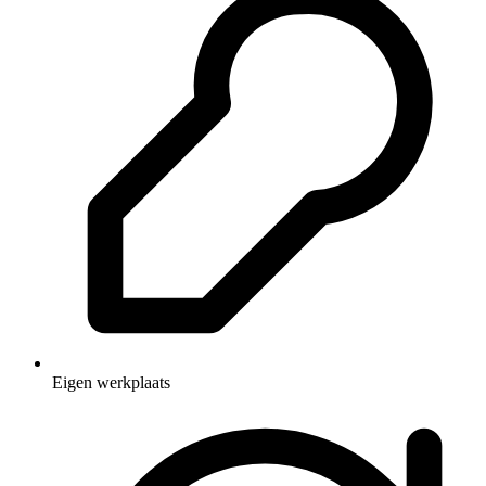
Eigen werkplaats