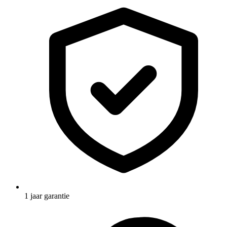
1 jaar garantie