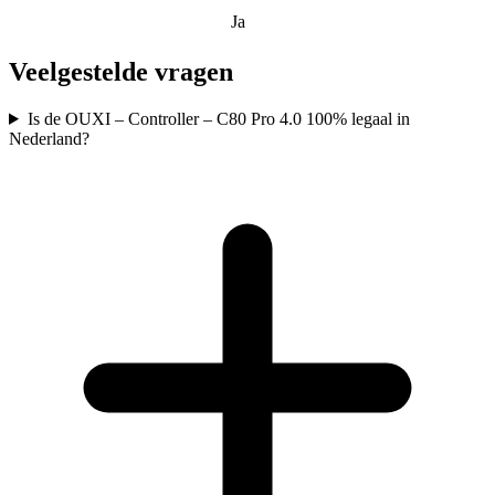
Ja
Veelgestelde vragen
Is de OUXI – Controller – C80 Pro 4.0 100% legaal in
Nederland?