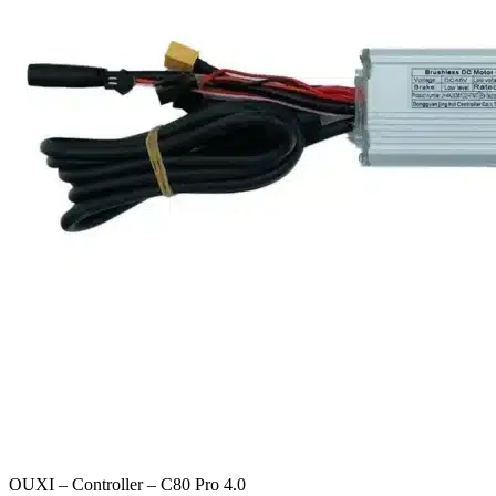
OUXI – Controller – C80 Pro 4.0