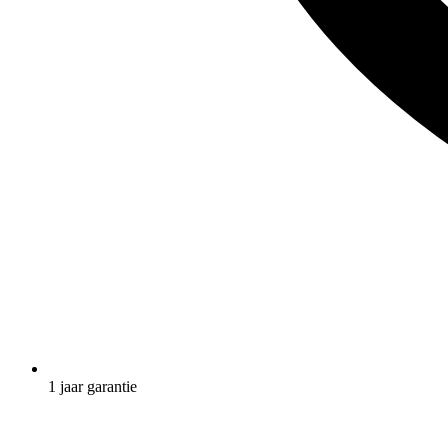
1 jaar garantie