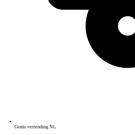
Gratis verzending NL