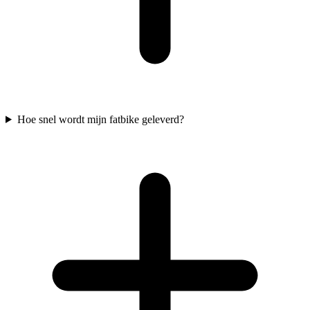
Hoe snel wordt mijn fatbike geleverd?