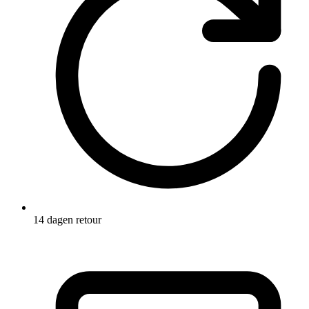
14 dagen retour