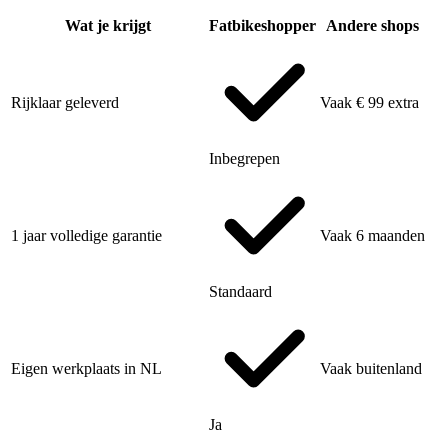
Wat je krijgt
Fatbikeshopper
Andere shops
Rijklaar geleverd
Vaak € 99 extra
Inbegrepen
1 jaar volledige garantie
Vaak 6 maanden
Standaard
Eigen werkplaats in NL
Vaak buitenland
Ja