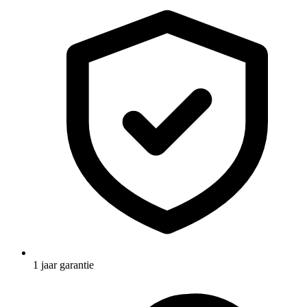
1 jaar garantie