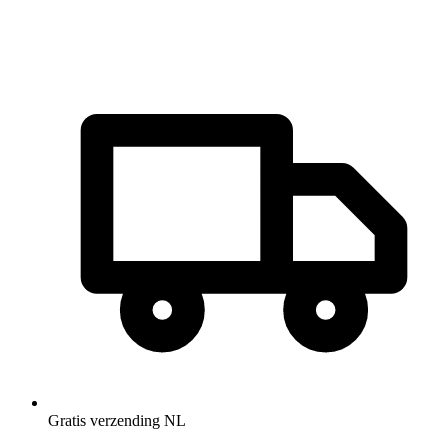
Gratis verzending NL