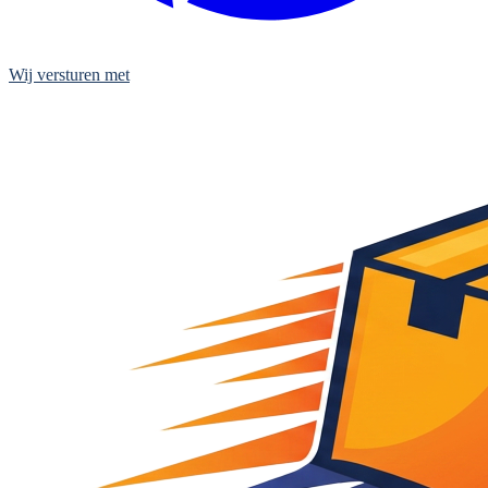
Wij versturen met