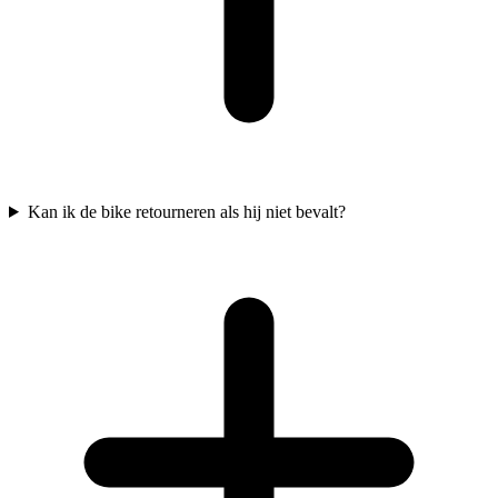
Kan ik de bike retourneren als hij niet bevalt?