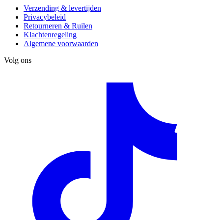
Verzending & levertijden
Privacybeleid
Retourneren & Ruilen
Klachtenregeling
Algemene voorwaarden
Volg ons