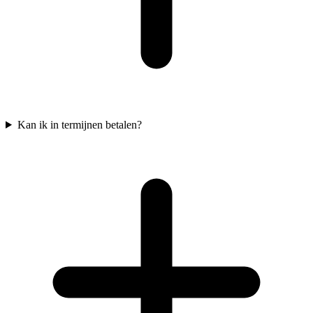
Kan ik in termijnen betalen?