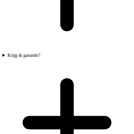
Krijg ik garantie?