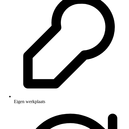
Eigen werkplaats