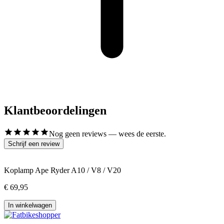
Klantbeoordelingen
Nog geen reviews — wees de eerste.
Schrijf een review
Koplamp Ape Ryder A10 / V8 / V20
€ 69,95
In winkelwagen