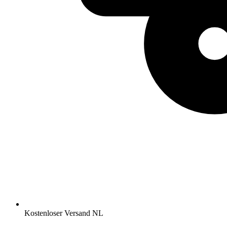
Kostenloser Versand NL