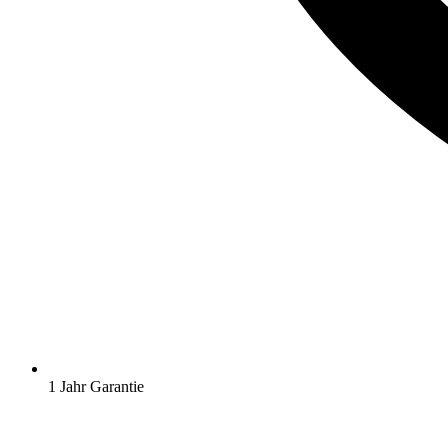
1 Jahr Garantie