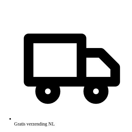
Gratis verzending NL