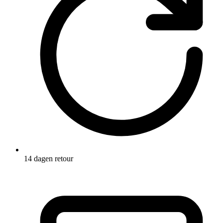
14 dagen retour