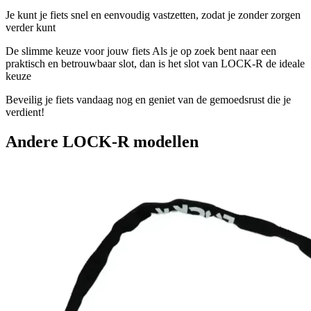
Je kunt je fiets snel en eenvoudig vastzetten, zodat je zonder zorgen
verder kunt
De slimme keuze voor jouw fiets Als je op zoek bent naar een
praktisch en betrouwbaar slot, dan is het slot van LOCK-R de ideale
keuze
Beveilig je fiets vandaag nog en geniet van de gemoedsrust die je
verdient!
Andere
LOCK-R
modellen