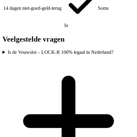
14 dagen niet-goed-geld-terug
Soms
Ja
Veelgestelde vragen
Is de Vouwslot – LOCK-R 100% legaal in Nederland?