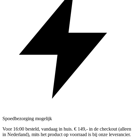
Spoedbezorging mogelijk
Voor 16:00 besteld, vandaag in huis. € 149,- in de checkout (alleen
in Nederland), mits het product op voorraad is bij onze leverancier.