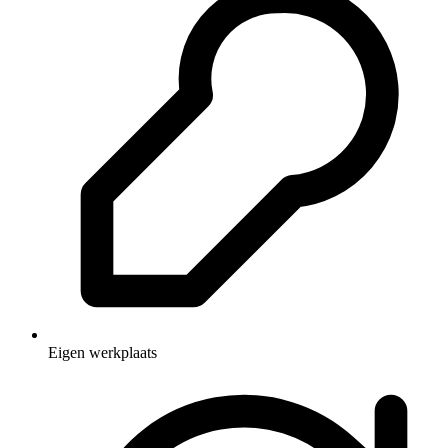
Eigen werkplaats