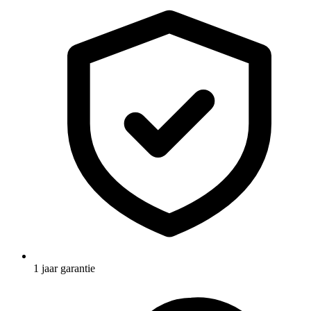
1 jaar garantie