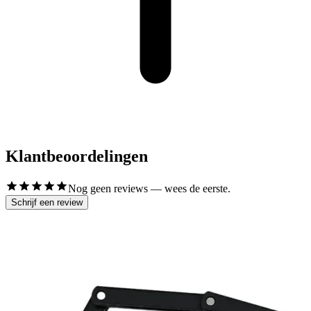
Klantbeoordelingen
Nog geen reviews — wees de eerste.
Schrijf een review