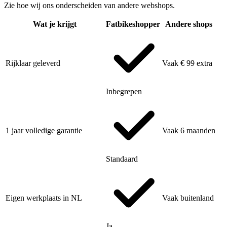
Zie hoe wij ons onderscheiden van andere webshops.
Wat je krijgt
Fatbikeshopper
Andere shops
Rijklaar geleverd
Vaak € 99 extra
Inbegrepen
1 jaar volledige garantie
Vaak 6 maanden
Standaard
Eigen werkplaats in NL
Vaak buitenland
Ja