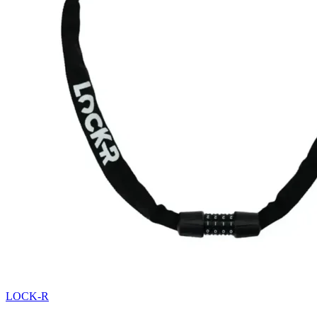
LOCK-R