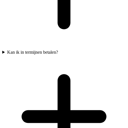
Kan ik in termijnen betalen?