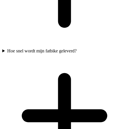
Hoe snel wordt mijn fatbike geleverd?