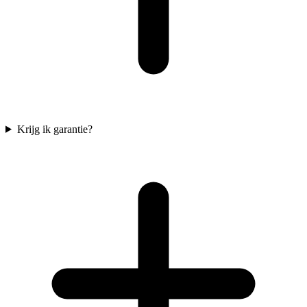
Krijg ik garantie?