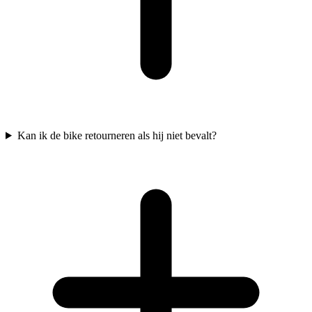
Kan ik de bike retourneren als hij niet bevalt?