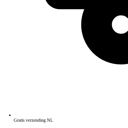
Gratis verzending NL