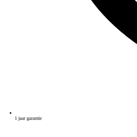
1 jaar garantie