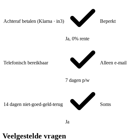
Achteraf betalen (Klarna · in3)
Beperkt
Ja, 0% rente
Telefonisch bereikbaar
Alleen e-mail
7 dagen p/w
14 dagen niet-goed-geld-terug
Soms
Ja
Veelgestelde vragen