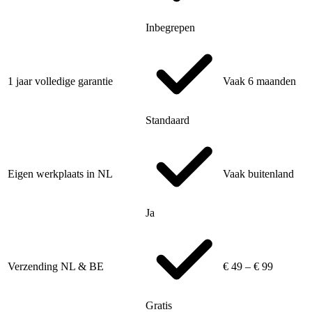
Inbegrepen
1 jaar volledige garantie
Vaak 6 maanden
Standaard
Eigen werkplaats in NL
Vaak buitenland
Ja
Verzending NL & BE
€ 49 – € 99
Gratis