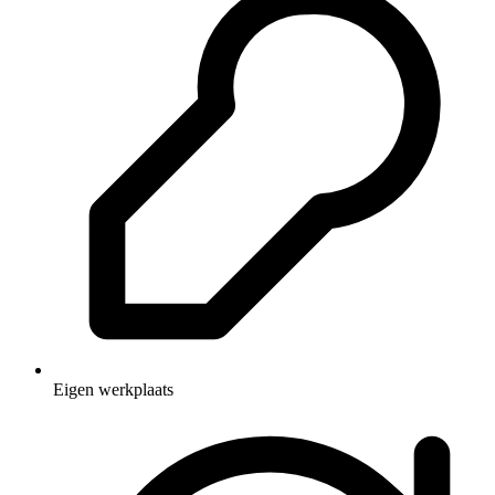
Eigen werkplaats