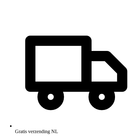
Gratis verzending NL