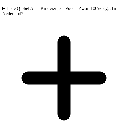
Is de Qibbel Air – Kinderzitje – Voor – Zwart 100% legaal in
Nederland?