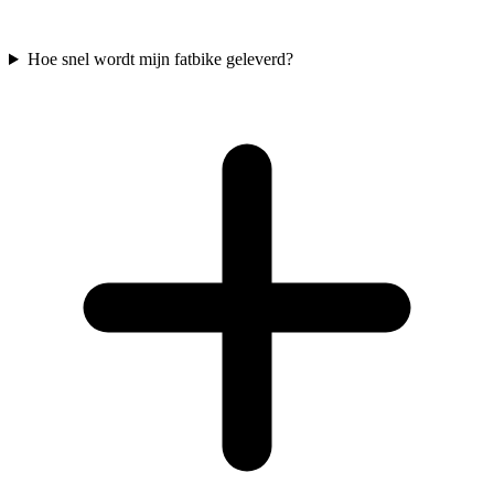
Hoe snel wordt mijn fatbike geleverd?