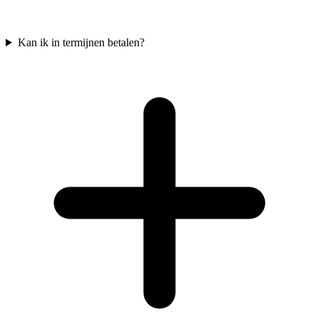
Kan ik in termijnen betalen?