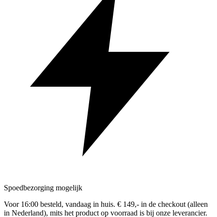
Spoedbezorging mogelijk
Voor 16:00 besteld, vandaag in huis. € 149,- in de checkout (alleen
in Nederland), mits het product op voorraad is bij onze leverancier.