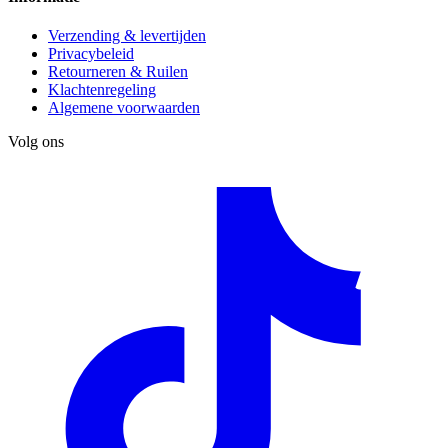
Verzending & levertijden
Privacybeleid
Retourneren & Ruilen
Klachtenregeling
Algemene voorwaarden
Volg ons