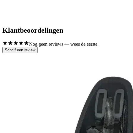
Klantbeoordelingen
Nog geen reviews — wees de eerste.
Schrijf een review