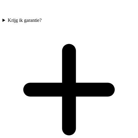
Krijg ik garantie?