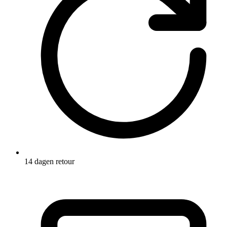
14 dagen retour