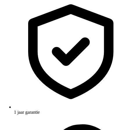
1 jaar garantie