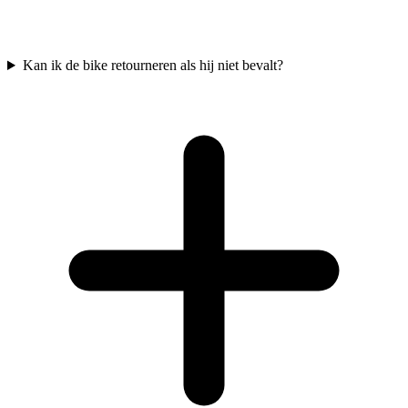
Kan ik de bike retourneren als hij niet bevalt?