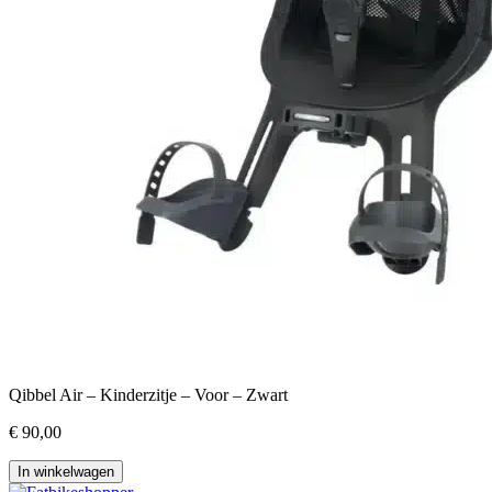
Qibbel Air – Kinderzitje – Voor – Zwart
€ 90,00
In winkelwagen