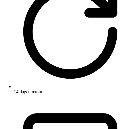
14 dagen retour