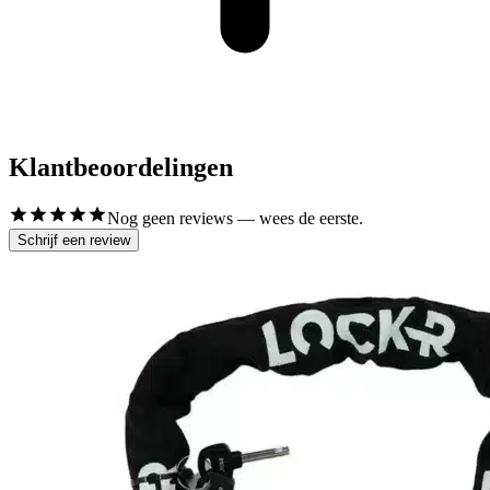
Klantbeoordelingen
Nog geen reviews — wees de eerste.
Schrijf een review