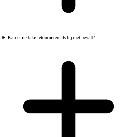
Kan ik de bike retourneren als hij niet bevalt?