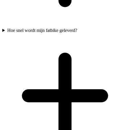
Hoe snel wordt mijn fatbike geleverd?