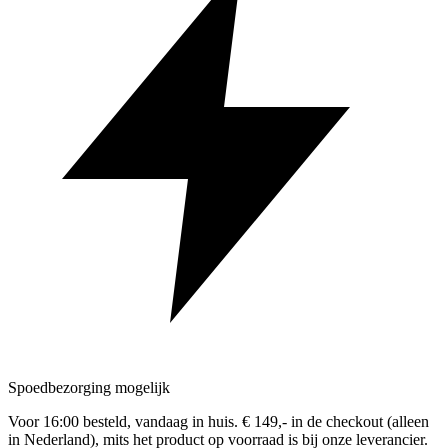
Spoedbezorging mogelijk
Voor 16:00 besteld, vandaag in huis. € 149,- in de checkout (alleen
in Nederland), mits het product op voorraad is bij onze leverancier.