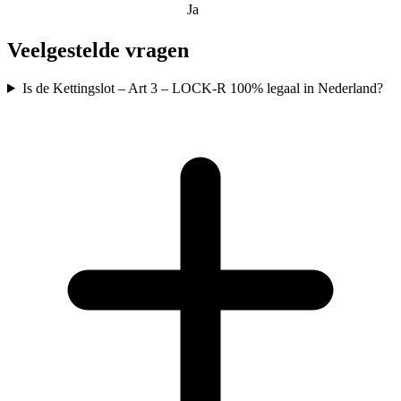
Ja
Veelgestelde vragen
Is de Kettingslot – Art 3 – LOCK-R 100% legaal in Nederland?