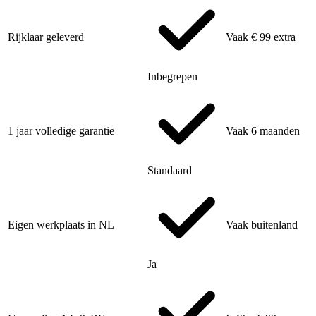
Rijklaar geleverd
Vaak € 99 extra
Inbegrepen
1 jaar volledige garantie
Vaak 6 maanden
Standaard
Eigen werkplaats in NL
Vaak buitenland
Ja