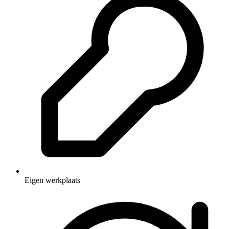
Eigen werkplaats