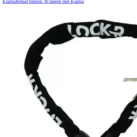
Klarna
Betaal binnen 30 dagen met Klarna