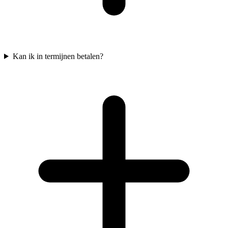
Kan ik in termijnen betalen?