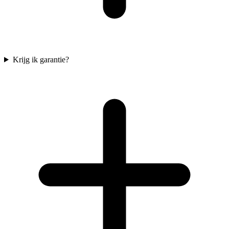
Krijg ik garantie?