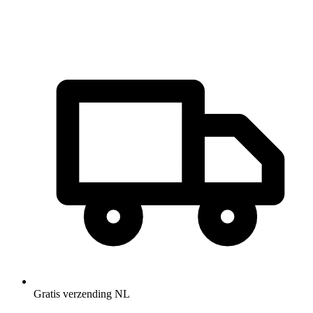
Gratis verzending NL