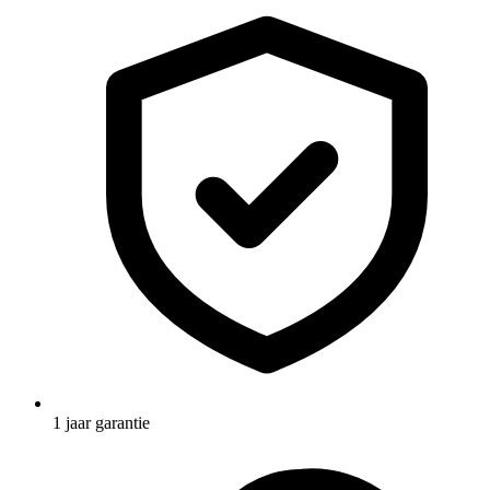
1 jaar garantie