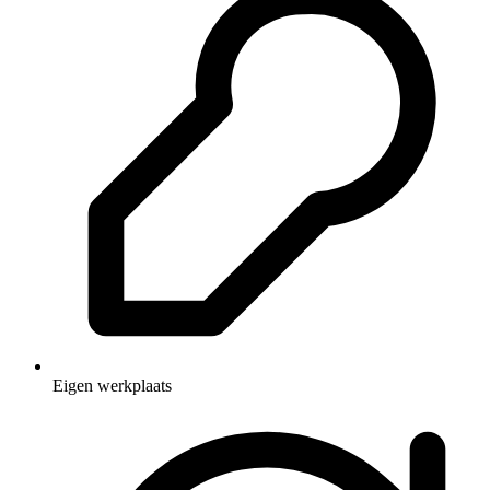
Eigen werkplaats