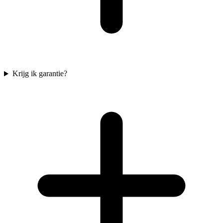
Krijg ik garantie?