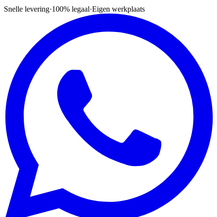
Snelle levering
·
100% legaal
·
Eigen werkplaats