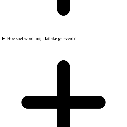
Hoe snel wordt mijn fatbike geleverd?