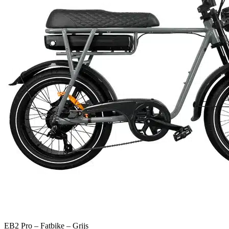
EB2 Pro – Fatbike – Grijs