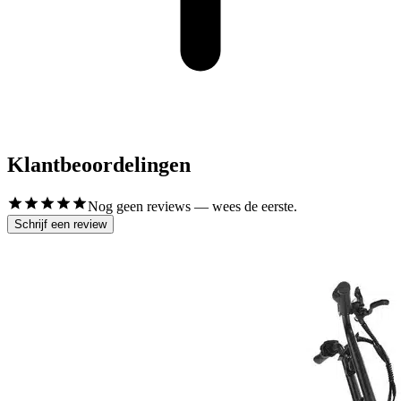
Klantbeoordelingen
Nog geen reviews — wees de eerste.
Schrijf een review