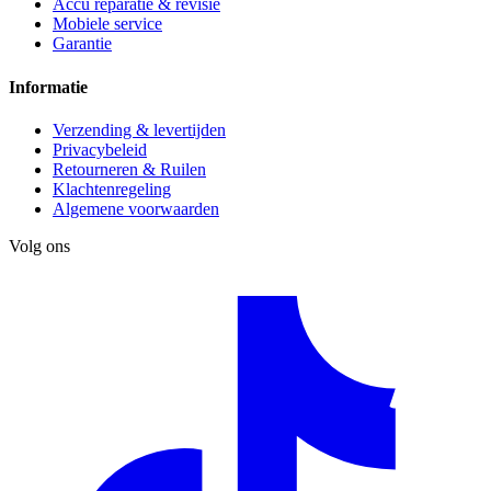
Accu reparatie & revisie
Mobiele service
Garantie
Informatie
Verzending & levertijden
Privacybeleid
Retourneren & Ruilen
Klachtenregeling
Algemene voorwaarden
Volg ons