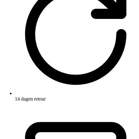
14 dagen retour