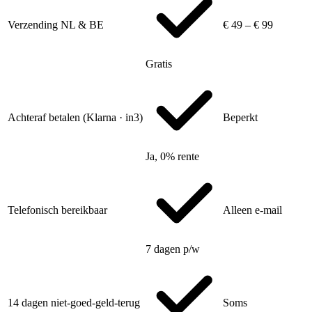
Verzending NL & BE
€ 49 – € 99
Gratis
Achteraf betalen (Klarna · in3)
Beperkt
Ja, 0% rente
Telefonisch bereikbaar
Alleen e-mail
7 dagen p/w
14 dagen niet-goed-geld-terug
Soms