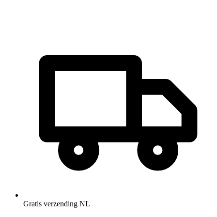
Gratis verzending NL