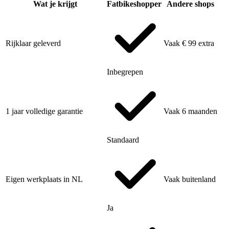
Wat je krijgt
Fatbikeshopper
Andere shops
Rijklaar geleverd
Vaak € 99 extra
Inbegrepen
1 jaar volledige garantie
Vaak 6 maanden
Standaard
Eigen werkplaats in NL
Vaak buitenland
Ja