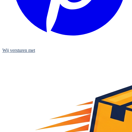
Wij versturen met