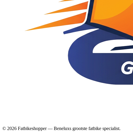
© 2026 Fatbikeshopper — Beneluxs grootste fatbike specialist.