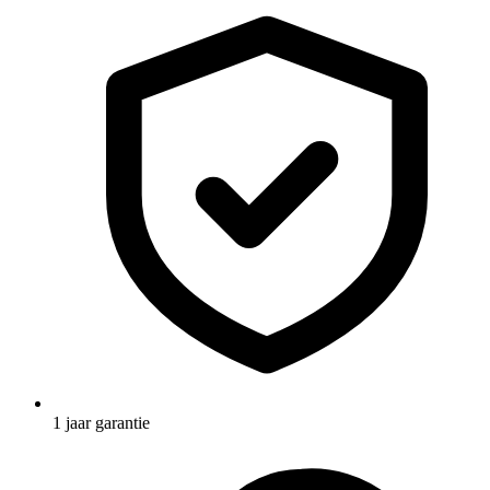
1 jaar garantie