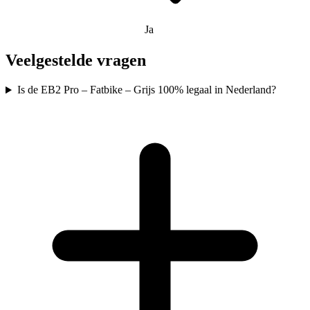
Ja
Veelgestelde vragen
Is de EB2 Pro – Fatbike – Grijs 100% legaal in Nederland?