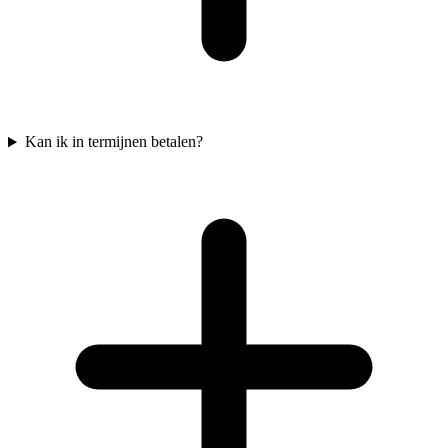
Kan ik in termijnen betalen?