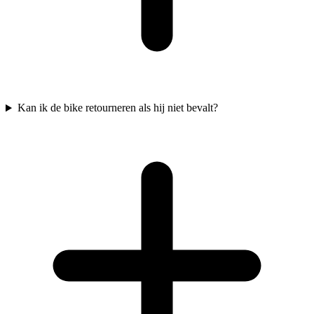
Kan ik de bike retourneren als hij niet bevalt?