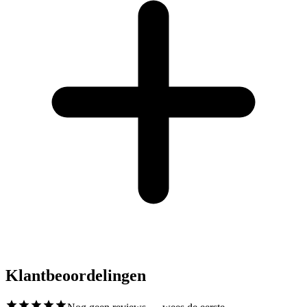
Klantbeoordelingen