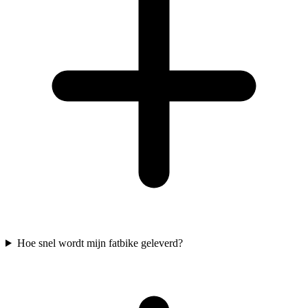
Hoe snel wordt mijn fatbike geleverd?