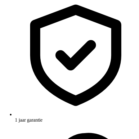
1 jaar garantie