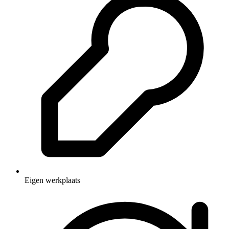
Eigen werkplaats