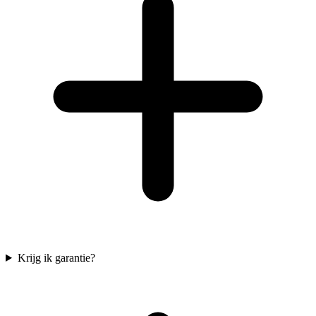
Krijg ik garantie?