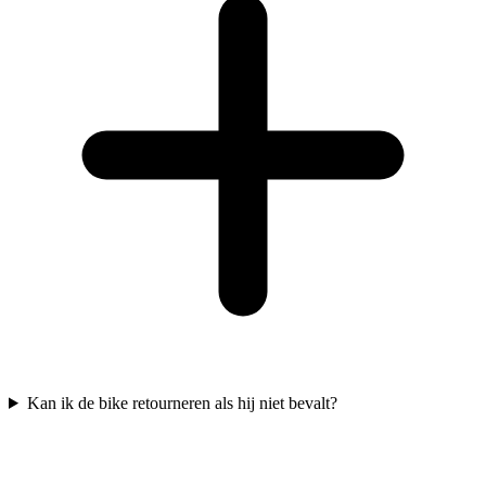
Kan ik de bike retourneren als hij niet bevalt?