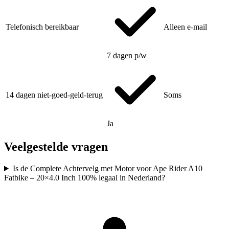
Telefonisch bereikbaar
Alleen e-mail
7 dagen p/w
14 dagen niet-goed-geld-terug
Soms
Ja
Veelgestelde vragen
Is de Complete Achtervelg met Motor voor Ape Rider A10
Fatbike – 20×4.0 Inch 100% legaal in Nederland?