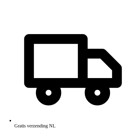
Gratis verzending NL