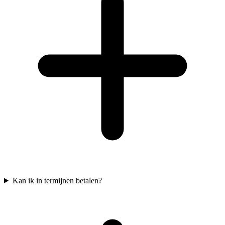
Kan ik in termijnen betalen?