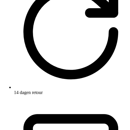
14 dagen retour