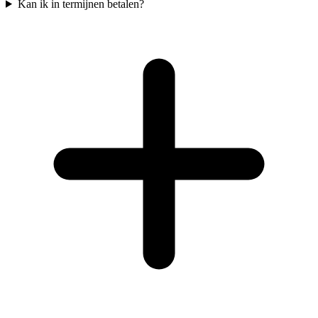
Kan ik in termijnen betalen?