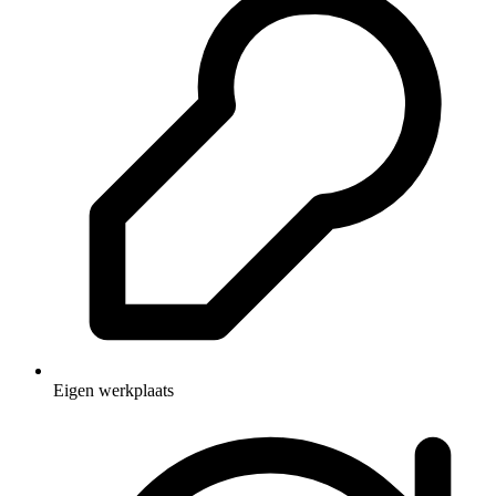
Eigen werkplaats