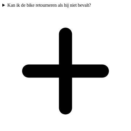
Kan ik de bike retourneren als hij niet bevalt?