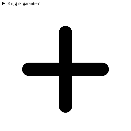
Krijg ik garantie?