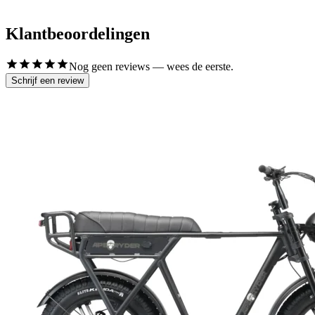
Klantbeoordelingen
Nog geen reviews — wees de eerste.
Schrijf een review