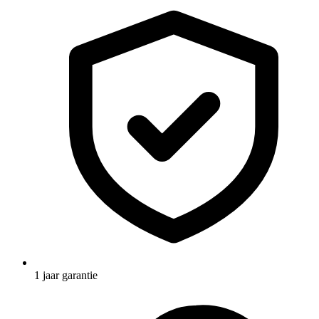
1 jaar garantie