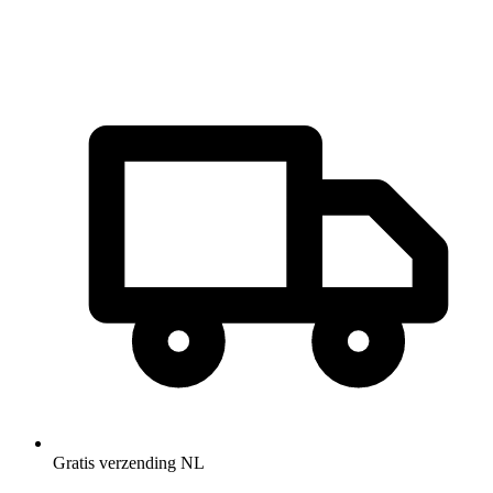
Gratis verzending NL