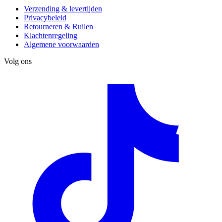
Verzending & levertijden
Privacybeleid
Retourneren & Ruilen
Klachtenregeling
Algemene voorwaarden
Volg ons