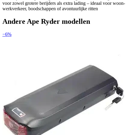
voor zowel grotere berijders als extra lading – ideaal voor woon-
werkverkeer, boodschappen of avontuurlijke ritten
Andere
Ape Ryder
modellen
−
6
%