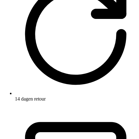
14 dagen retour