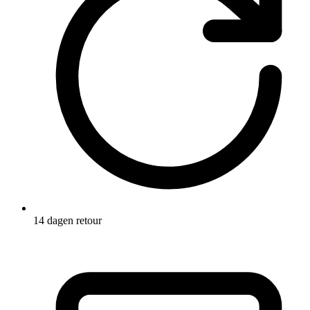
14 dagen retour