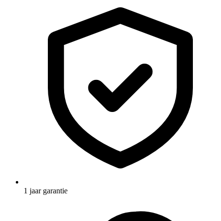
1 jaar garantie