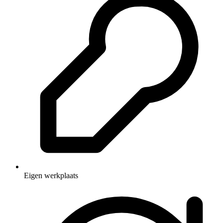
Eigen werkplaats