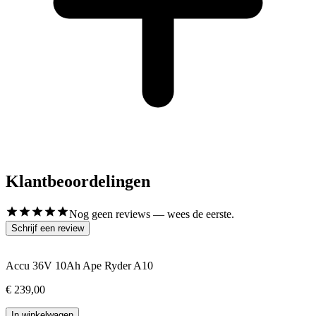
Klantbeoordelingen
Nog geen reviews — wees de eerste.
Schrijf een review
Accu 36V 10Ah Ape Ryder A10
€ 239,00
In winkelwagen