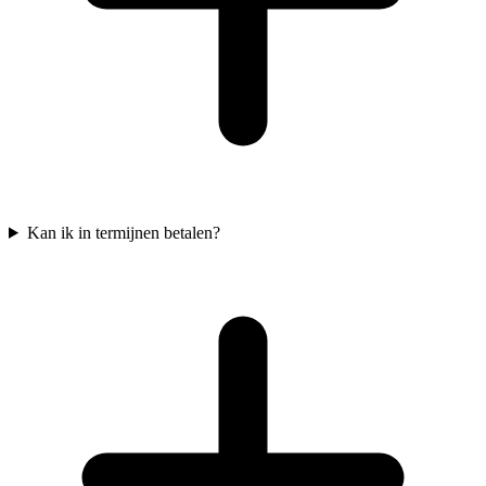
Kan ik in termijnen betalen?