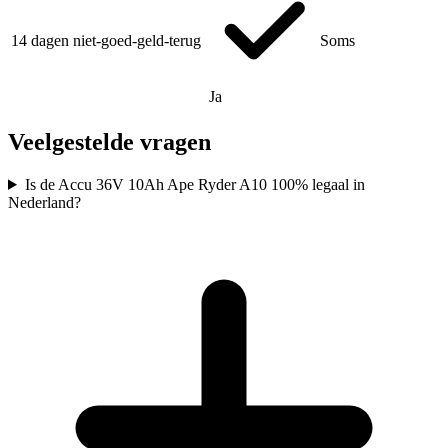
14 dagen niet-goed-geld-terug
Soms
Ja
Veelgestelde vragen
Is de Accu 36V 10Ah Ape Ryder A10 100% legaal in
Nederland?