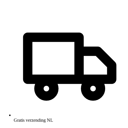
Gratis verzending NL