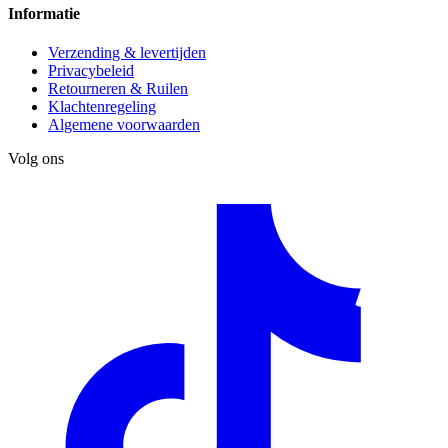
Informatie
Verzending & levertijden
Privacybeleid
Retourneren & Ruilen
Klachtenregeling
Algemene voorwaarden
Volg ons