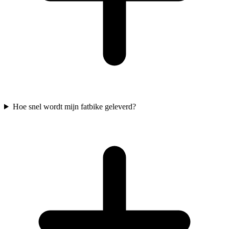
Hoe snel wordt mijn fatbike geleverd?