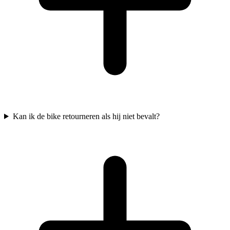
Kan ik de bike retourneren als hij niet bevalt?