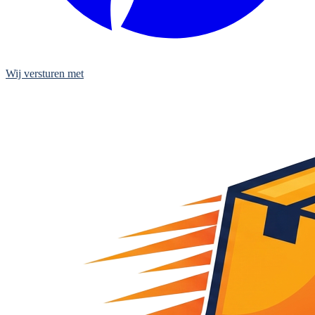
Wij versturen met