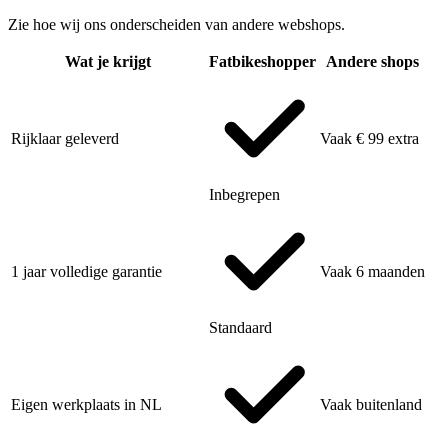
Zie hoe wij ons onderscheiden van andere webshops.
Wat je krijgt
Fatbikeshopper
Andere shops
Rijklaar geleverd
Vaak € 99 extra
Inbegrepen
1 jaar volledige garantie
Vaak 6 maanden
Standaard
Eigen werkplaats in NL
Vaak buitenland