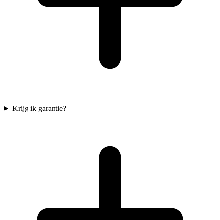
Krijg ik garantie?