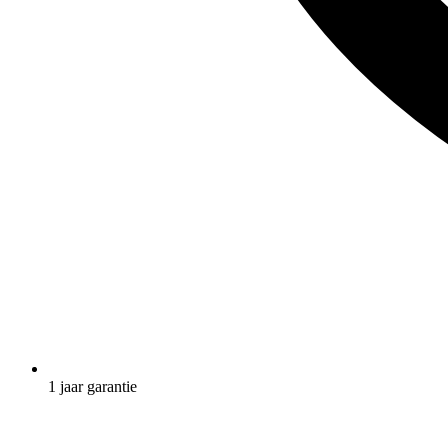
1 jaar garantie