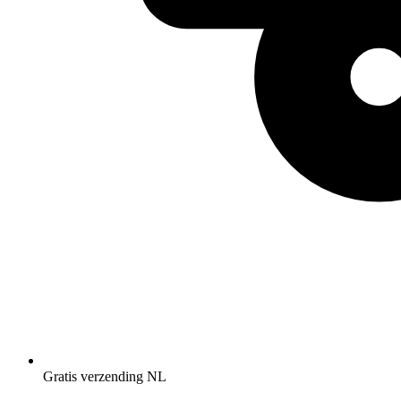
Gratis verzending NL