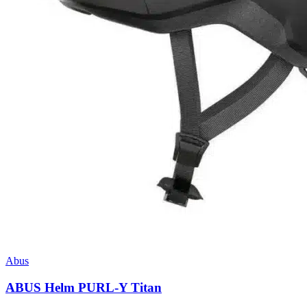
Abus
ABUS Helm PURL-Y Titan