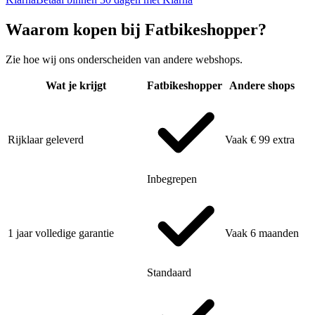
Waarom kopen bij Fatbikeshopper?
Zie hoe wij ons onderscheiden van andere webshops.
Wat je krijgt
Fatbikeshopper
Andere shops
Rijklaar geleverd
Vaak € 99 extra
Inbegrepen
1 jaar volledige garantie
Vaak 6 maanden
Standaard