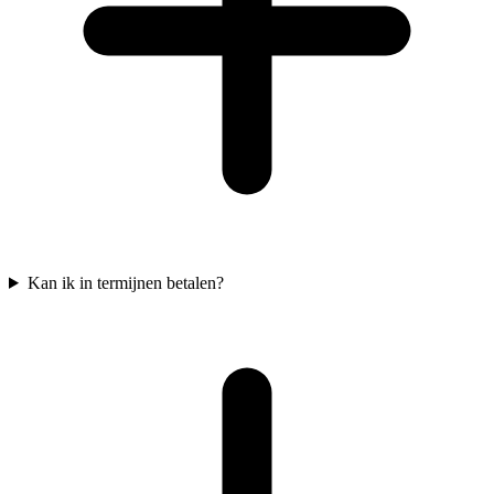
Kan ik in termijnen betalen?