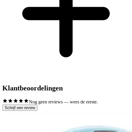
Klantbeoordelingen
Nog geen reviews — wees de eerste.
Schrijf een review