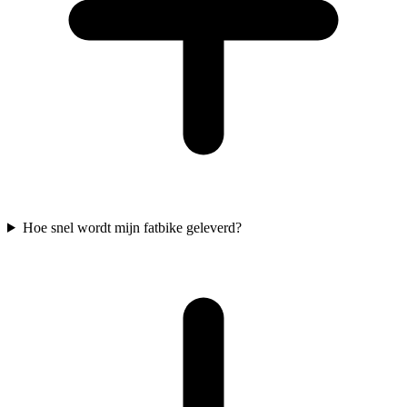
Hoe snel wordt mijn fatbike geleverd?