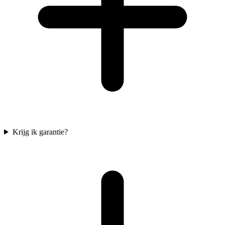
Krijg ik garantie?