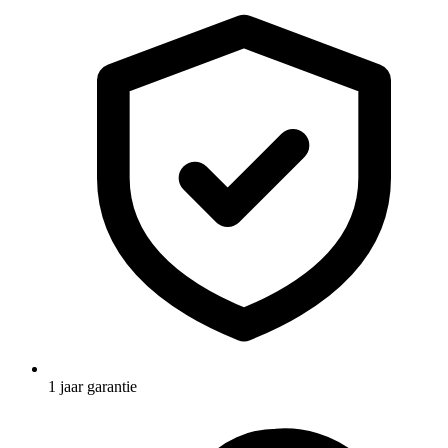
1 jaar garantie