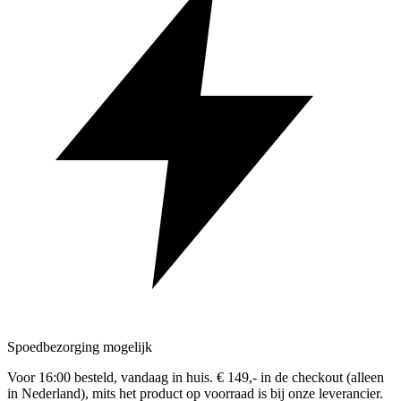
Spoedbezorging mogelijk
Voor 16:00 besteld, vandaag in huis. € 149,- in de checkout (alleen
in Nederland), mits het product op voorraad is bij onze leverancier.