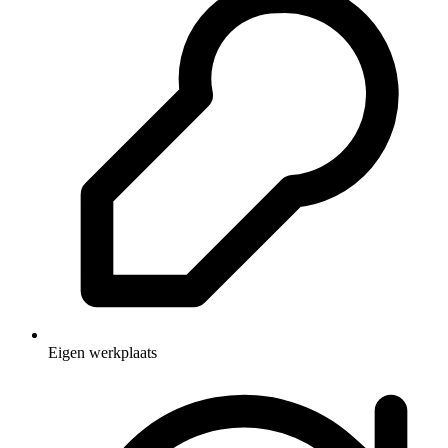
Eigen werkplaats