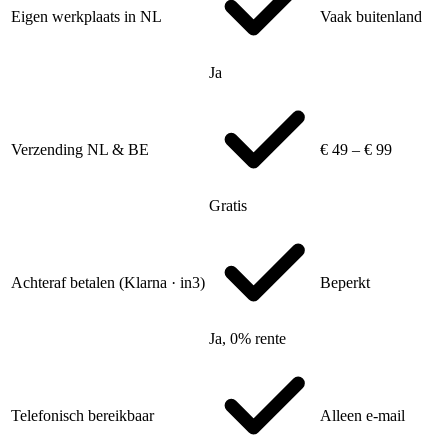
Eigen werkplaats in NL
Vaak buitenland
Ja
Verzending NL & BE
€ 49 – € 99
Gratis
Achteraf betalen (Klarna · in3)
Beperkt
Ja, 0% rente
Telefonisch bereikbaar
Alleen e-mail