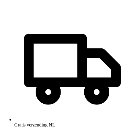
Gratis verzending NL