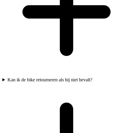
Kan ik de bike retourneren als hij niet bevalt?