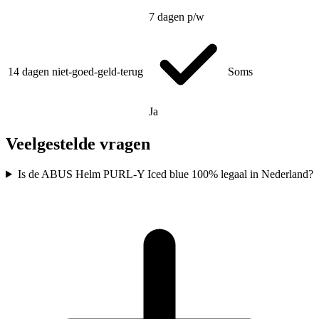
7 dagen p/w
14 dagen niet-goed-geld-terug
Soms
Ja
Veelgestelde vragen
Is de ABUS Helm PURL-Y Iced blue 100% legaal in Nederland?