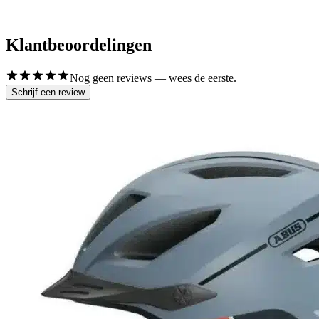
Klantbeoordelingen
Nog geen reviews — wees de eerste.
Schrijf een review