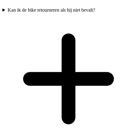
Kan ik de bike retourneren als hij niet bevalt?