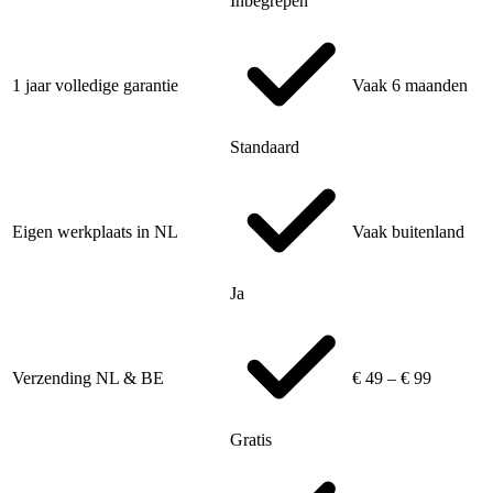
Inbegrepen
1 jaar volledige garantie
Vaak 6 maanden
Standaard
Eigen werkplaats in NL
Vaak buitenland
Ja
Verzending NL & BE
€ 49 – € 99
Gratis