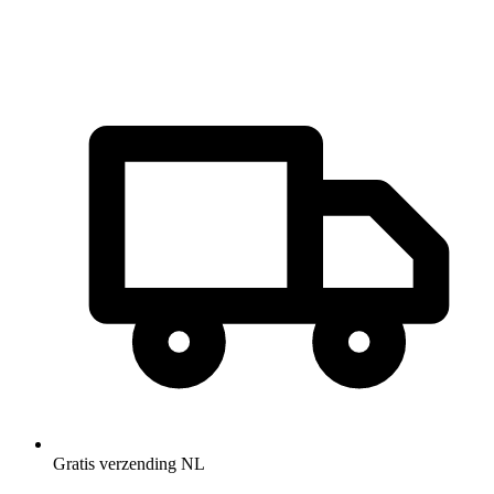
Gratis verzending NL