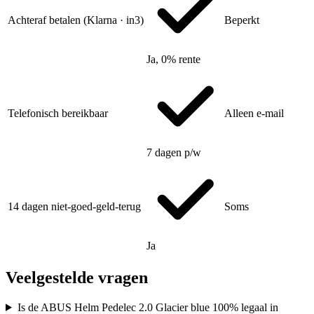
Achteraf betalen (Klarna · in3)
Beperkt
Ja, 0% rente
Telefonisch bereikbaar
Alleen e-mail
7 dagen p/w
14 dagen niet-goed-geld-terug
Soms
Ja
Veelgestelde vragen
Is de ABUS Helm Pedelec 2.0 Glacier blue 100% legaal in