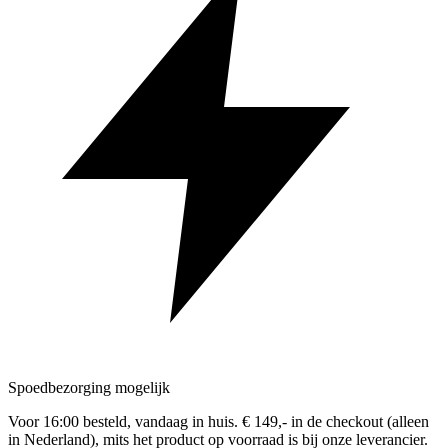
Spoedbezorging mogelijk
Voor 16:00 besteld, vandaag in huis. € 149,- in de checkout (alleen
in Nederland), mits het product op voorraad is bij onze leverancier.