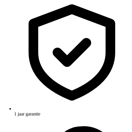
1 jaar garantie