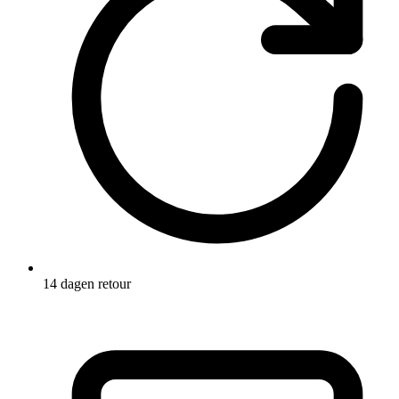
14 dagen retour