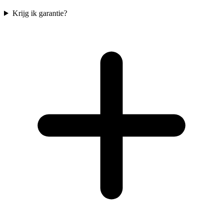
Krijg ik garantie?