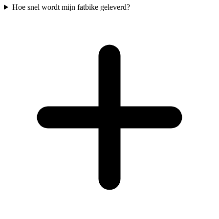
Hoe snel wordt mijn fatbike geleverd?