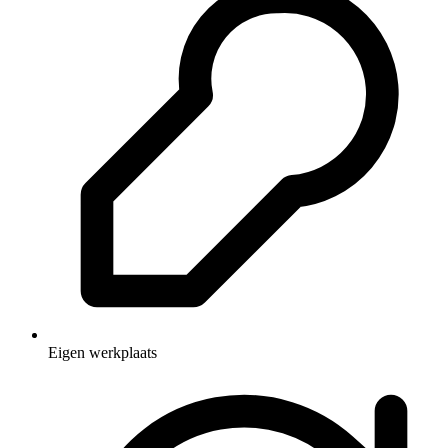
Eigen werkplaats