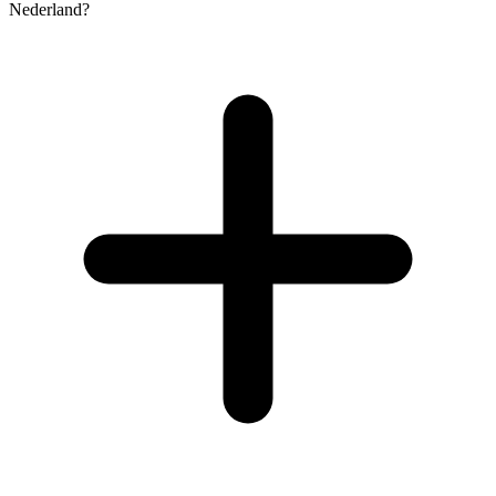
Nederland?