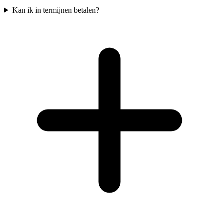
Kan ik in termijnen betalen?