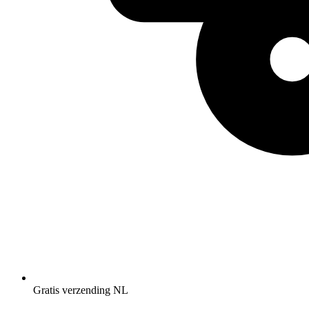
Gratis verzending NL