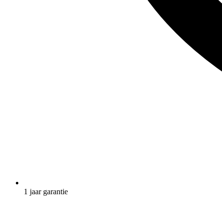
1 jaar garantie