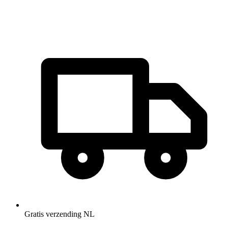
Gratis verzending NL