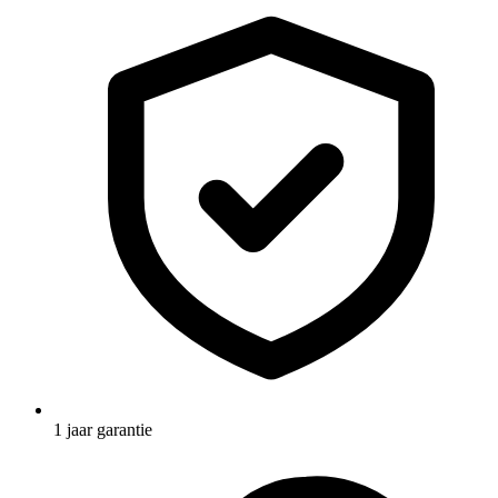
1 jaar garantie