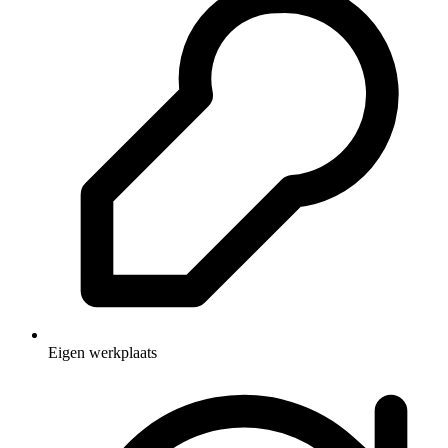
Eigen werkplaats