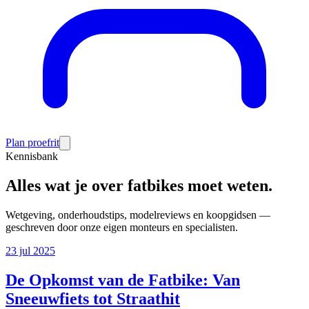
Plan proefrit
Kennisbank
Alles wat je over fatbikes moet weten.
Wetgeving, onderhoudstips, modelreviews en koopgidsen —
geschreven door onze eigen monteurs en specialisten.
23 jul 2025
De Opkomst van de Fatbike: Van
Sneeuwfiets tot Straathit