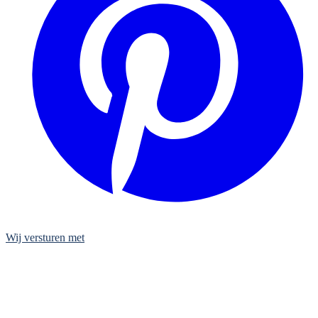
Wij versturen met