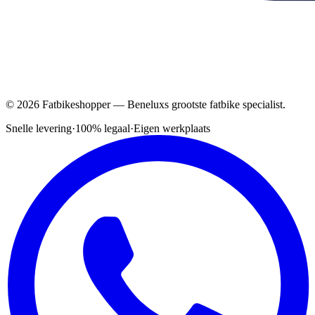
© 2026 Fatbikeshopper — Beneluxs grootste fatbike specialist.
Snelle levering
·
100% legaal
·
Eigen werkplaats