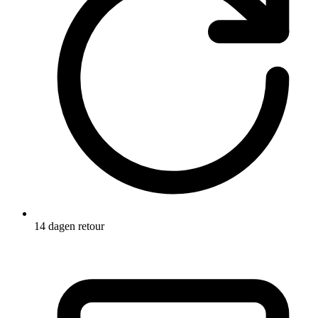
14 dagen retour