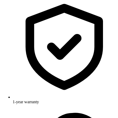
1-year warranty