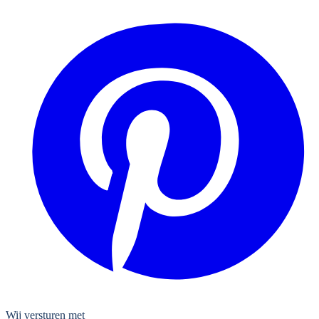
Wij versturen met