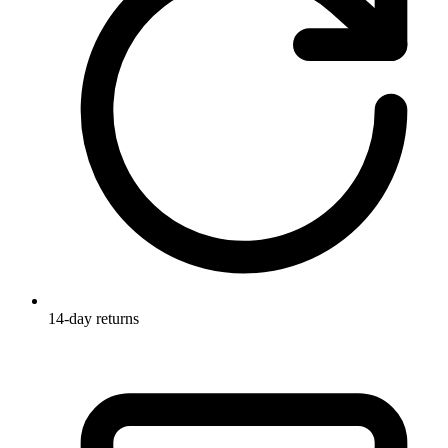
14-day returns