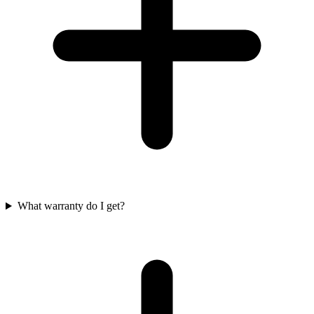
What warranty do I get?