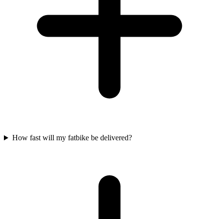
How fast will my fatbike be delivered?