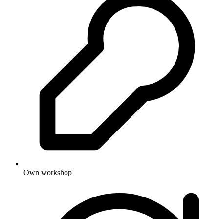
Own workshop