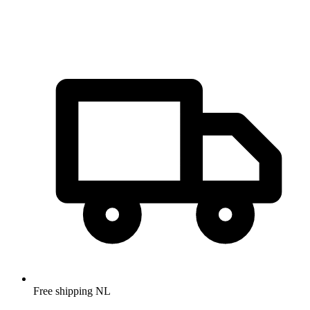
Free shipping NL