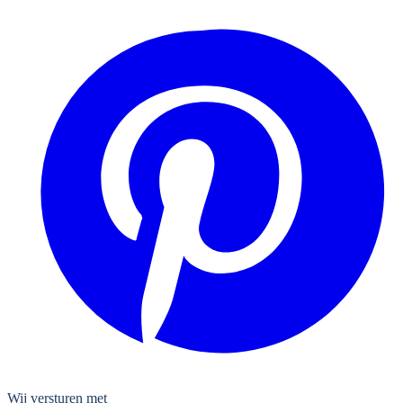
Wij versturen met