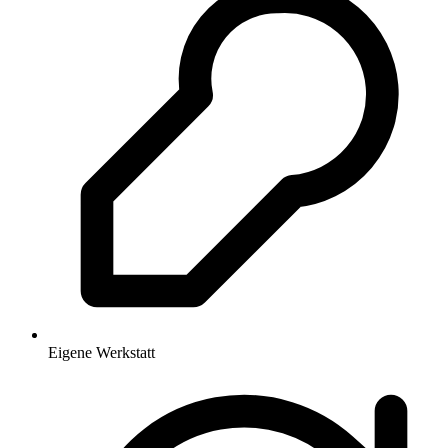
Eigene Werkstatt