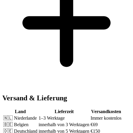
Versand & Lieferung
Land
Lieferzeit
Versandkosten
🇳🇱
Niederlande
1–3 Werktage
Immer kostenlos
🇧🇪
Belgien
innerhalb von 3 Werktagen
€69
🇩🇪
Deutschland
innerhalb von 5 Werktagen
€150