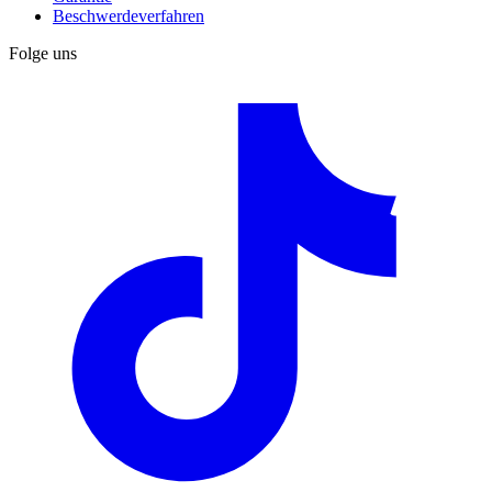
Beschwerdeverfahren
Folge uns