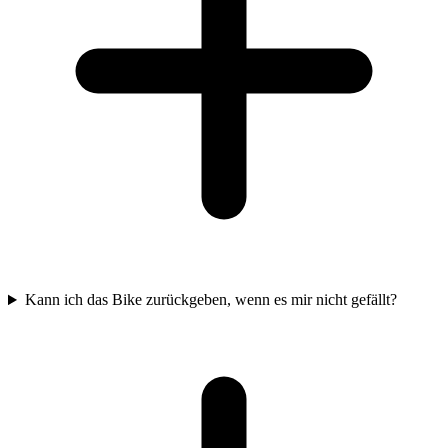
Kann ich das Bike zurückgeben, wenn es mir nicht gefällt?