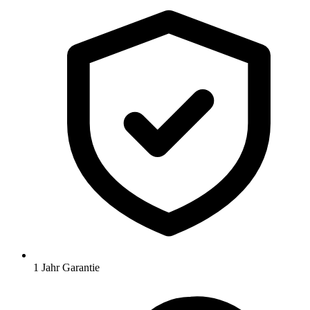
1 Jahr Garantie