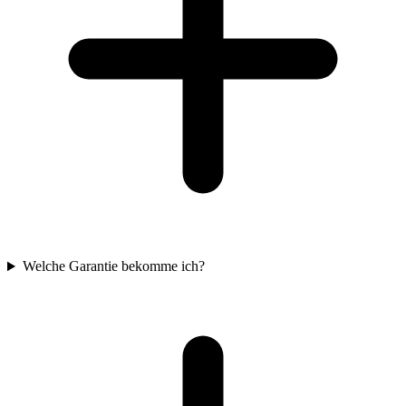
Welche Garantie bekomme ich?