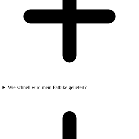
Wie schnell wird mein Fatbike geliefert?