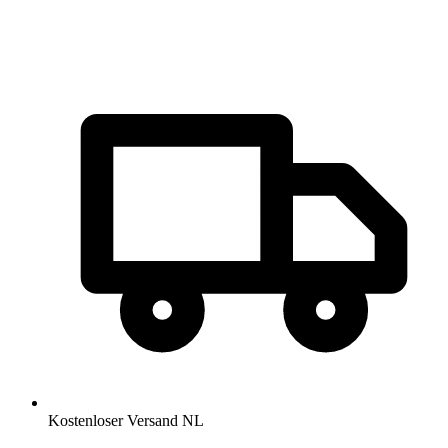
Kostenloser Versand NL