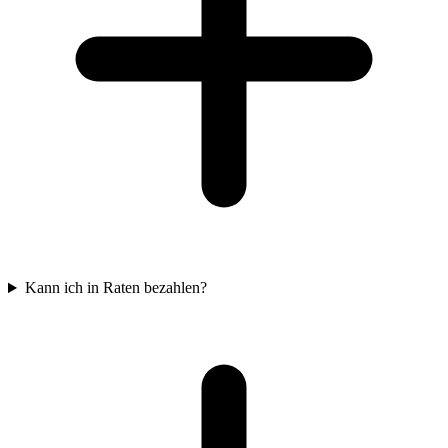
Kann ich in Raten bezahlen?