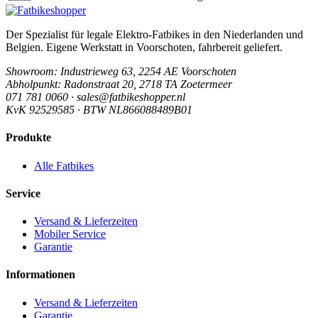
Der Spezialist für legale Elektro-Fatbikes in den Niederlanden und
Belgien. Eigene Werkstatt in Voorschoten, fahrbereit geliefert.
Showroom
: Industrieweg 63, 2254 AE Voorschoten
Abholpunkt
: Radonstraat 20, 2718 TA Zoetermeer
071 781 0060 · sales@fatbikeshopper.nl
KvK 92529585 · BTW NL866088489B01
Produkte
Alle Fatbikes
Service
Versand & Lieferzeiten
Mobiler Service
Garantie
Informationen
Versand & Lieferzeiten
Garantie