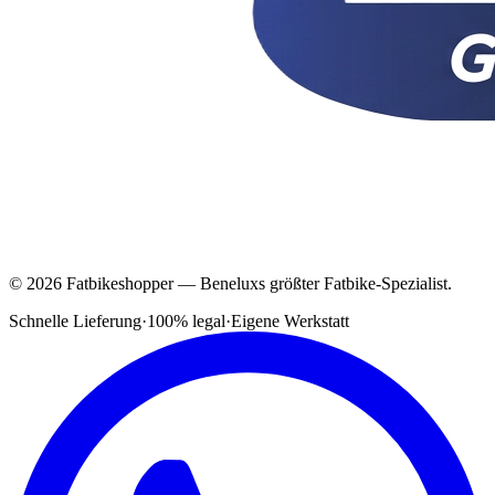
© 2026 Fatbikeshopper — Beneluxs größter Fatbike-Spezialist.
Schnelle Lieferung
·
100% legal
·
Eigene Werkstatt