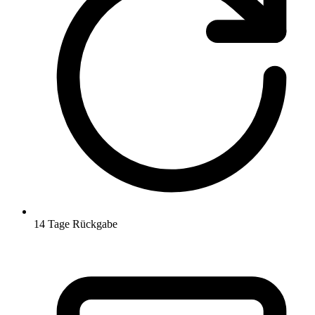
14 Tage Rückgabe