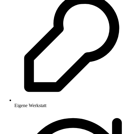
Eigene Werkstatt