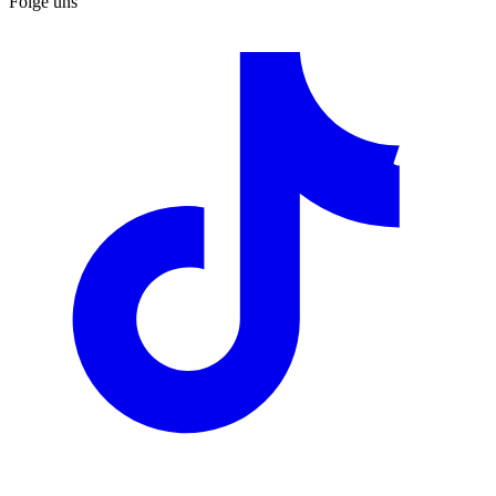
Folge uns