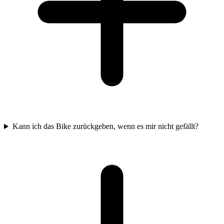
Kann ich das Bike zurückgeben, wenn es mir nicht gefällt?