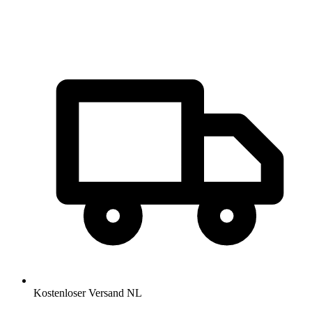
Kostenloser Versand NL