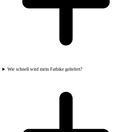
Wie schnell wird mein Fatbike geliefert?