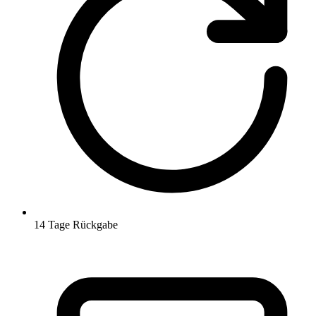
14 Tage Rückgabe