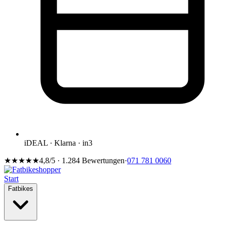
iDEAL · Klarna · in3
★★★★★
4,8/5 · 1.284 Bewertungen
·
071 781 0060
Start
Fatbikes