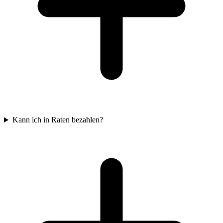
Kann ich in Raten bezahlen?