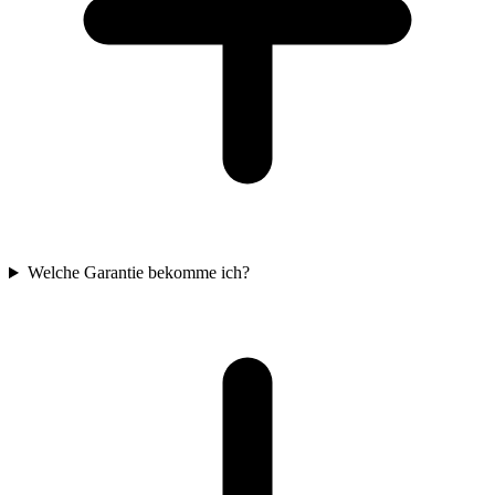
Welche Garantie bekomme ich?