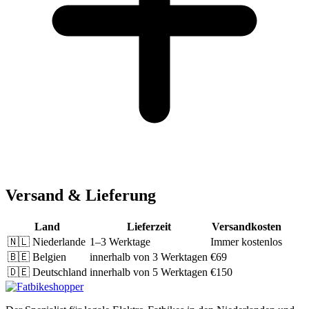
Versand & Lieferung
Land
Lieferzeit
Versandkosten
🇳🇱
Niederlande
1–3 Werktage
Immer kostenlos
🇧🇪
Belgien
innerhalb von 3 Werktagen
€69
🇩🇪
Deutschland
innerhalb von 5 Werktagen
€150