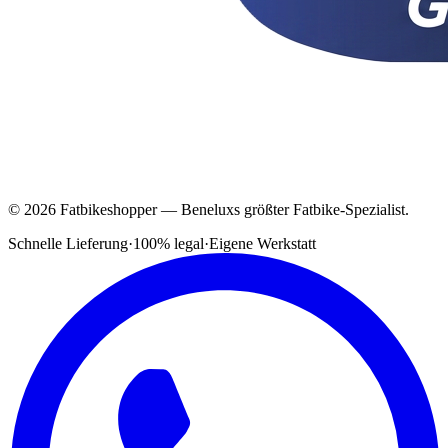
© 2026 Fatbikeshopper — Beneluxs größter Fatbike-Spezialist.
Schnelle Lieferung
·
100% legal
·
Eigene Werkstatt