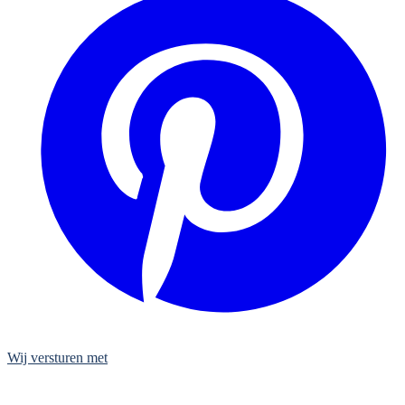
Wij versturen met