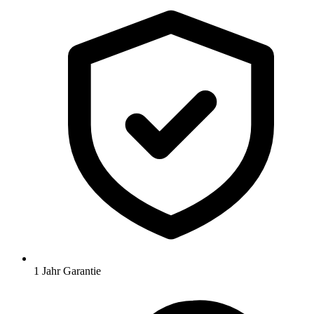
1 Jahr Garantie