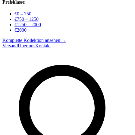
Preisklasse
€0 – 750
€750 – 1250
€1250 – 2000
€2000+
Komplette Kollektion ansehen →
Versand
Über uns
Kontakt