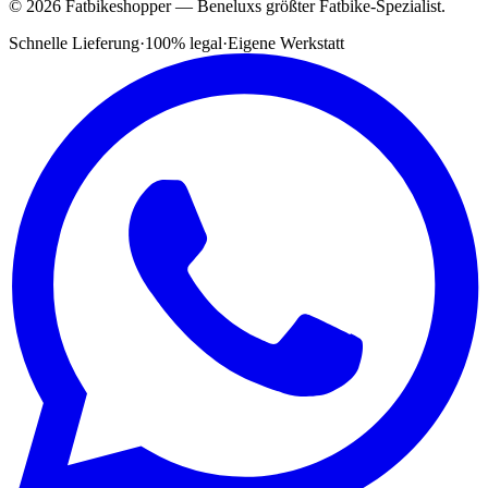
© 2026 Fatbikeshopper — Beneluxs größter Fatbike-Spezialist.
Schnelle Lieferung
·
100% legal
·
Eigene Werkstatt