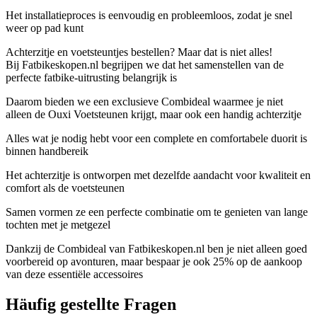
Het installatieproces is eenvoudig en probleemloos, zodat je snel
weer op pad kunt
Achterzitje en voetsteuntjes bestellen? Maar dat is niet alles!
Bij Fatbikeskopen.nl begrijpen we dat het samenstellen van de
perfecte fatbike-uitrusting belangrijk is
Daarom bieden we een exclusieve Combideal waarmee je niet
alleen de Ouxi Voetsteunen krijgt, maar ook een handig achterzitje
Alles wat je nodig hebt voor een complete en comfortabele duorit is
binnen handbereik
Het achterzitje is ontworpen met dezelfde aandacht voor kwaliteit en
comfort als de voetsteunen
Samen vormen ze een perfecte combinatie om te genieten van lange
tochten met je metgezel
Dankzij de Combideal van Fatbikeskopen.nl ben je niet alleen goed
voorbereid op avonturen, maar bespaar je ook 25% op de aankoop
van deze essentiële accessoires
Häufig gestellte Fragen