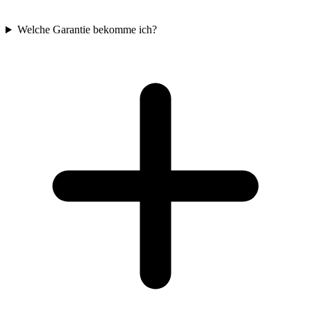
Welche Garantie bekomme ich?