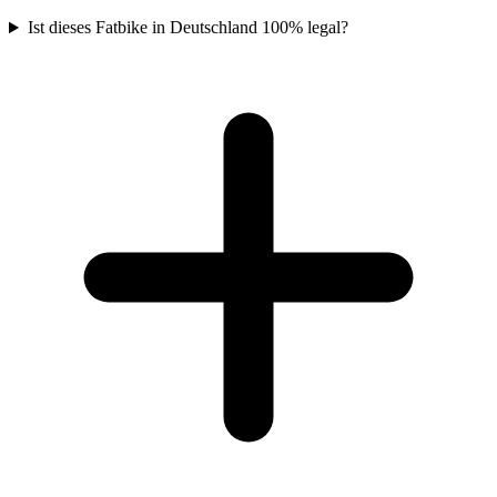
Ist dieses Fatbike in Deutschland 100% legal?