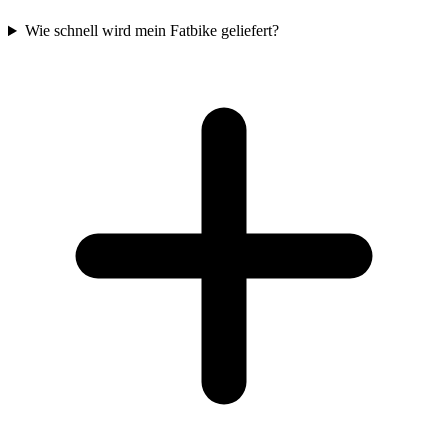
Wie schnell wird mein Fatbike geliefert?