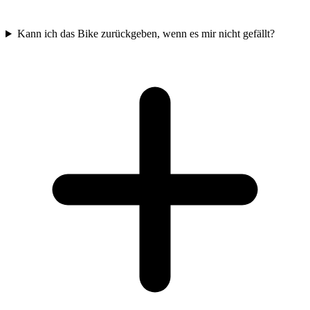
Kann ich das Bike zurückgeben, wenn es mir nicht gefällt?