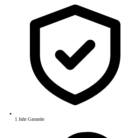
1 Jahr Garantie