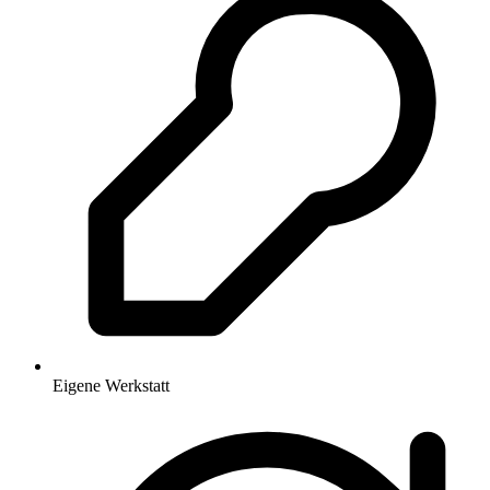
Eigene Werkstatt