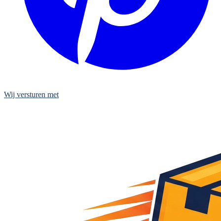
Wij versturen met