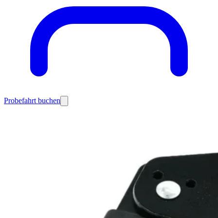
Probefahrt buchen