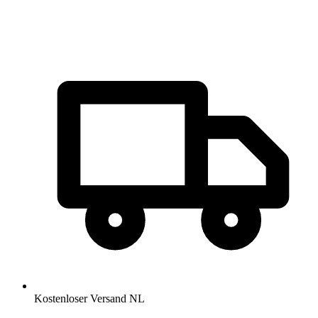
Kostenloser Versand NL