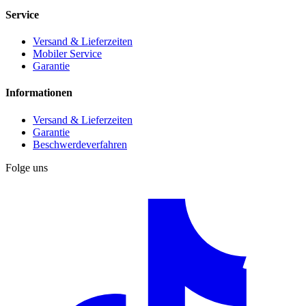
Service
Versand & Lieferzeiten
Mobiler Service
Garantie
Informationen
Versand & Lieferzeiten
Garantie
Beschwerdeverfahren
Folge uns