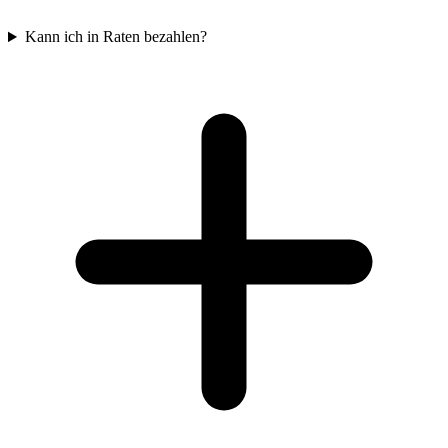
Kann ich in Raten bezahlen?