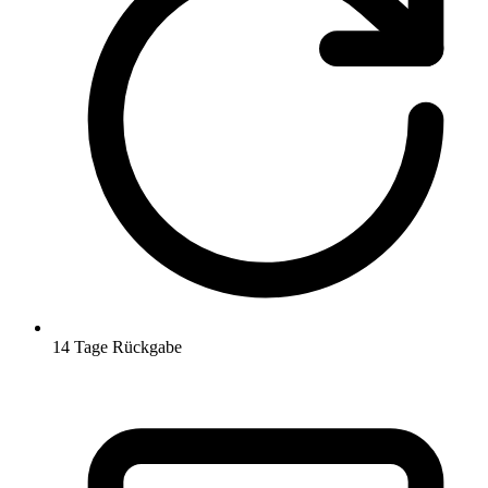
14 Tage Rückgabe