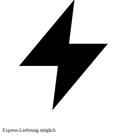
Express-Lieferung möglich