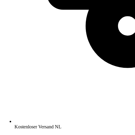
Kostenloser Versand NL