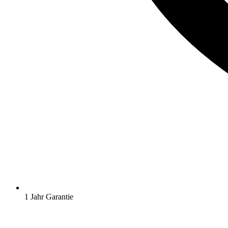
1 Jahr Garantie