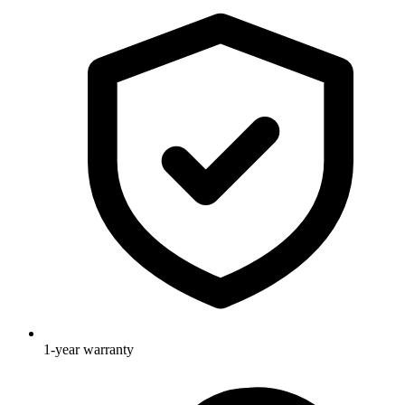
1-year warranty