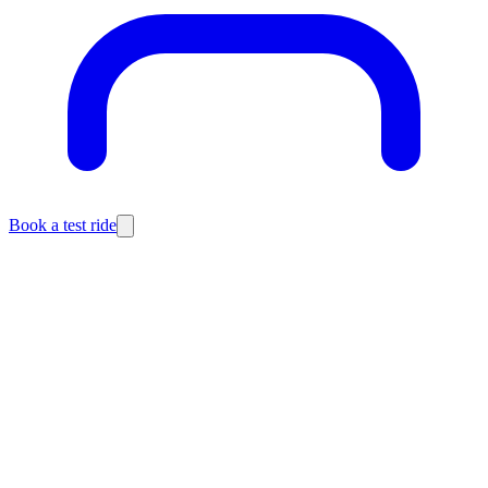
Book a test ride