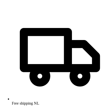
Free shipping NL