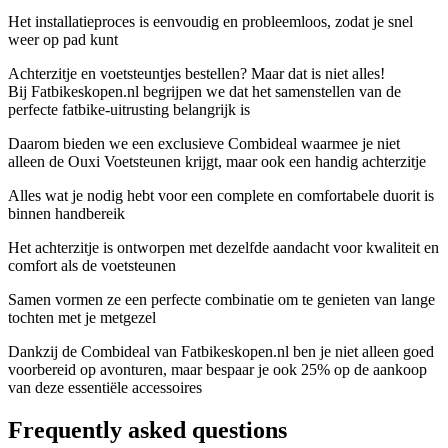
Het installatieproces is eenvoudig en probleemloos, zodat je snel
weer op pad kunt
Achterzitje en voetsteuntjes bestellen? Maar dat is niet alles!
Bij Fatbikeskopen.nl begrijpen we dat het samenstellen van de
perfecte fatbike-uitrusting belangrijk is
Daarom bieden we een exclusieve Combideal waarmee je niet
alleen de Ouxi Voetsteunen krijgt, maar ook een handig achterzitje
Alles wat je nodig hebt voor een complete en comfortabele duorit is
binnen handbereik
Het achterzitje is ontworpen met dezelfde aandacht voor kwaliteit en
comfort als de voetsteunen
Samen vormen ze een perfecte combinatie om te genieten van lange
tochten met je metgezel
Dankzij de Combideal van Fatbikeskopen.nl ben je niet alleen goed
voorbereid op avonturen, maar bespaar je ook 25% op de aankoop
van deze essentiële accessoires
Frequently asked questions