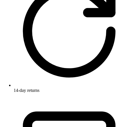
14-day returns