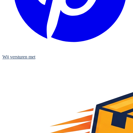
Wij versturen met