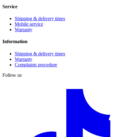
Service
Shipping & delivery times
Mobile service
Warranty
Information
Shipping & delivery times
Warranty
Complaints procedure
Follow us