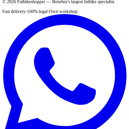
© 2026 Fatbikeshopper — Benelux's largest fatbike specialist.
Fast delivery
·
100% legal
·
Own workshop