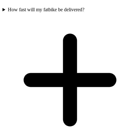
How fast will my fatbike be delivered?