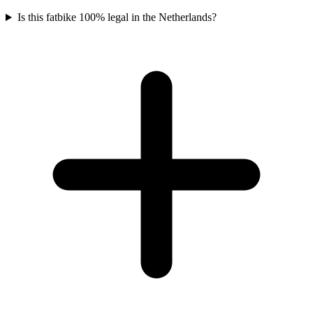
Is this fatbike 100% legal in the Netherlands?