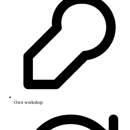
Own workshop