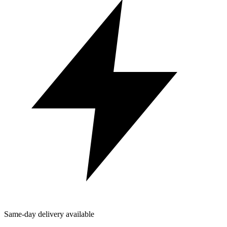
Same-day delivery available