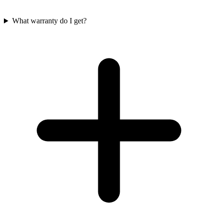
What warranty do I get?