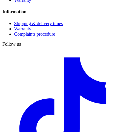
Warranty
Information
Shipping & delivery times
Warranty
Complaints procedure
Follow us