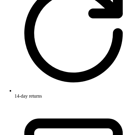
14-day returns