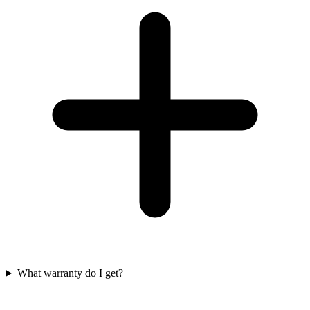
What warranty do I get?