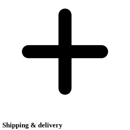
Shipping & delivery