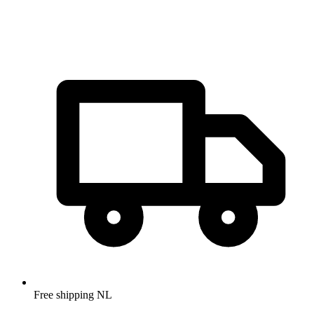
Free shipping NL