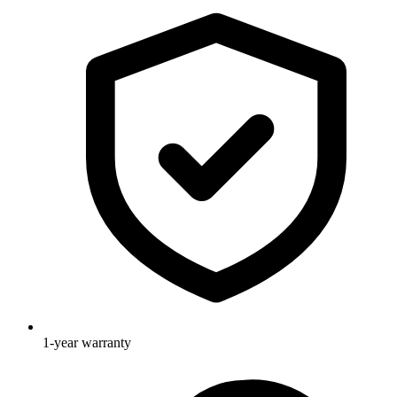
1-year warranty