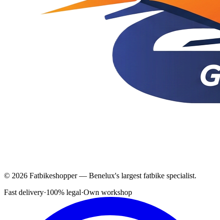
© 2026 Fatbikeshopper — Benelux's largest fatbike specialist.
Fast delivery
·
100% legal
·
Own workshop