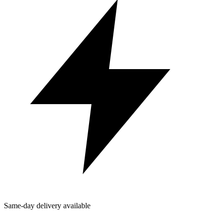
Same-day delivery available