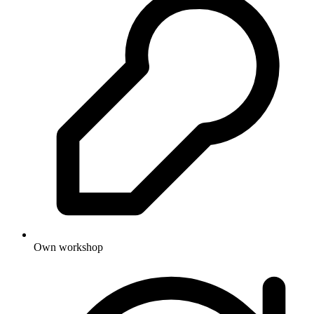
Own workshop