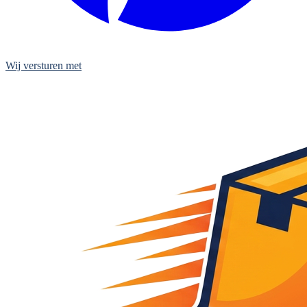
Wij versturen met