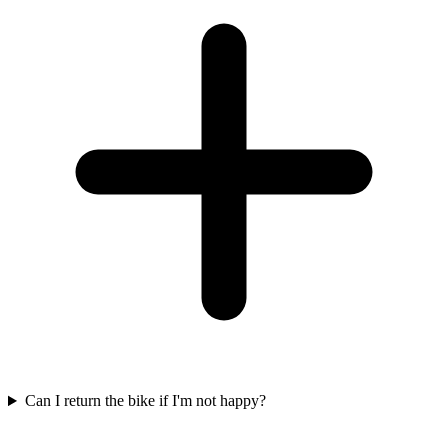
Can I return the bike if I'm not happy?