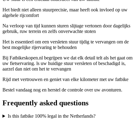
Het biedt niet alleen stuurprecisie, maar heeft ook invloed op uw
algehele rijcomfort
Na verloop van tijd kunnen sturen slijtage vertonen door dagelijks
gebruik, ruw terrein en zelfs onverwachte stoten
Het is essentieel om een versleten stuur tijdig te vervangen om de
best mogelijke rijervaring te behouden
Bij Fatbikeskopen.nl begrijpen we dat elk detail telt als het gaat om
uw fietservaring. ls uw huidige stuur versleten of beschadigd is,
aarzel dan niet om het te vervangen
Rijd met vertrouwen en geniet van elke kilometer met uw fatbike
Bestel vandaag nog en herstel de controle over uw avonturen.
Frequently asked questions
Is this fatbike 100% legal in the Netherlands?