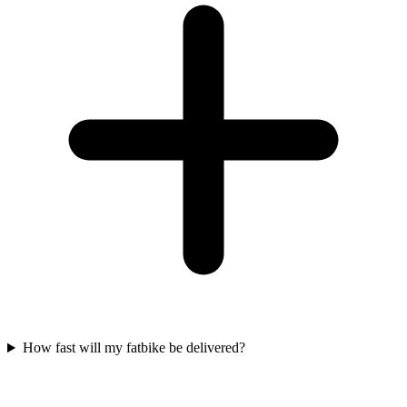
How fast will my fatbike be delivered?