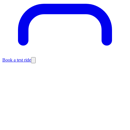
Book a test ride