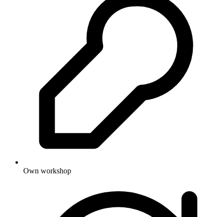
Own workshop