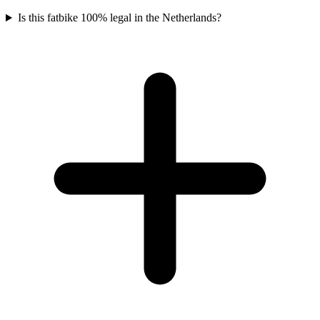
Is this fatbike 100% legal in the Netherlands?