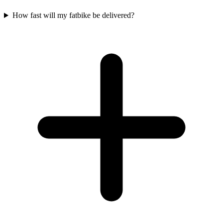
How fast will my fatbike be delivered?