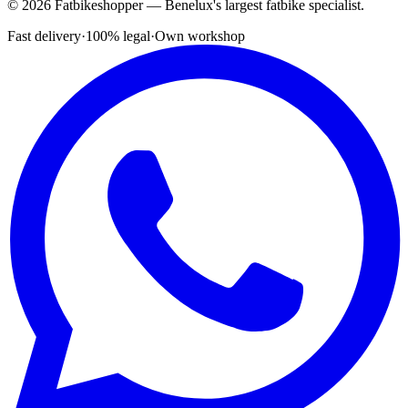
© 2026 Fatbikeshopper — Benelux's largest fatbike specialist.
Fast delivery
·
100% legal
·
Own workshop