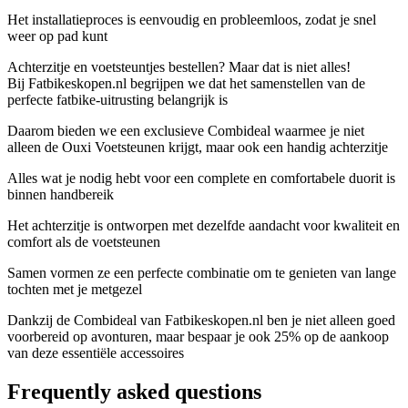
Het installatieproces is eenvoudig en probleemloos, zodat je snel
weer op pad kunt
Achterzitje en voetsteuntjes bestellen? Maar dat is niet alles!
Bij Fatbikeskopen.nl begrijpen we dat het samenstellen van de
perfecte fatbike-uitrusting belangrijk is
Daarom bieden we een exclusieve Combideal waarmee je niet
alleen de Ouxi Voetsteunen krijgt, maar ook een handig achterzitje
Alles wat je nodig hebt voor een complete en comfortabele duorit is
binnen handbereik
Het achterzitje is ontworpen met dezelfde aandacht voor kwaliteit en
comfort als de voetsteunen
Samen vormen ze een perfecte combinatie om te genieten van lange
tochten met je metgezel
Dankzij de Combideal van Fatbikeskopen.nl ben je niet alleen goed
voorbereid op avonturen, maar bespaar je ook 25% op de aankoop
van deze essentiële accessoires
Frequently asked questions