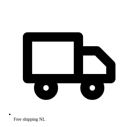
Free shipping NL