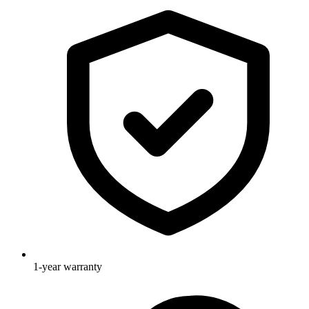
1-year warranty