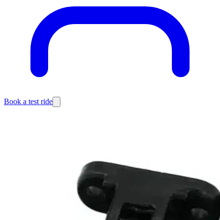
Book a test ride