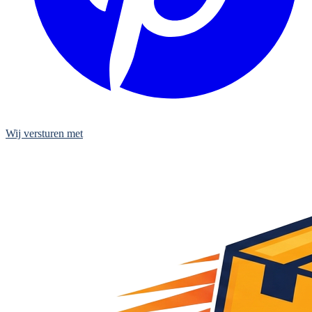
Wij versturen met