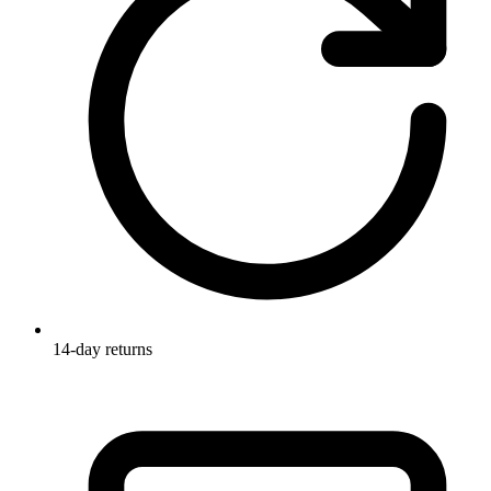
14-day returns