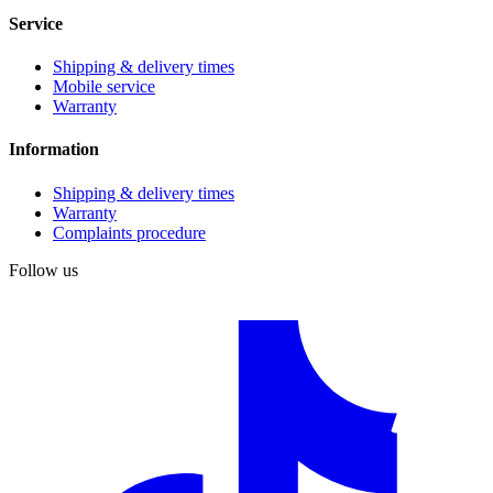
Service
Shipping & delivery times
Mobile service
Warranty
Information
Shipping & delivery times
Warranty
Complaints procedure
Follow us