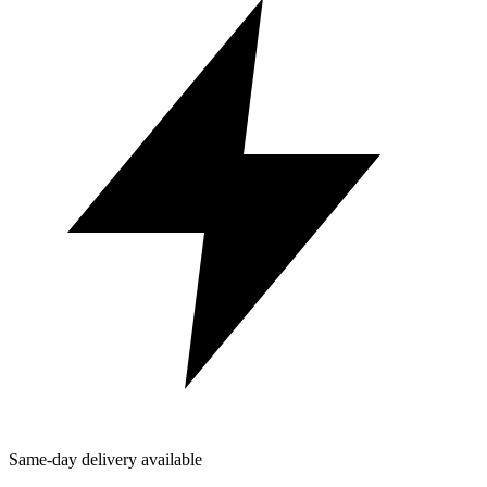
Same-day delivery available