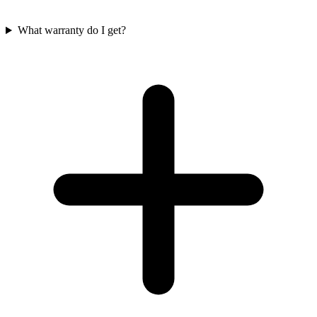
What warranty do I get?