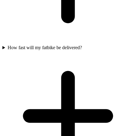
How fast will my fatbike be delivered?