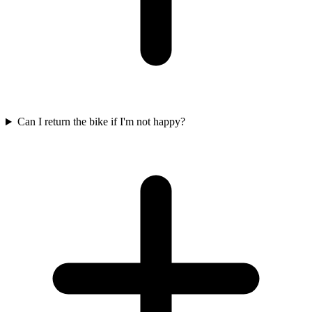
Can I return the bike if I'm not happy?