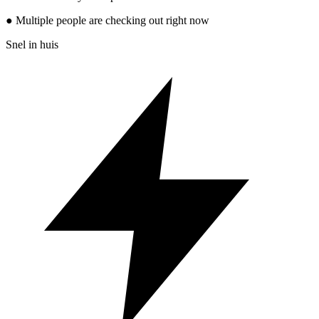
● Multiple people are checking out right now
Snel in huis