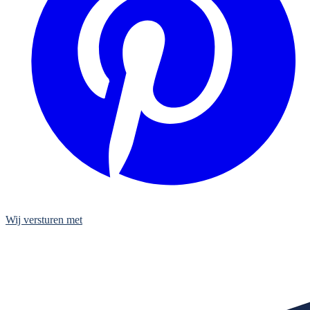
Wij versturen met