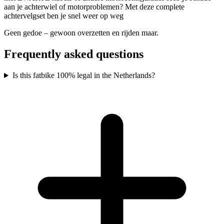
aan je achterwiel of motorproblemen? Met deze complete
achtervelgset ben je snel weer op weg
Geen gedoe – gewoon overzetten en rijden maar.
Frequently asked questions
Is this fatbike 100% legal in the Netherlands?