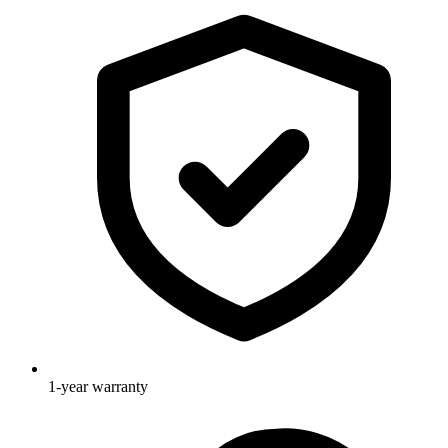
1-year warranty