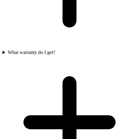
What warranty do I get?