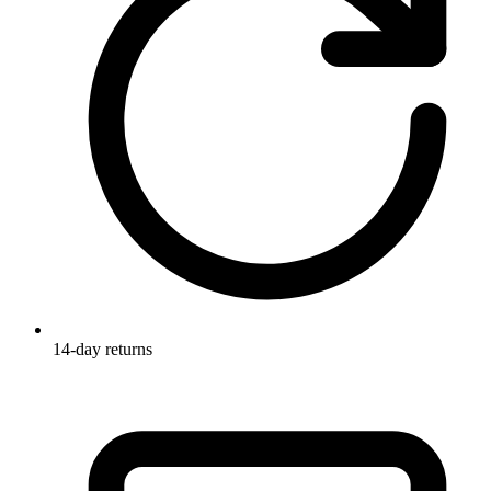
14-day returns