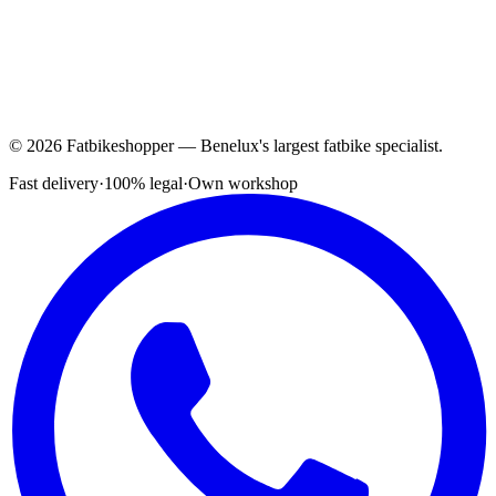
© 2026 Fatbikeshopper — Benelux's largest fatbike specialist.
Fast delivery
·
100% legal
·
Own workshop