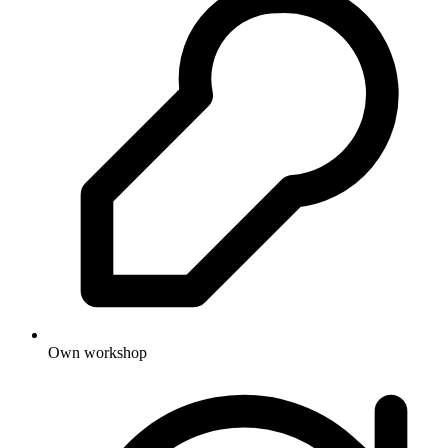
Own workshop