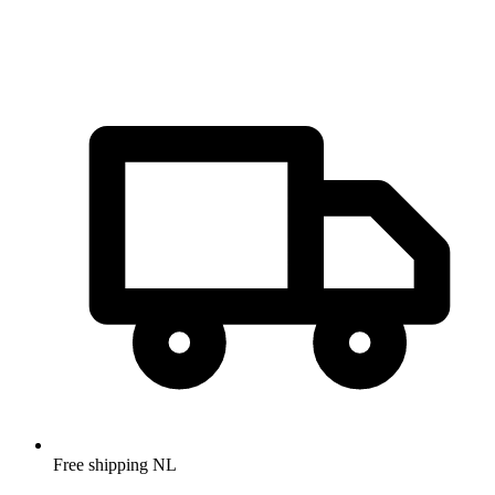
Free shipping NL