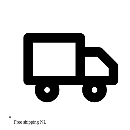
Free shipping NL