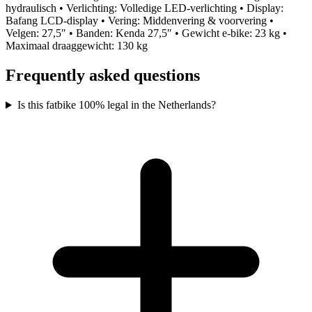
hydraulisch • Verlichting: Volledige LED-verlichting • Display:
Bafang LCD-display • Vering: Middenvering & voorvering •
Velgen: 27,5″ • Banden: Kenda 27,5″ • Gewicht e-bike: 23 kg •
Maximaal draaggewicht: 130 kg
Frequently asked questions
Is this fatbike 100% legal in the Netherlands?