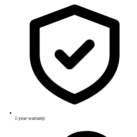
1-year warranty