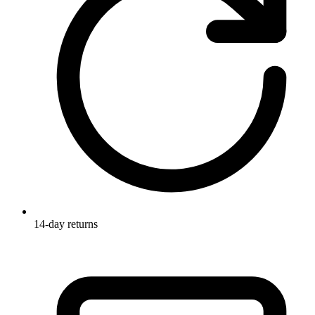
14-day returns