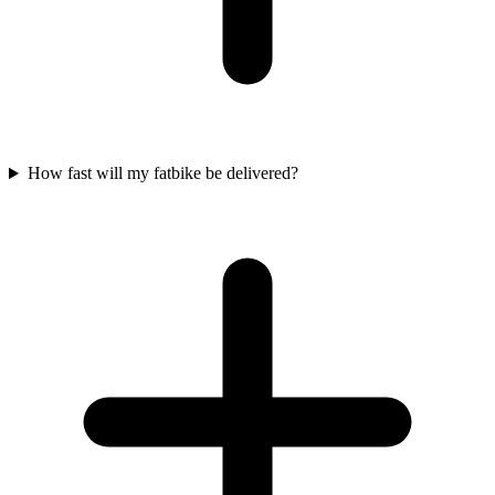
How fast will my fatbike be delivered?