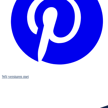
Wij versturen met