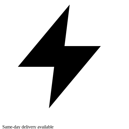
Same-day delivery available