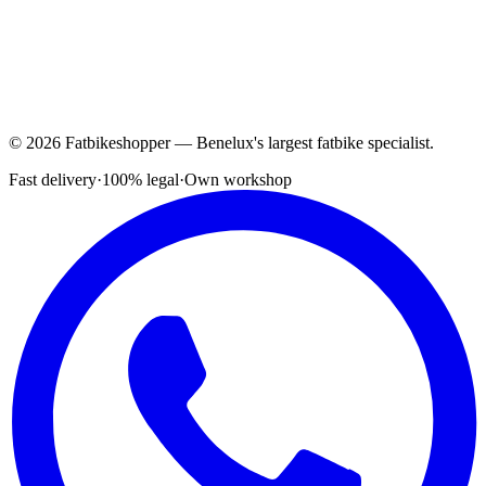
© 2026 Fatbikeshopper — Benelux's largest fatbike specialist.
Fast delivery
·
100% legal
·
Own workshop