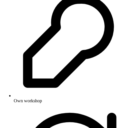
Own workshop