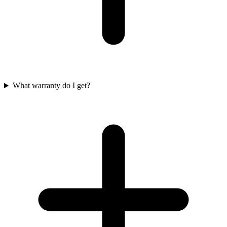
What warranty do I get?