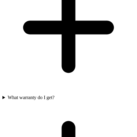
What warranty do I get?