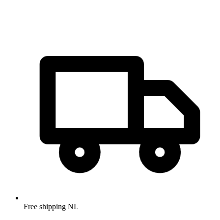
Free shipping NL