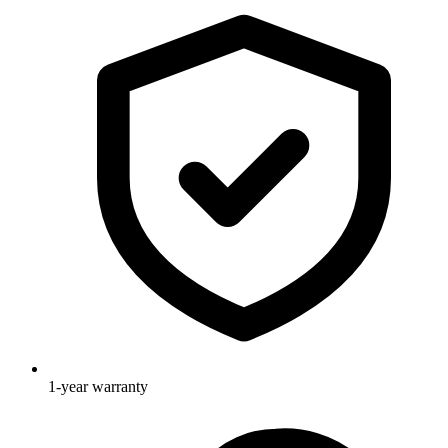
1-year warranty