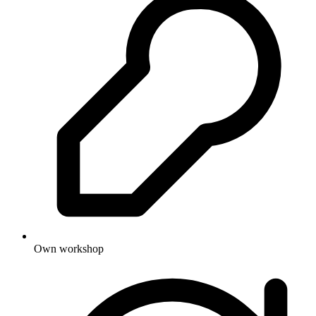
Own workshop