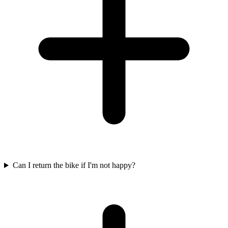
Can I return the bike if I'm not happy?