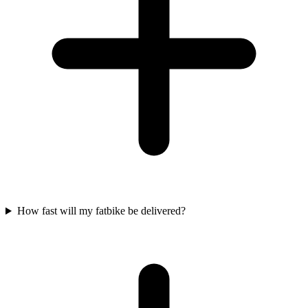
How fast will my fatbike be delivered?