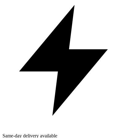
Same-day delivery available