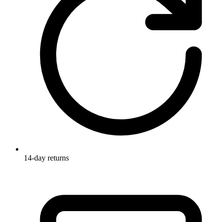
14-day returns