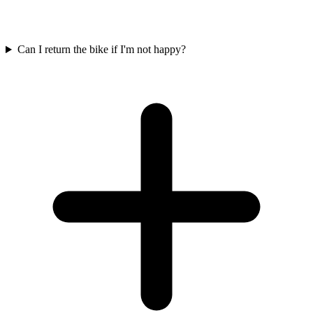
Can I return the bike if I'm not happy?