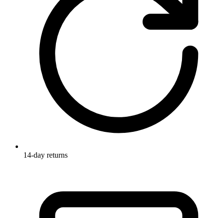
14-day returns