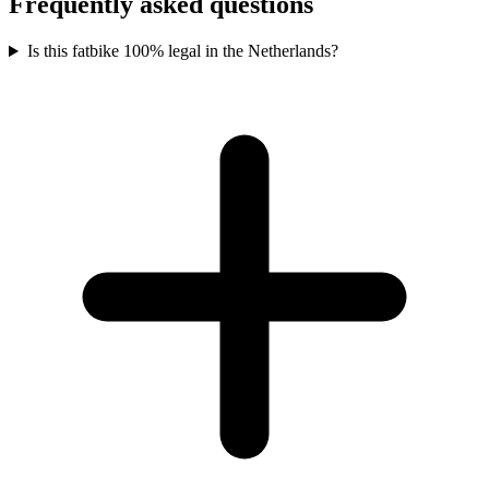
Frequently asked questions
Is this fatbike 100% legal in the Netherlands?