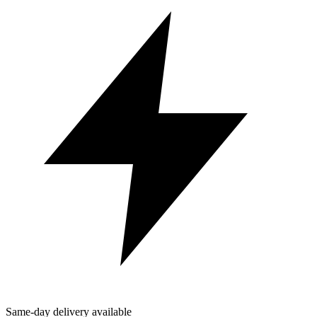
Same-day delivery available