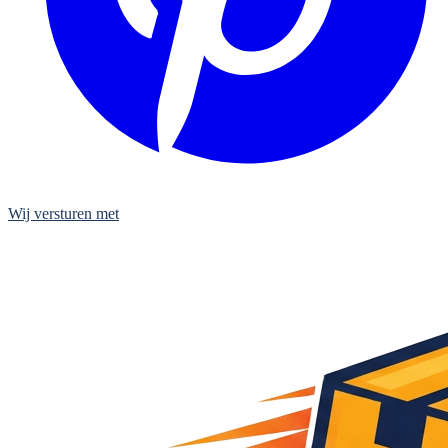
Wij versturen met