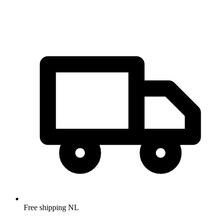
Free shipping NL