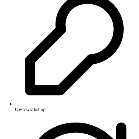
Own workshop