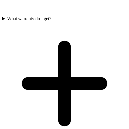
What warranty do I get?