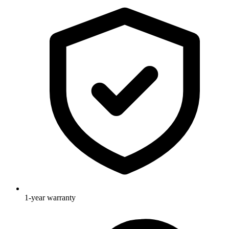
1-year warranty