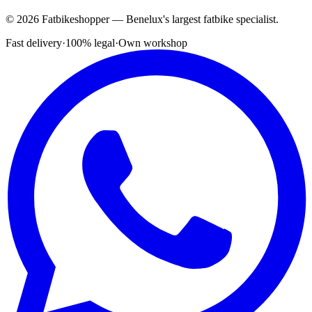
© 2026 Fatbikeshopper — Benelux's largest fatbike specialist.
Fast delivery
·
100% legal
·
Own workshop