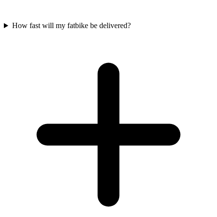
How fast will my fatbike be delivered?