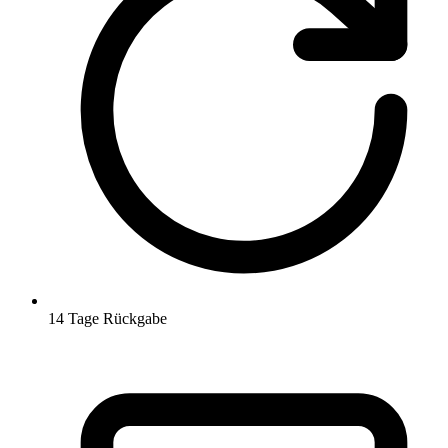
14 Tage Rückgabe