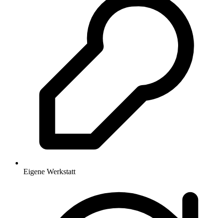
Eigene Werkstatt