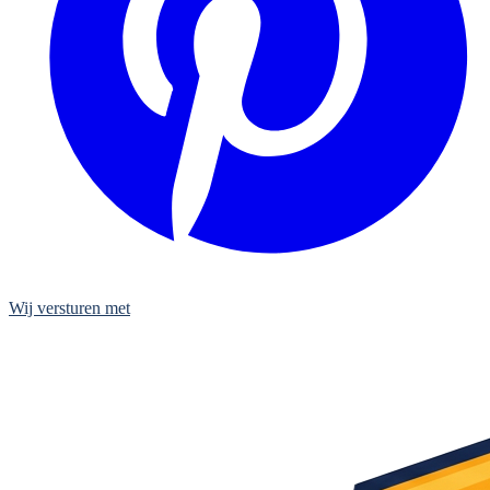
Wij versturen met