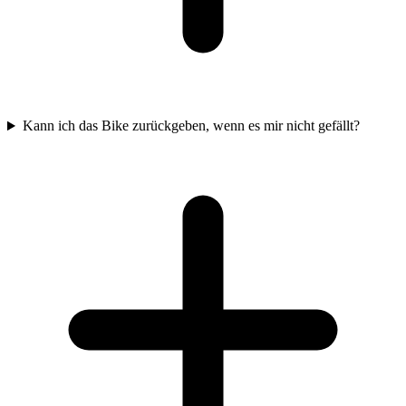
Kann ich das Bike zurückgeben, wenn es mir nicht gefällt?