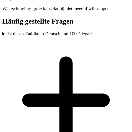
Waarschuwing: grote kans dat hij niet meer af wil stappen
Häufig gestellte Fragen
Ist dieses Fatbike in Deutschland 100% legal?