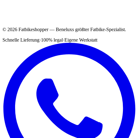
© 2026 Fatbikeshopper — Beneluxs größter Fatbike-Spezialist.
Schnelle Lieferung
·
100% legal
·
Eigene Werkstatt