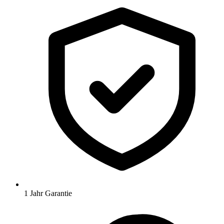
1 Jahr Garantie