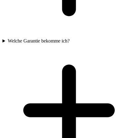
Welche Garantie bekomme ich?