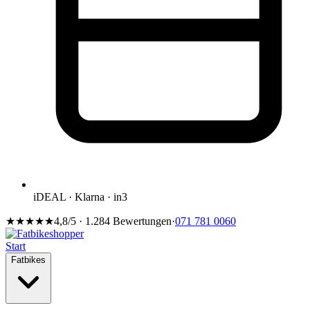
iDEAL · Klarna · in3
★★★★★
4,8/5 · 1.284 Bewertungen
·
071 781 0060
Start
Fatbikes