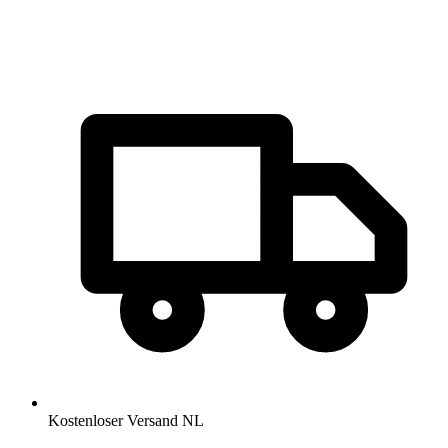
Kostenloser Versand NL