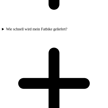
Wie schnell wird mein Fatbike geliefert?