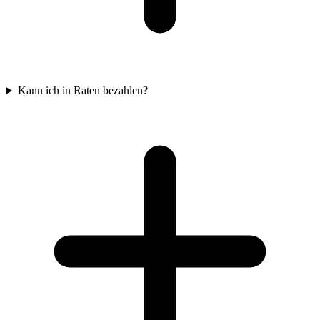
Kann ich in Raten bezahlen?