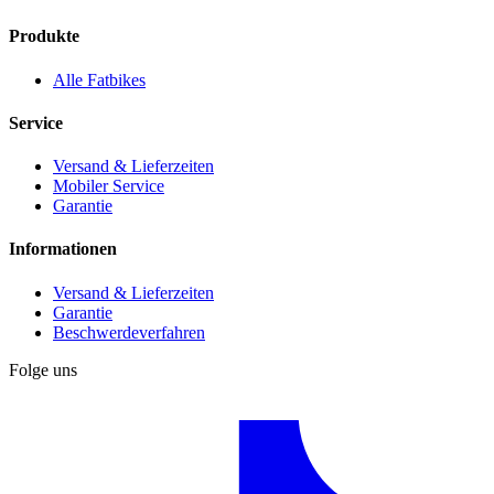
Produkte
Alle Fatbikes
Service
Versand & Lieferzeiten
Mobiler Service
Garantie
Informationen
Versand & Lieferzeiten
Garantie
Beschwerdeverfahren
Folge uns