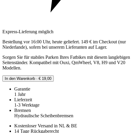
Express-Lieferung möglich
Bestellung vor 16:00 Uhr, heute geliefert. 149 € im Checkout (nur
Niederlande), sofern bei unserem Lieferanten auf Lager.
Sorgen Sie für stabiles Parken Ihres Fatbikes mit diesem langlebigen
Seitenständer. Kompatibel mit Ouxi, QmWheel, V8, H9 und V20
Modellen.
In den Warenkorb · € 19,00
Garantie
1 Jahr
Lieferzeit
1-3 Werktage
Bremsen
Hydraulische Scheibenbremsen
Kostenloser Versand in NL & BE
14 Tage Rückgaberecht