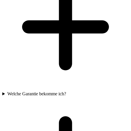
Welche Garantie bekomme ich?