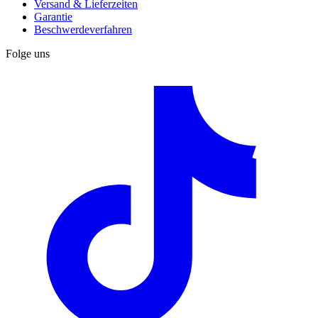
Versand & Lieferzeiten
Garantie
Beschwerdeverfahren
Folge uns