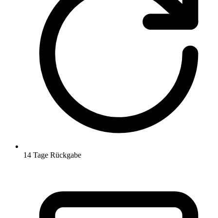
14 Tage Rückgabe