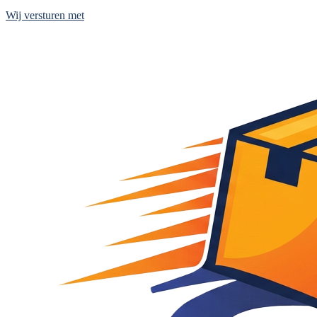
Wij versturen met