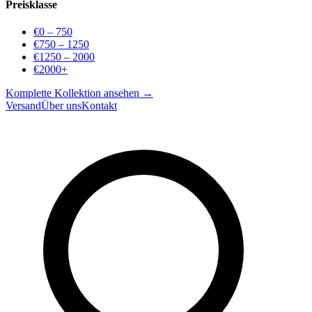
Preisklasse
€0 – 750
€750 – 1250
€1250 – 2000
€2000+
Komplette Kollektion ansehen →
Versand
Über uns
Kontakt