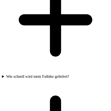
Wie schnell wird mein Fatbike geliefert?