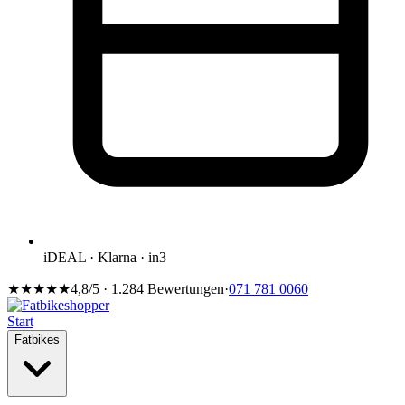
iDEAL · Klarna · in3
★★★★★
4,8/5 · 1.284 Bewertungen
·
071 781 0060
Start
Fatbikes