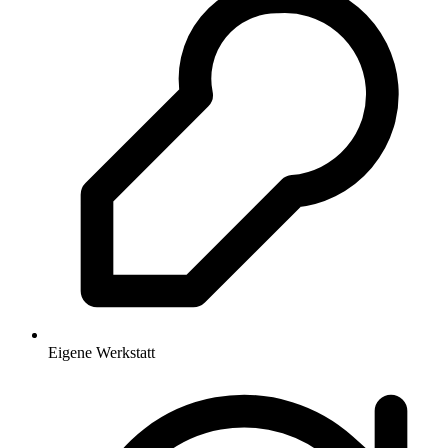
Eigene Werkstatt