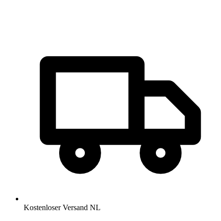
Kostenloser Versand NL