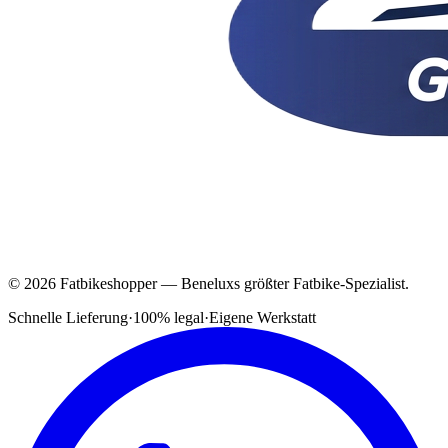
© 2026 Fatbikeshopper — Beneluxs größter Fatbike-Spezialist.
Schnelle Lieferung
·
100% legal
·
Eigene Werkstatt