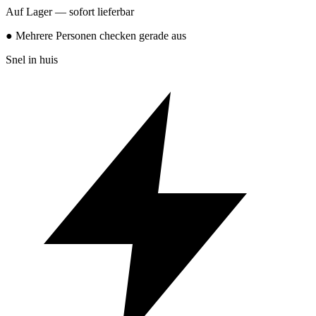
Auf Lager — sofort lieferbar
● Mehrere Personen checken gerade aus
Snel in huis