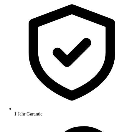
1 Jahr Garantie