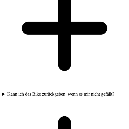
Kann ich das Bike zurückgeben, wenn es mir nicht gefällt?