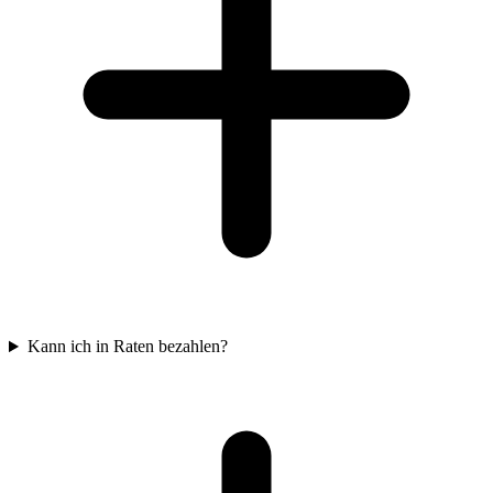
Kann ich in Raten bezahlen?