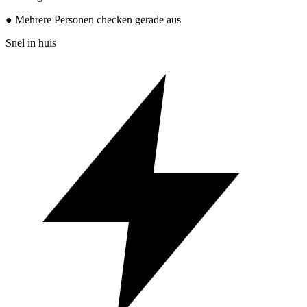
● Mehrere Personen checken gerade aus
Snel in huis