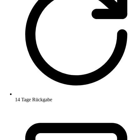
14 Tage Rückgabe