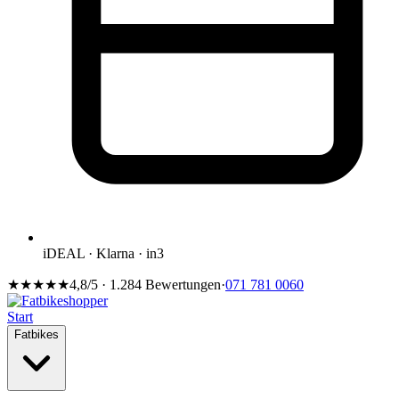
iDEAL · Klarna · in3
★★★★★
4,8/5 · 1.284 Bewertungen
·
071 781 0060
Start
Fatbikes