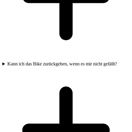
Kann ich das Bike zurückgeben, wenn es mir nicht gefällt?