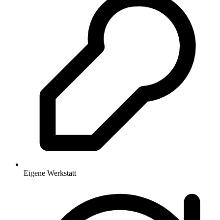
Eigene Werkstatt