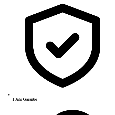
1 Jahr Garantie