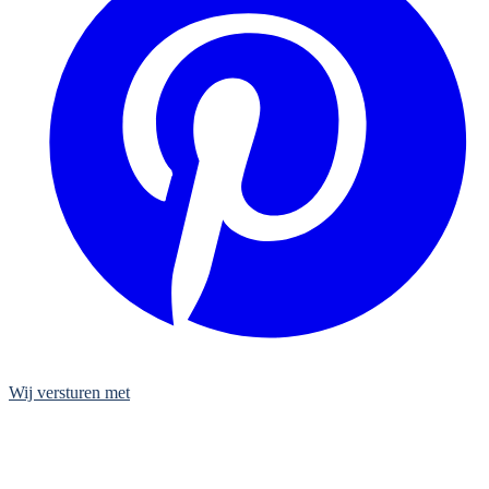
Wij versturen met