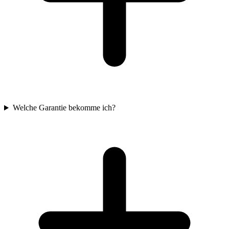
Welche Garantie bekomme ich?