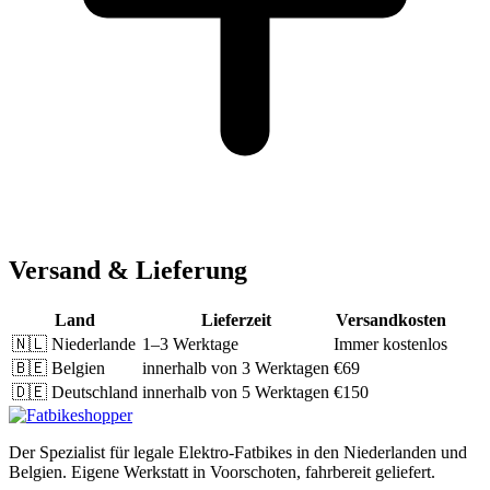
Versand & Lieferung
Land
Lieferzeit
Versandkosten
🇳🇱
Niederlande
1–3 Werktage
Immer kostenlos
🇧🇪
Belgien
innerhalb von 3 Werktagen
€69
🇩🇪
Deutschland
innerhalb von 5 Werktagen
€150
Der Spezialist für legale Elektro-Fatbikes in den Niederlanden und
Belgien. Eigene Werkstatt in Voorschoten, fahrbereit geliefert.