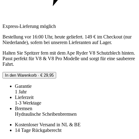
Express-Lieferung möglich
Bestellung vor 16:00 Uhr, heute geliefert. 149 € im Checkout (nur
Niederlande), sofern bei unserem Lieferanten auf Lager.
Halten Sie Spritzer fern mit dem Ape Ryder V8 Schutzblech hinten.
Passt perfekt für V8 & V8 Pro Modelle und sorgt für eine sauberere
Fahrt.
In den Warenkorb · € 29,95
Garantie
1 Jahr
Lieferzeit
1-3 Werktage
Bremsen
Hydraulische Scheibenbremsen
Kostenloser Versand in NL & BE
14 Tage Rückgaberecht