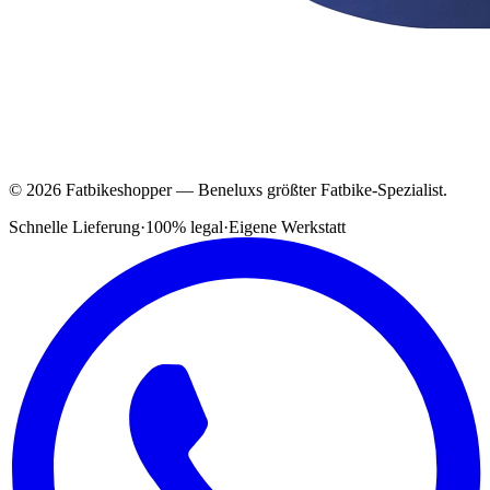
© 2026 Fatbikeshopper — Beneluxs größter Fatbike-Spezialist.
Schnelle Lieferung
·
100% legal
·
Eigene Werkstatt