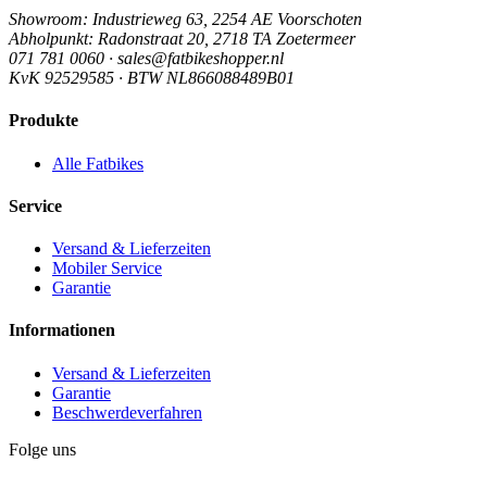
Showroom
: Industrieweg 63, 2254 AE Voorschoten
Abholpunkt
: Radonstraat 20, 2718 TA Zoetermeer
071 781 0060 · sales@fatbikeshopper.nl
KvK 92529585 · BTW NL866088489B01
Produkte
Alle Fatbikes
Service
Versand & Lieferzeiten
Mobiler Service
Garantie
Informationen
Versand & Lieferzeiten
Garantie
Beschwerdeverfahren
Folge uns