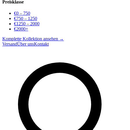
Preisklasse
€0 – 750
€750 – 1250
€1250 – 2000
€2000+
Komplette Kollektion ansehen →
Versand
Über uns
Kontakt