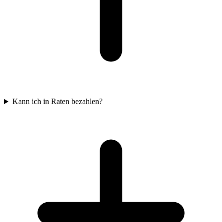
Kann ich in Raten bezahlen?