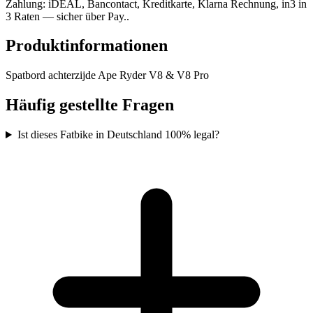
Zahlung: iDEAL, Bancontact, Kreditkarte, Klarna Rechnung, in3 in
3 Raten — sicher über Pay..
Produktinformationen
Spatbord achterzijde Ape Ryder V8 & V8 Pro
Häufig gestellte Fragen
Ist dieses Fatbike in Deutschland 100% legal?