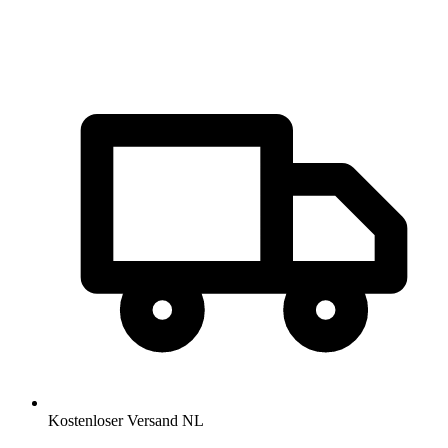
Kostenloser Versand NL