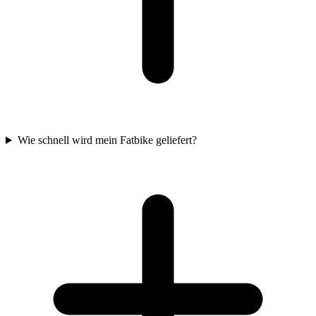
Wie schnell wird mein Fatbike geliefert?