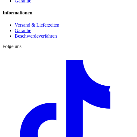
Garantie
Informationen
Versand & Lieferzeiten
Garantie
Beschwerdeverfahren
Folge uns