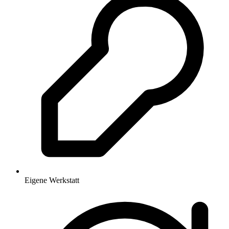
Eigene Werkstatt