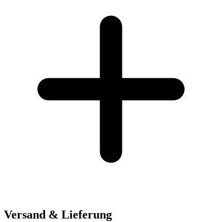
Versand & Lieferung