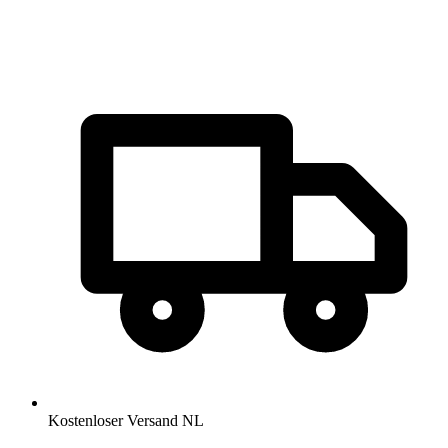
Kostenloser Versand NL