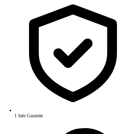
1 Jahr Garantie