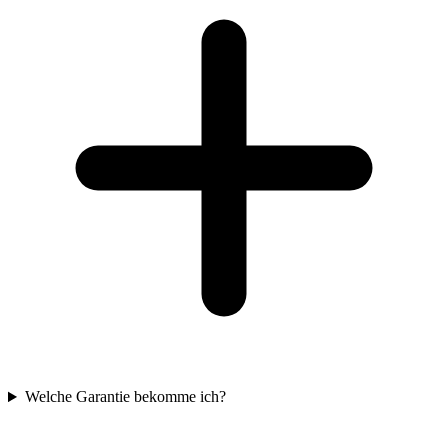
Welche Garantie bekomme ich?