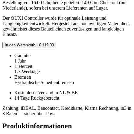
Bestellung vor 16:00 Uhr, heute geliefert. 149 € im Checkout (nur
Niederlande), sofern bei unserem Lieferanten auf Lager.
Der OUXI Controller wurde für optimale Leistung und
Langlebigkeit entwickelt. Hergestellt aus hochwertigen Materialien,
gewährleistet dieses Bauteil einen zuverlässigen und langlebigen
Einsatz.
In den Warenkorb · € 119,00
Garantie
1 Jahr
Lieferzeit
1-3 Werktage
Bremsen
Hydraulische Scheibenbremsen
Kostenloser Versand in NL & BE
14 Tage Rückgaberecht
Zahlung: iDEAL, Bancontact, Kreditkarte, Klarna Rechnung, in3 in
3 Raten — sicher über Pay..
Produktinformationen