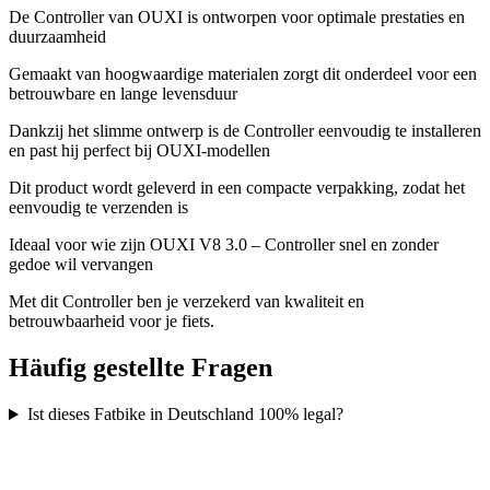
De Controller van OUXI is ontworpen voor optimale prestaties en
duurzaamheid
Gemaakt van hoogwaardige materialen zorgt dit onderdeel voor een
betrouwbare en lange levensduur
Dankzij het slimme ontwerp is de Controller eenvoudig te installeren
en past hij perfect bij OUXI-modellen
Dit product wordt geleverd in een compacte verpakking, zodat het
eenvoudig te verzenden is
Ideaal voor wie zijn OUXI V8 3.0 – Controller snel en zonder
gedoe wil vervangen
Met dit Controller ben je verzekerd van kwaliteit en
betrouwbaarheid voor je fiets.
Häufig gestellte Fragen
Ist dieses Fatbike in Deutschland 100% legal?