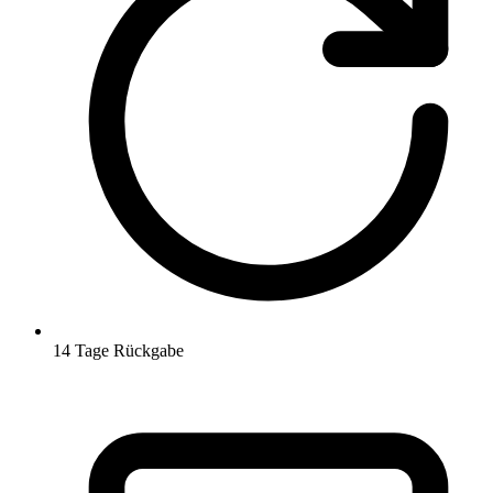
14 Tage Rückgabe