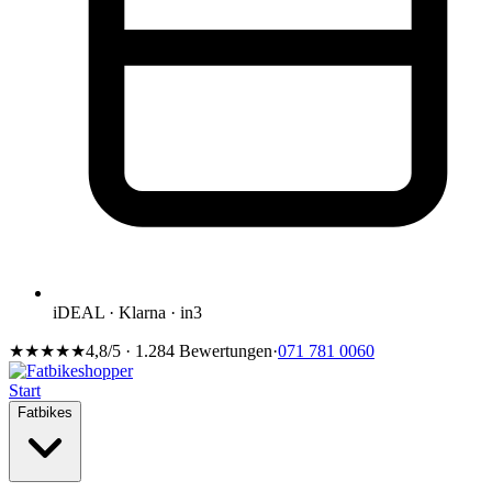
iDEAL · Klarna · in3
★★★★★
4,8/5 · 1.284 Bewertungen
·
071 781 0060
Start
Fatbikes