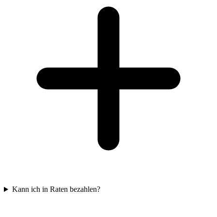
Kann ich in Raten bezahlen?