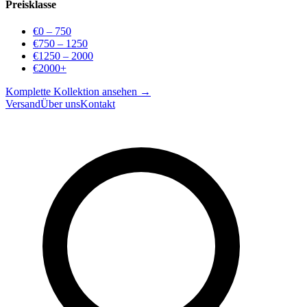
Preisklasse
€0 – 750
€750 – 1250
€1250 – 2000
€2000+
Komplette Kollektion ansehen →
Versand
Über uns
Kontakt