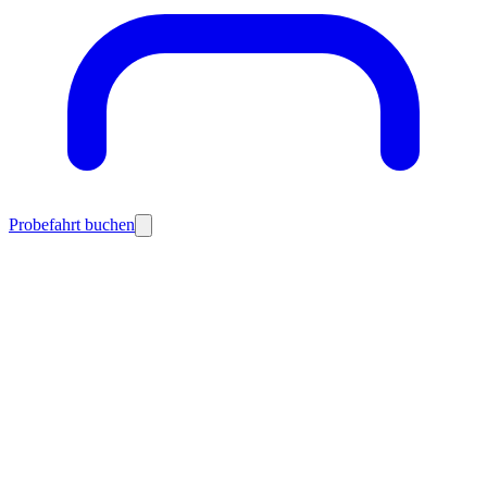
Probefahrt buchen