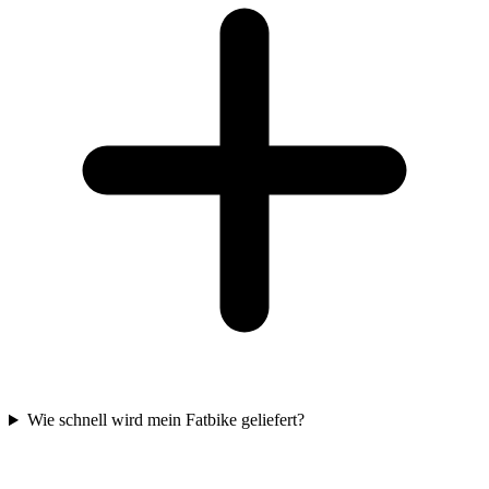
Wie schnell wird mein Fatbike geliefert?