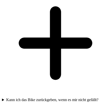
Kann ich das Bike zurückgeben, wenn es mir nicht gefällt?