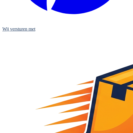
Wij versturen met