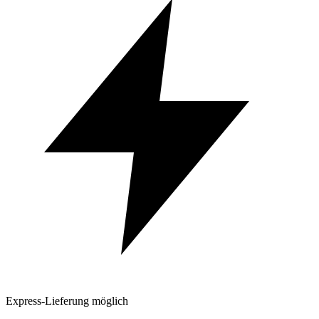
Express-Lieferung möglich