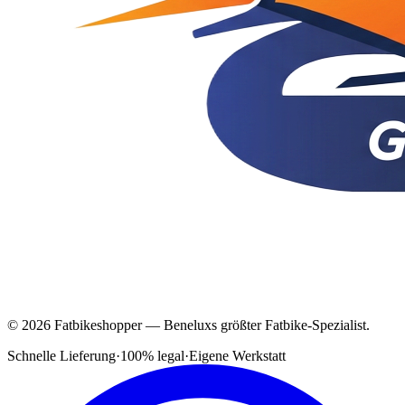
© 2026 Fatbikeshopper — Beneluxs größter Fatbike-Spezialist.
Schnelle Lieferung
·
100% legal
·
Eigene Werkstatt