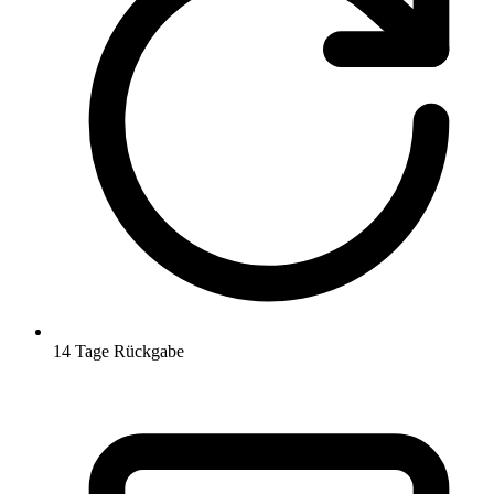
14 Tage Rückgabe