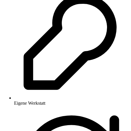
Eigene Werkstatt