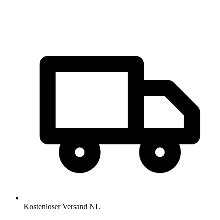
Kostenloser Versand NL