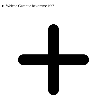
Welche Garantie bekomme ich?