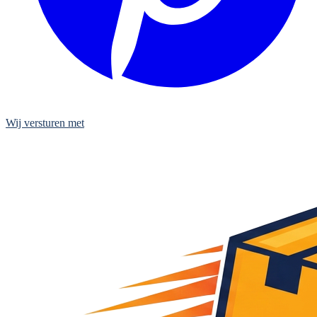
Wij versturen met