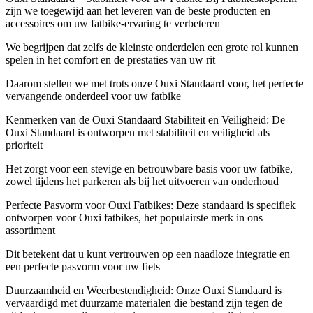
zijn we toegewijd aan het leveren van de beste producten en
accessoires om uw fatbike-ervaring te verbeteren
We begrijpen dat zelfs de kleinste onderdelen een grote rol kunnen
spelen in het comfort en de prestaties van uw rit
Daarom stellen we met trots onze Ouxi Standaard voor, het perfecte
vervangende onderdeel voor uw fatbike
Kenmerken van de Ouxi Standaard Stabiliteit en Veiligheid: De
Ouxi Standaard is ontworpen met stabiliteit en veiligheid als
prioriteit
Het zorgt voor een stevige en betrouwbare basis voor uw fatbike,
zowel tijdens het parkeren als bij het uitvoeren van onderhoud
Perfecte Pasvorm voor Ouxi Fatbikes: Deze standaard is specifiek
ontworpen voor Ouxi fatbikes, het populairste merk in ons
assortiment
Dit betekent dat u kunt vertrouwen op een naadloze integratie en
een perfecte pasvorm voor uw fiets
Duurzaamheid en Weerbestendigheid: Onze Ouxi Standaard is
vervaardigd met duurzame materialen die bestand zijn tegen de