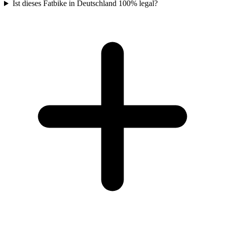
Ist dieses Fatbike in Deutschland 100% legal?