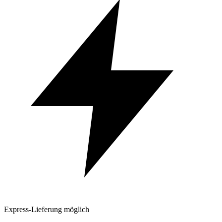
Express-Lieferung möglich