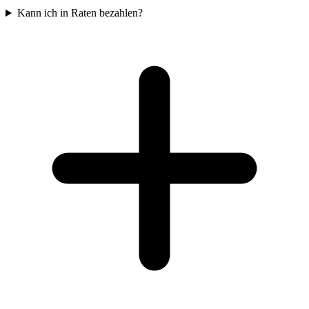
Kann ich in Raten bezahlen?