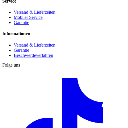
Service
Versand & Lieferzeiten
Mobiler Service
Garantie
Informationen
Versand & Lieferzeiten
Garantie
Beschwerdeverfahren
Folge uns