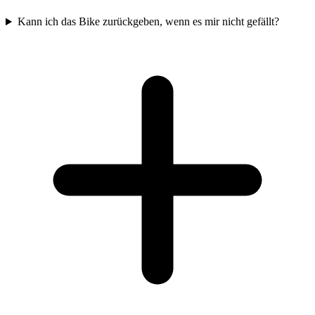
Kann ich das Bike zurückgeben, wenn es mir nicht gefällt?