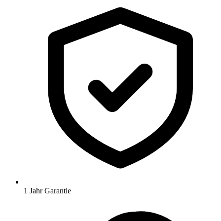
1 Jahr Garantie