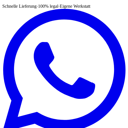
Schnelle Lieferung
·
100% legal
·
Eigene Werkstatt