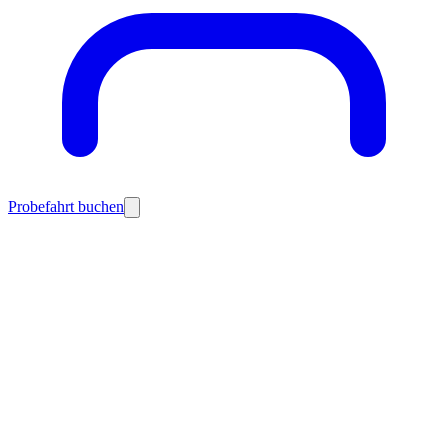
Probefahrt buchen