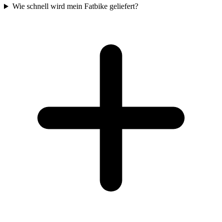
Wie schnell wird mein Fatbike geliefert?