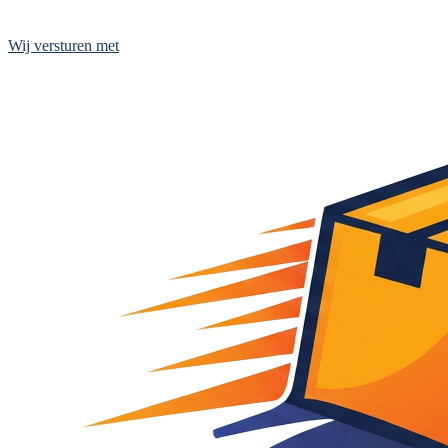
Wij versturen met