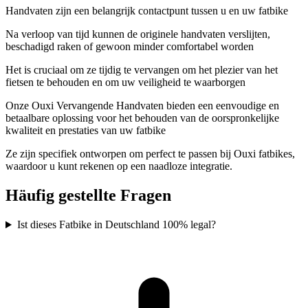
Handvaten zijn een belangrijk contactpunt tussen u en uw fatbike
Na verloop van tijd kunnen de originele handvaten verslijten,
beschadigd raken of gewoon minder comfortabel worden
Het is cruciaal om ze tijdig te vervangen om het plezier van het
fietsen te behouden en om uw veiligheid te waarborgen
Onze Ouxi Vervangende Handvaten bieden een eenvoudige en
betaalbare oplossing voor het behouden van de oorspronkelijke
kwaliteit en prestaties van uw fatbike
Ze zijn specifiek ontworpen om perfect te passen bij Ouxi fatbikes,
waardoor u kunt rekenen op een naadloze integratie.
Häufig gestellte Fragen
Ist dieses Fatbike in Deutschland 100% legal?