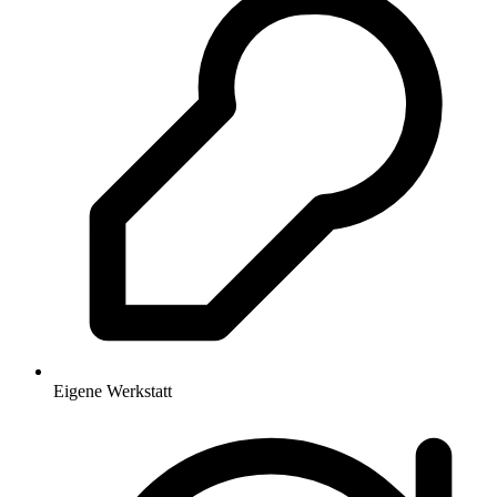
Eigene Werkstatt