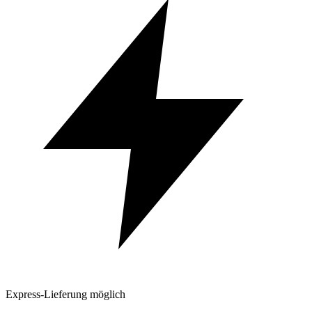
Express-Lieferung möglich