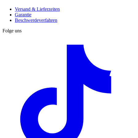
Versand & Lieferzeiten
Garantie
Beschwerdeverfahren
Folge uns