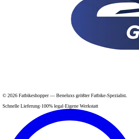
© 2026 Fatbikeshopper — Beneluxs größter Fatbike-Spezialist.
Schnelle Lieferung
·
100% legal
·
Eigene Werkstatt