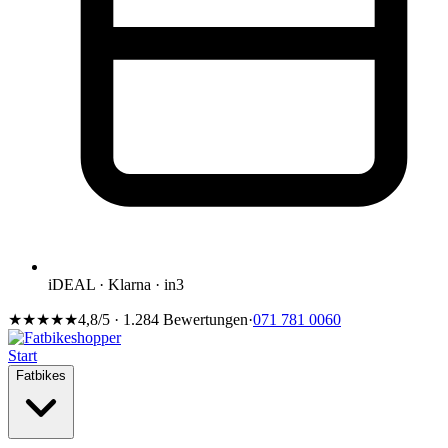
iDEAL · Klarna · in3
★★★★★
4,8/5 · 1.284 Bewertungen
·
071 781 0060
Start
Fatbikes