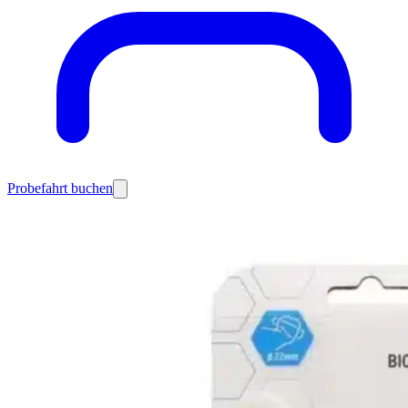
Probefahrt buchen