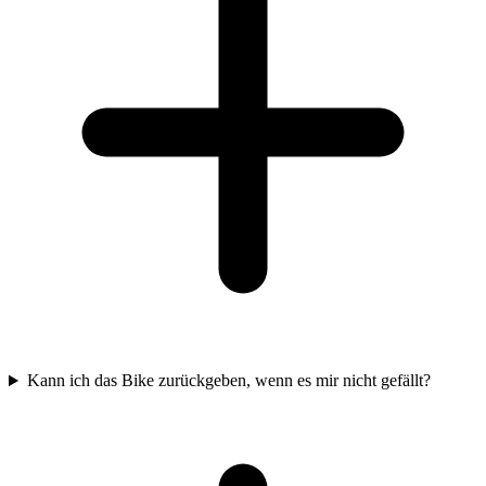
Kann ich das Bike zurückgeben, wenn es mir nicht gefällt?