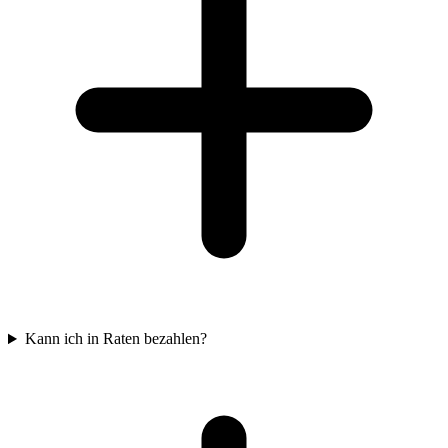
Kann ich in Raten bezahlen?