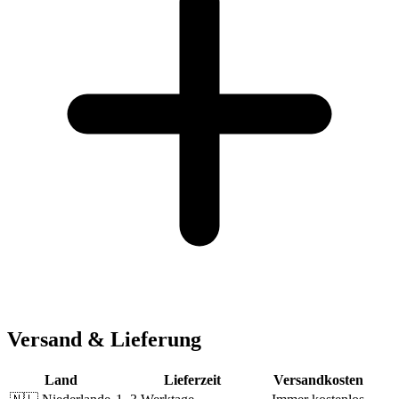
Versand & Lieferung
Land
Lieferzeit
Versandkosten