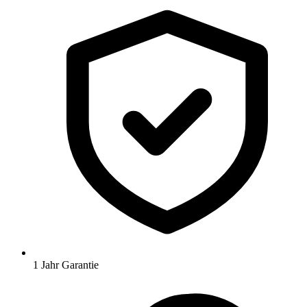
1 Jahr Garantie