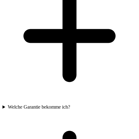
Welche Garantie bekomme ich?