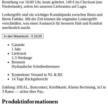
Bestellung vor 16:00 Uhr, heute geliefert. 149 € im Checkout (nur
Niederlande), sofern bei unserem Lieferanten auf Lager.
Lenkergriffe sind ein wichtiger Kontaktpunkt zwischen Ihnen und
Ihrem Fatbike. Mit der Zeit können die originalen Lenkergriffe
verschleißen, was einen Austausch für besseren Halt und Komfort
unerlässlich macht.
In den Warenkorb · € 19,00
Garantie
1 Jahr
Lieferzeit
1-3 Werktage
Bremsen
Hydraulische Scheibenbremsen
Kostenloser Versand in NL & BE
14 Tage Rückgaberecht
Zahlung: iDEAL, Bancontact, Kreditkarte, Klarna Rechnung, in3 in
3 Raten — sicher über Pay..
Produktinformationen