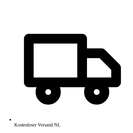
Kostenloser Versand NL