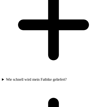
Wie schnell wird mein Fatbike geliefert?