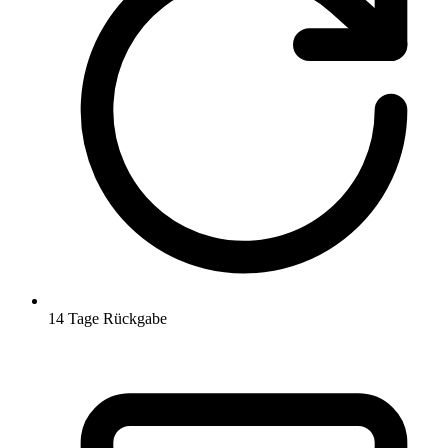
14 Tage Rückgabe