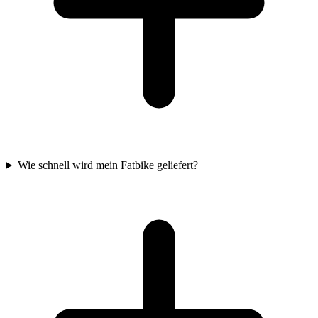
Wie schnell wird mein Fatbike geliefert?