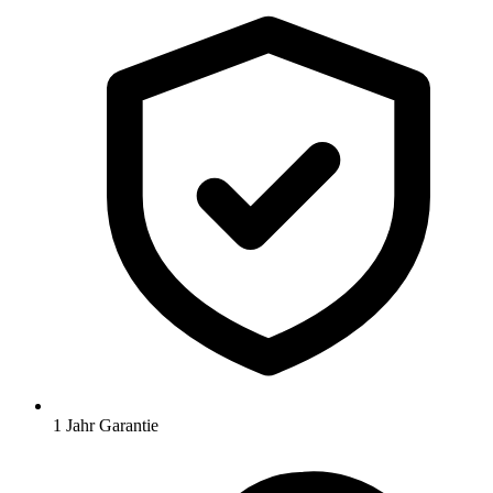
1 Jahr Garantie