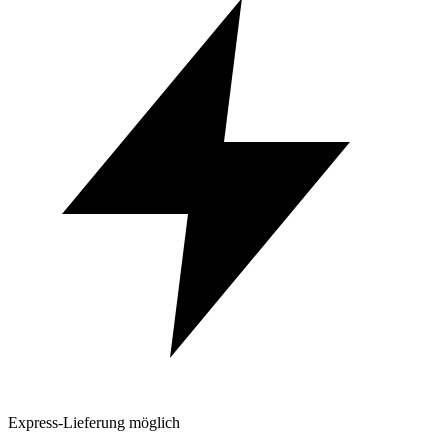
Express-Lieferung möglich