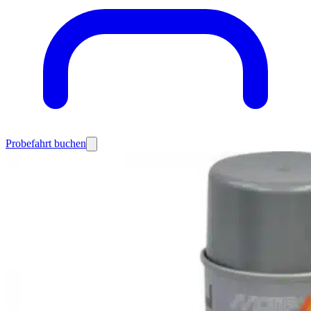
Probefahrt buchen