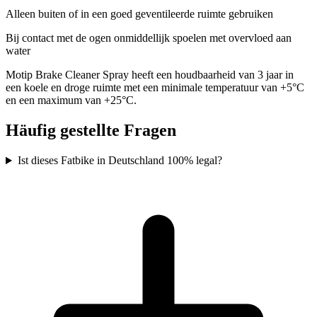
Alleen buiten of in een goed geventileerde ruimte gebruiken
Bij contact met de ogen onmiddellijk spoelen met overvloed aan
water
Motip Brake Cleaner Spray heeft een houdbaarheid van 3 jaar in
een koele en droge ruimte met een minimale temperatuur van +5°C
en een maximum van +25°C.
Häufig gestellte Fragen
Ist dieses Fatbike in Deutschland 100% legal?