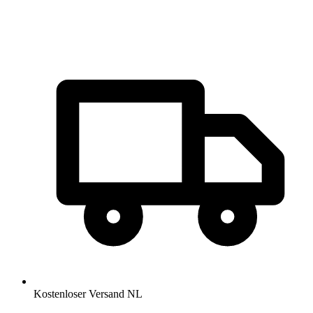
Kostenloser Versand NL