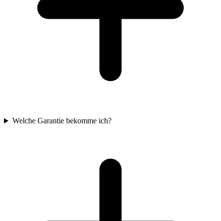
Welche Garantie bekomme ich?