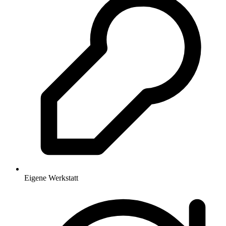
Eigene Werkstatt