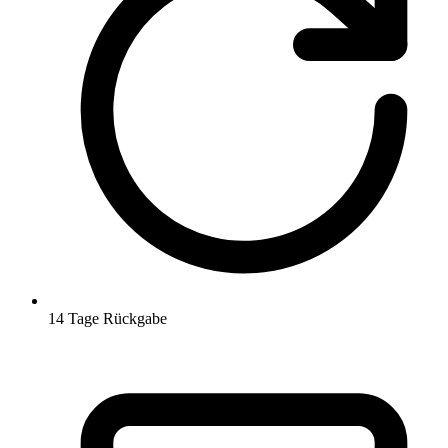
14 Tage Rückgabe