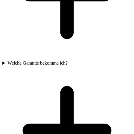
Welche Garantie bekomme ich?