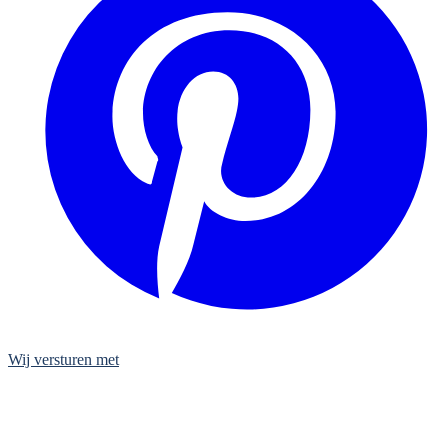
Wij versturen met