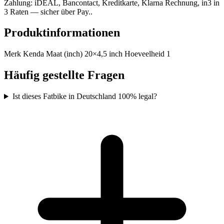
Zahlung: iDEAL, Bancontact, Kreditkarte, Klarna Rechnung, in3 in
3 Raten — sicher über Pay..
Produktinformationen
Merk Kenda Maat (inch) 20×4,5 inch Hoeveelheid 1
Häufig gestellte Fragen
Ist dieses Fatbike in Deutschland 100% legal?