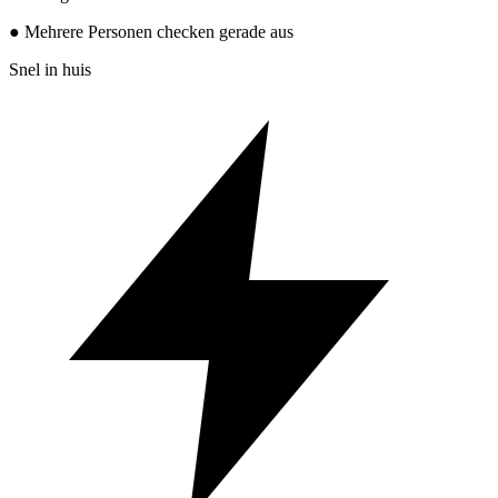
● Mehrere Personen checken gerade aus
Snel in huis