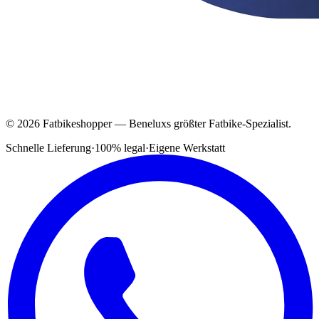
© 2026 Fatbikeshopper — Beneluxs größter Fatbike-Spezialist.
Schnelle Lieferung
·
100% legal
·
Eigene Werkstatt