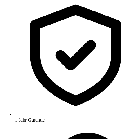
1 Jahr Garantie