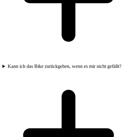
Kann ich das Bike zurückgeben, wenn es mir nicht gefällt?