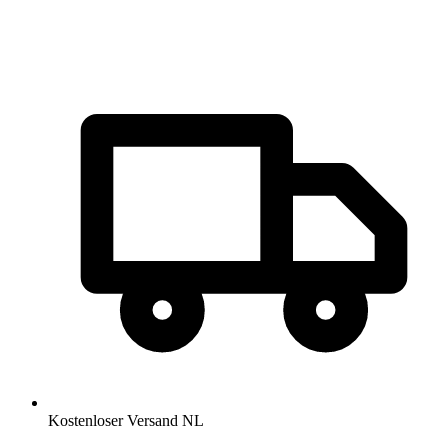
Kostenloser Versand NL