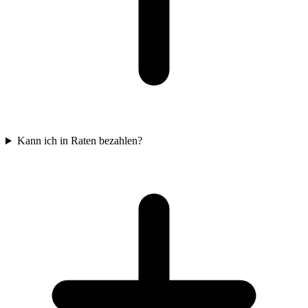
Kann ich in Raten bezahlen?