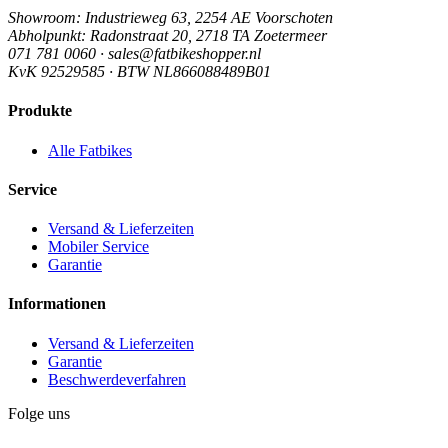
Showroom
: Industrieweg 63, 2254 AE Voorschoten
Abholpunkt
: Radonstraat 20, 2718 TA Zoetermeer
071 781 0060 · sales@fatbikeshopper.nl
KvK 92529585 · BTW NL866088489B01
Produkte
Alle Fatbikes
Service
Versand & Lieferzeiten
Mobiler Service
Garantie
Informationen
Versand & Lieferzeiten
Garantie
Beschwerdeverfahren
Folge uns