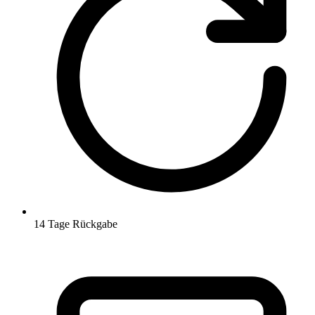
14 Tage Rückgabe