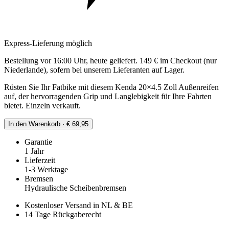
Express-Lieferung möglich
Bestellung vor 16:00 Uhr, heute geliefert. 149 € im Checkout (nur
Niederlande), sofern bei unserem Lieferanten auf Lager.
Rüsten Sie Ihr Fatbike mit diesem Kenda 20×4.5 Zoll Außenreifen
auf, der hervorragenden Grip und Langlebigkeit für Ihre Fahrten
bietet. Einzeln verkauft.
In den Warenkorb · € 69,95
Garantie
1 Jahr
Lieferzeit
1-3 Werktage
Bremsen
Hydraulische Scheibenbremsen
Kostenloser Versand in NL & BE
14 Tage Rückgaberecht