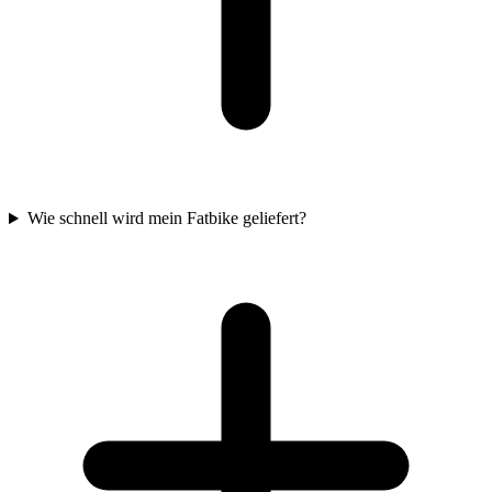
Wie schnell wird mein Fatbike geliefert?