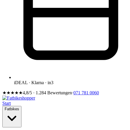
iDEAL · Klarna · in3
★★★★★
4,8/5 · 1.284 Bewertungen
·
071 781 0060
Start
Fatbikes