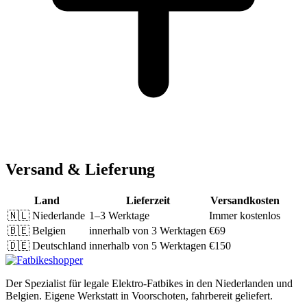
Versand & Lieferung
Land
Lieferzeit
Versandkosten
🇳🇱
Niederlande
1–3 Werktage
Immer kostenlos
🇧🇪
Belgien
innerhalb von 3 Werktagen
€69
🇩🇪
Deutschland
innerhalb von 5 Werktagen
€150
Der Spezialist für legale Elektro-Fatbikes in den Niederlanden und
Belgien. Eigene Werkstatt in Voorschoten, fahrbereit geliefert.