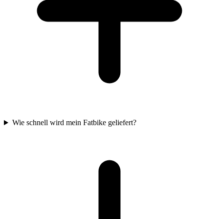
Wie schnell wird mein Fatbike geliefert?