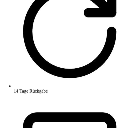
14 Tage Rückgabe