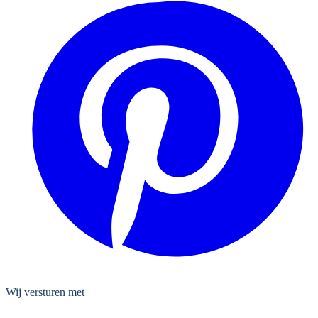
Wij versturen met