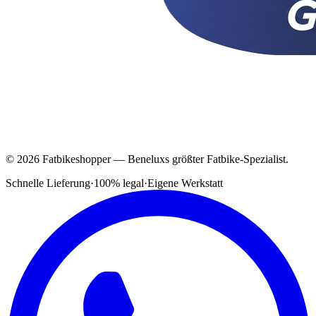
© 2026 Fatbikeshopper — Beneluxs größter Fatbike-Spezialist.
Schnelle Lieferung
·
100% legal
·
Eigene Werkstatt