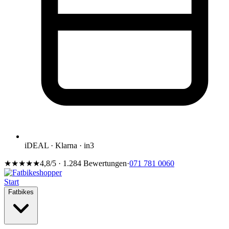
iDEAL · Klarna · in3
★★★★★
4,8/5 · 1.284 Bewertungen
·
071 781 0060
Start
Fatbikes