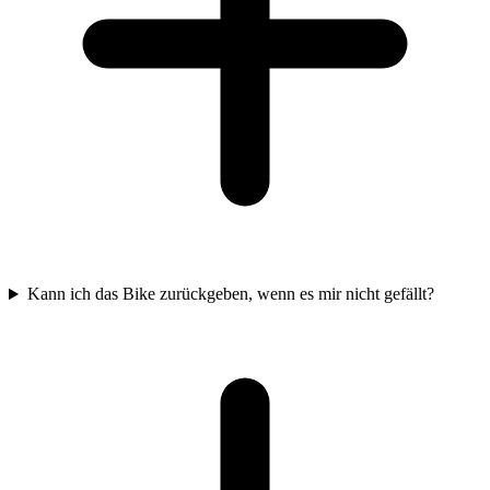
Kann ich das Bike zurückgeben, wenn es mir nicht gefällt?