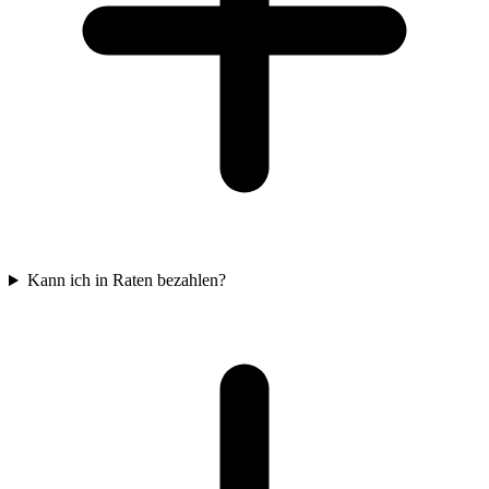
Kann ich in Raten bezahlen?