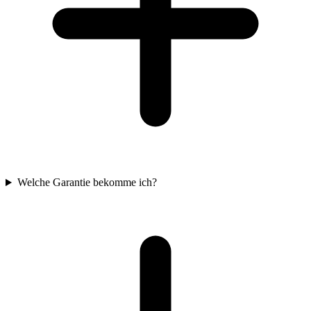
Welche Garantie bekomme ich?