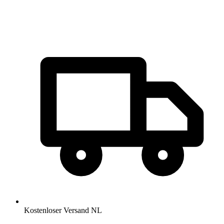
Kostenloser Versand NL