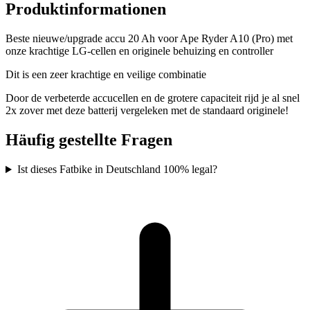
Produktinformationen
Beste nieuwe/upgrade accu 20 Ah voor Ape Ryder A10 (Pro) met
onze krachtige LG-cellen en originele behuizing en controller
Dit is een zeer krachtige en veilige combinatie
Door de verbeterde accucellen en de grotere capaciteit rijd je al snel
2x zover met deze batterij vergeleken met de standaard originele!
Häufig gestellte Fragen
Ist dieses Fatbike in Deutschland 100% legal?