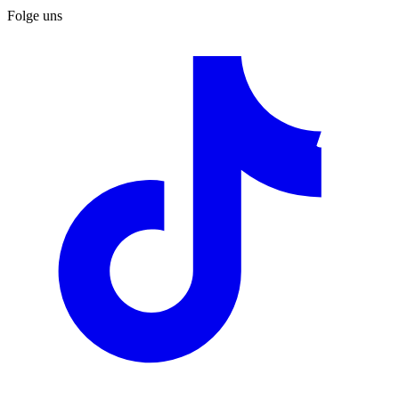
Folge uns