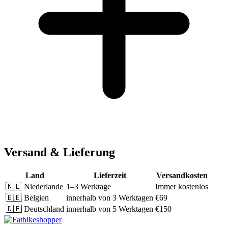
Versand & Lieferung
Land
Lieferzeit
Versandkosten
🇳🇱
Niederlande
1–3 Werktage
Immer kostenlos
🇧🇪
Belgien
innerhalb von 3 Werktagen
€69
🇩🇪
Deutschland
innerhalb von 5 Werktagen
€150