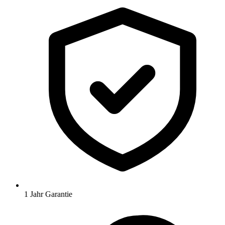
1 Jahr Garantie