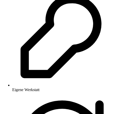
Eigene Werkstatt