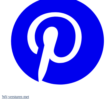
Wij versturen met