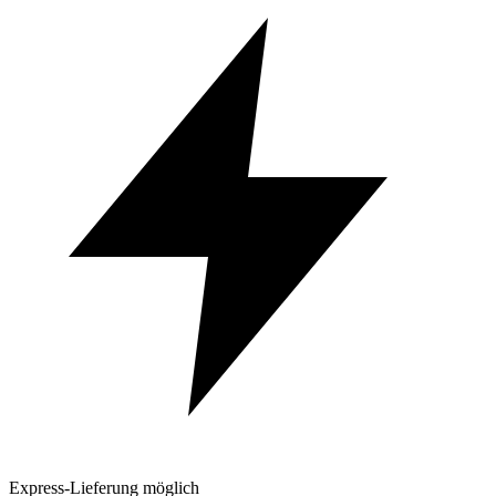
Express-Lieferung möglich