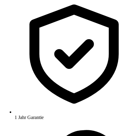
1 Jahr Garantie