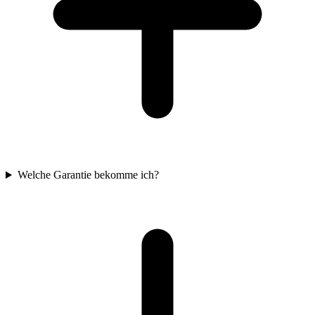
Welche Garantie bekomme ich?