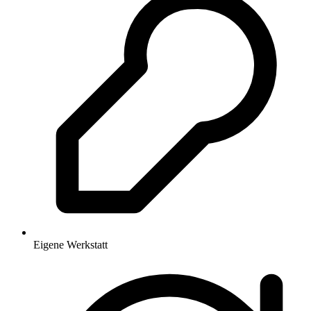
Eigene Werkstatt