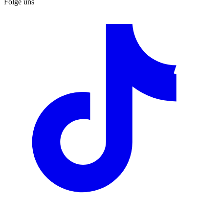
Folge uns