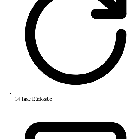
14 Tage Rückgabe