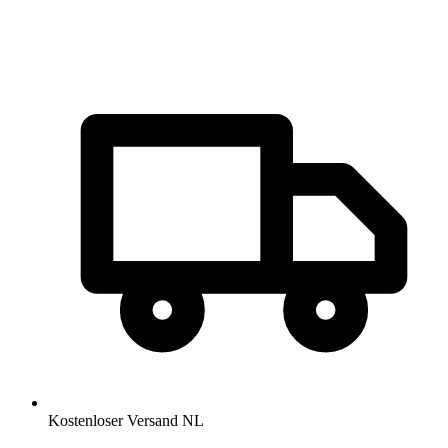
Kostenloser Versand NL