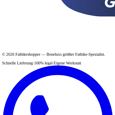
© 2026 Fatbikeshopper — Beneluxs größter Fatbike-Spezialist.
Schnelle Lieferung
·
100% legal
·
Eigene Werkstatt