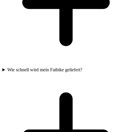
Wie schnell wird mein Fatbike geliefert?