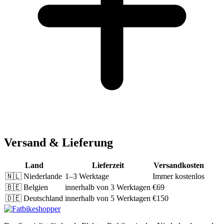
Versand & Lieferung
Land
Lieferzeit
Versandkosten
🇳🇱
Niederlande
1–3 Werktage
Immer kostenlos
🇧🇪
Belgien
innerhalb von 3 Werktagen
€69
🇩🇪
Deutschland
innerhalb von 5 Werktagen
€150