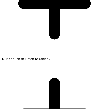
Kann ich in Raten bezahlen?