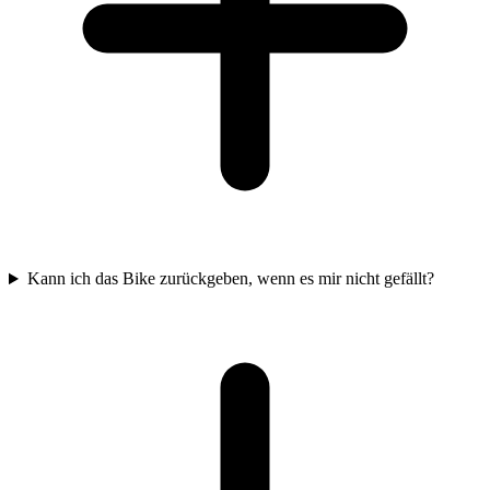
Kann ich das Bike zurückgeben, wenn es mir nicht gefällt?